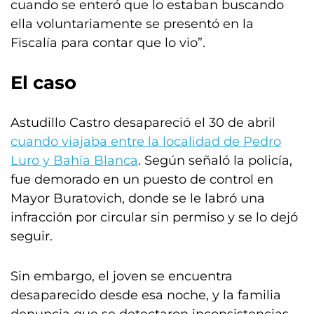
cuando se enteró que lo estaban buscando
ella voluntariamente se presentó en la
Fiscalía para contar que lo vio”.
El caso
Astudillo Castro desapareció el 30 de abril
cuando viajaba entre la localidad de Pedro
Luro y Bahía Blanca
. Según señaló la policía,
fue demorado en un puesto de control en
Mayor Buratovich, donde se le labró una
infracción por circular sin permiso y se lo dejó
seguir.
Sin embargo, el joven se encuentra
desaparecido desde esa noche, y la familia