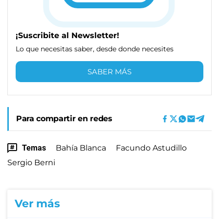
¡Suscribite al Newsletter!
Lo que necesitas saber, desde donde necesites
SABER MÁS
Para compartir en redes
Temas
Bahía Blanca
Facundo Astudillo
Sergio Berni
Ver más