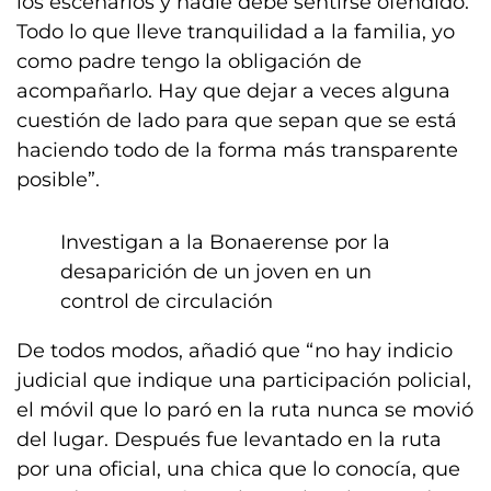
los escenarios y nadie debe sentirse ofendido.
Todo lo que lleve tranquilidad a la familia, yo
como padre tengo la obligación de
acompañarlo. Hay que dejar a veces alguna
cuestión de lado para que sepan que se está
haciendo todo de la forma más transparente
posible”.
Investigan a la Bonaerense por la
desaparición de un joven en un
control de circulación
De todos modos, añadió que “no hay indicio
judicial que indique una participación policial,
el móvil que lo paró en la ruta nunca se movió
del lugar. Después fue levantado en la ruta
por una oficial, una chica que lo conocía, que