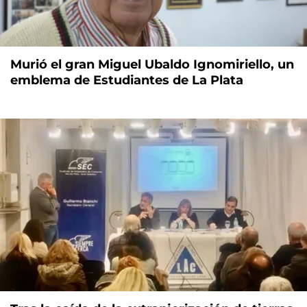
Murió el gran Miguel Ubaldo Ignomiriello, un
emblema de Estudiantes de La Plata