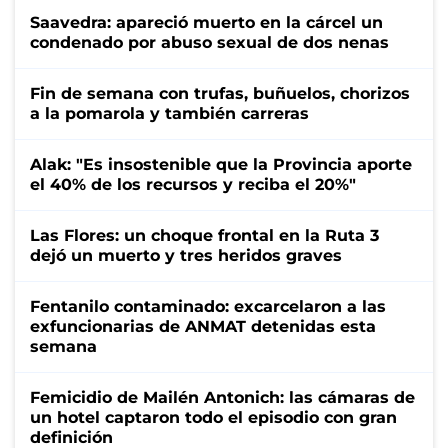
Saavedra: apareció muerto en la cárcel un
condenado por abuso sexual de dos nenas
Fin de semana con trufas, buñuelos, chorizos
a la pomarola y también carreras
Alak: "Es insostenible que la Provincia aporte
el 40% de los recursos y reciba el 20%"
Las Flores: un choque frontal en la Ruta 3
dejó un muerto y tres heridos graves
Fentanilo contaminado: excarcelaron a las
exfuncionarias de ANMAT detenidas esta
semana
Femicidio de Mailén Antonich: las cámaras de
un hotel captaron todo el episodio con gran
definición