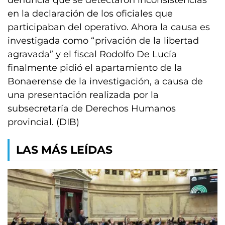
denuncia que se detectaron inconsistencias
en la declaración de los oficiales que
participaban del operativo. Ahora la causa es
investigada como “privación de la libertad
agravada” y el fiscal Rodolfo De Lucía
finalmente pidió el apartamiento de la
Bonaerense de la investigación, a causa de
una presentación realizada por la
subsecretaría de Derechos Humanos
provincial. (DIB)
LAS MÁS LEÍDAS