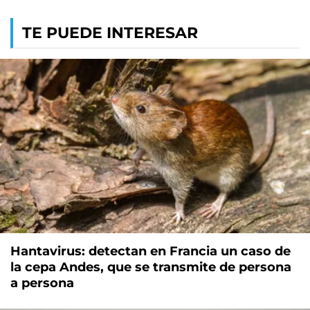
TE PUEDE INTERESAR
Hantavirus: detectan en Francia un caso de
la cepa Andes, que se transmite de persona
a persona