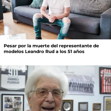
Pesar por la muerte del representante de
modelos Leandro Rud a los 51 años