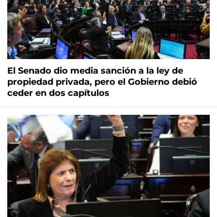
El Senado dio media sanción a la ley de
propiedad privada, pero el Gobierno debió
ceder en dos capítulos