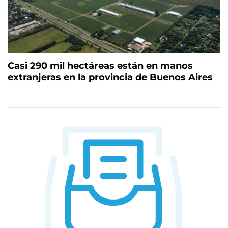
Casi 290 mil hectáreas están en manos
extranjeras en la provincia de Buenos Aires