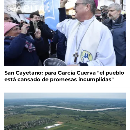
San Cayetano: para García Cuerva "el pueblo
está cansado de promesas incumplidas"