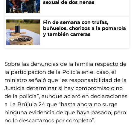
sexual de dos nenas
Fin de semana con trufas,
buñuelos, chorizos a la pomarola
y también carreras
Sobre las denuncias de la familia respecto de
la participación de la Policía en el caso, el
ministro señaló que “es responsabilidad de la
Justicia determinar si hay compromiso o no
de la policía”, aunque aclaró en declaraciones
a La Brújula 24 que “hasta ahora no surge
ninguna evidencia de que haya pasado, pero
no lo descartamos por completo”.