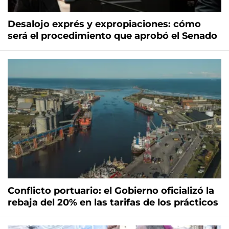
Desalojo exprés y expropiaciones: cómo
será el procedimiento que aprobó el Senado
Conflicto portuario: el Gobierno oficializó la
rebaja del 20% en las tarifas de los prácticos