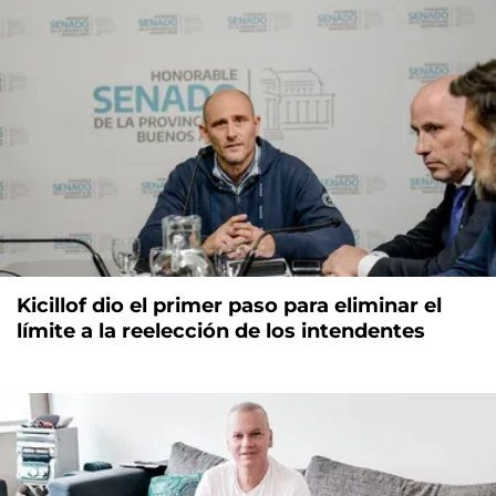
Kicillof dio el primer paso para eliminar el
límite a la reelección de los intendentes