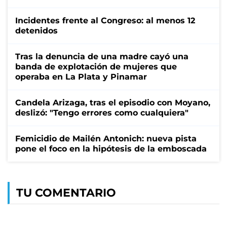
Incidentes frente al Congreso: al menos 12
detenidos
Tras la denuncia de una madre cayó una
banda de explotación de mujeres que
operaba en La Plata y Pinamar
Candela Arizaga, tras el episodio con Moyano,
deslizó: "Tengo errores como cualquiera"
Femicidio de Mailén Antonich: nueva pista
pone el foco en la hipótesis de la emboscada
TU COMENTARIO