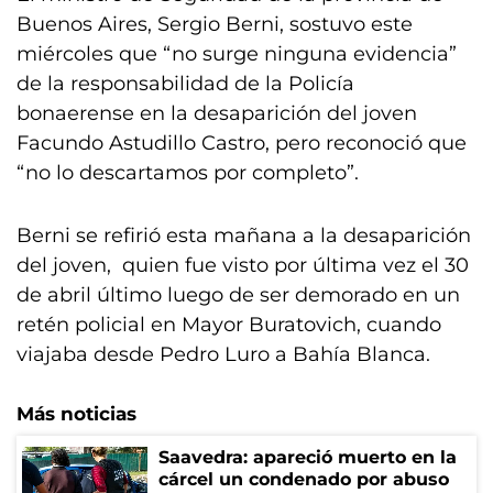
Buenos Aires, Sergio Berni, sostuvo este
miércoles que “no surge ninguna evidencia”
de la responsabilidad de la Policía
bonaerense en la desaparición del joven
Facundo Astudillo Castro, pero reconoció que
“no lo descartamos por completo”.
Berni se refirió esta mañana a la desaparición
del joven, quien fue visto por última vez el 30
de abril último luego de ser demorado en un
retén policial en Mayor Buratovich, cuando
viajaba desde Pedro Luro a Bahía Blanca.
Más noticias
Saavedra: apareció muerto en la
cárcel un condenado por abuso