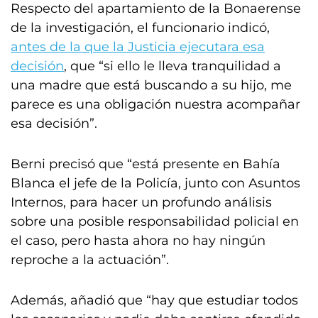
Respecto del apartamiento de la Bonaerense
de la investigación, el funcionario indicó,
antes de la que la Justicia ejecutara esa
decisión
, que “si ello le lleva tranquilidad a
una madre que está buscando a su hijo, me
parece es una obligación nuestra acompañar
esa decisión”.
Berni precisó que “está presente en Bahía
Blanca el jefe de la Policía, junto con Asuntos
Internos, para hacer un profundo análisis
sobre una posible responsabilidad policial en
el caso, pero hasta ahora no hay ningún
reproche a la actuación”.
Además, añadió que “hay que estudiar todos