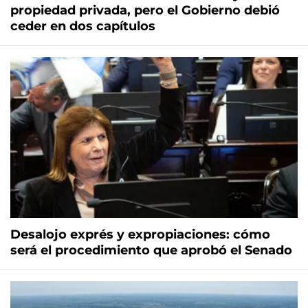
propiedad privada, pero el Gobierno debió
ceder en dos capítulos
Desalojo exprés y expropiaciones: cómo
será el procedimiento que aprobó el Senado