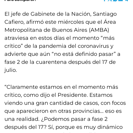
El jefe de Gabinete de la Nación, Santiago
Cafiero, afirmó este miércoles que el Área
Metropolitana de Buenos Aires (AMBA)
atraviesa en estos días el momento “más
crítico” de la pandemia del coronavirus y
advierte que aún “no está definido pasar” a
fase 2 de la cuarentena después del 17 de
julio.
“Claramente estamos en el momento más
crítico, como dijo el Presidente. Estamos
viendo una gran cantidad de casos, con focos
que aparecieron en otras provincias… eso es
una realidad. ¿Podemos pasar a fase 2
después del 17? Sí, porque es muy dinámico