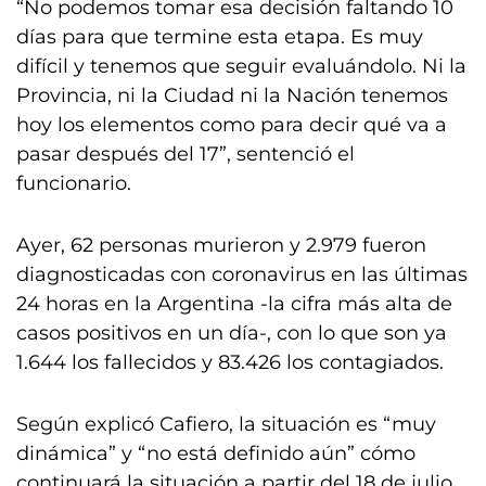
“No podemos tomar esa decisión faltando 10
días para que termine esta etapa. Es muy
difícil y tenemos que seguir evaluándolo. Ni la
Provincia, ni la Ciudad ni la Nación tenemos
hoy los elementos como para decir qué va a
pasar después del 17”, sentenció el
funcionario.
Ayer, 62 personas murieron y 2.979 fueron
diagnosticadas con coronavirus en las últimas
24 horas en la Argentina -la cifra más alta de
casos positivos en un día-, con lo que son ya
1.644 los fallecidos y 83.426 los contagiados.
Según explicó Cafiero, la situación es “muy
dinámica” y “no está definido aún” cómo
continuará la situación a partir del 18 de julio,