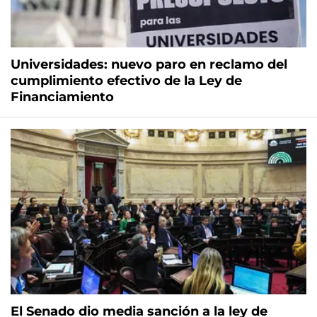
Universidades: nuevo paro en reclamo del
cumplimiento efectivo de la Ley de
Financiamiento
El Senado dio media sanción a la ley de