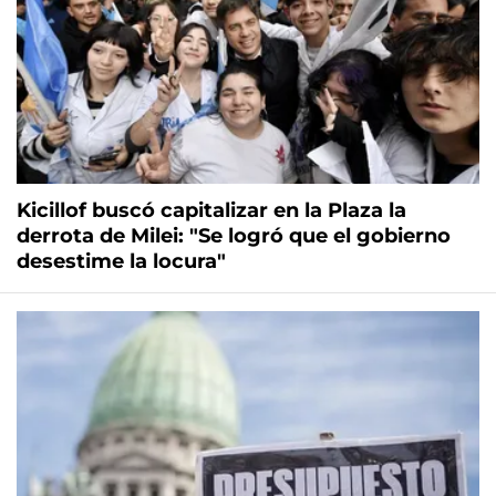
Kicillof buscó capitalizar en la Plaza la
derrota de Milei: "Se logró que el gobierno
desestime la locura"