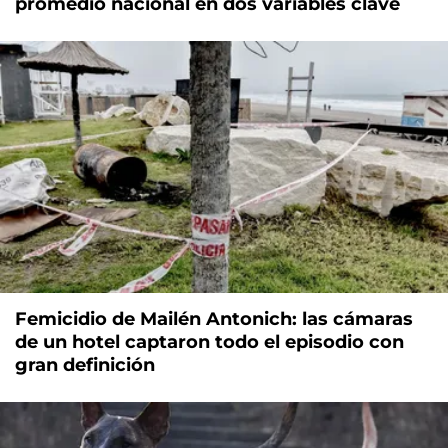
promedio nacional en dos variables clave
Femicidio de Mailén Antonich: las cámaras
de un hotel captaron todo el episodio con
gran definición