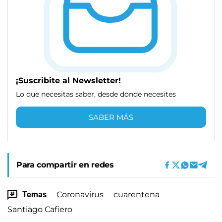
¡Suscribite al Newsletter!
Lo que necesitas saber, desde donde necesites
SABER MÁS
Para compartir en redes
Temas
Coronavirus
cuarentena
Santiago Cafiero