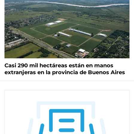
Casi 290 mil hectáreas están en manos
extranjeras en la provincia de Buenos Aires