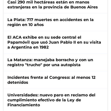
Casi 290 mil hectáreas están en manos
extranjeras en la provincia de Buenos Aires
La Plata: 717 muertes en accidentes en la
región en 10 años
El ACA exhibe en su sede central el
Papamóvil que usó Juan Pablo II en su visita
a Argentina en 1982
La Matanza: manejaba borracho y con un
registro "trucho" por una autopista
Incidentes frente al Congreso: al menos 12
detenidos
Universidades: nuevo paro en reclamo del
cumplimiento efectivo de la Ley de
Financiamiento