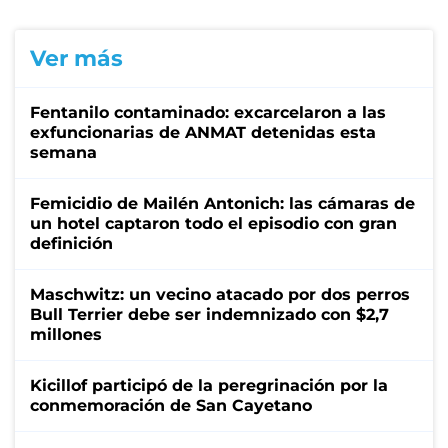
Ver más
Fentanilo contaminado: excarcelaron a las
exfuncionarias de ANMAT detenidas esta
semana
Femicidio de Mailén Antonich: las cámaras de
un hotel captaron todo el episodio con gran
definición
Maschwitz: un vecino atacado por dos perros
Bull Terrier debe ser indemnizado con $2,7
millones
Kicillof participó de la peregrinación por la
conmemoración de San Cayetano