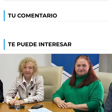
TU COMENTARIO
TE PUEDE INTERESAR