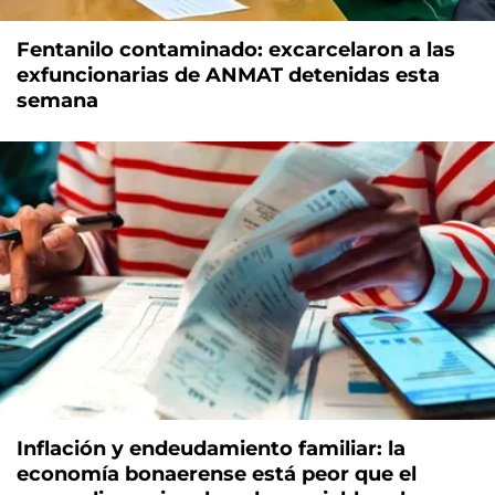
Fentanilo contaminado: excarcelaron a las
exfuncionarias de ANMAT detenidas esta
semana
Inflación y endeudamiento familiar: la
economía bonaerense está peor que el