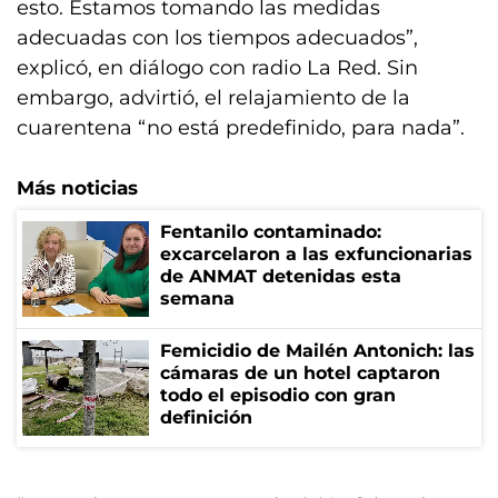
esto. Estamos tomando las medidas
adecuadas con los tiempos adecuados”,
explicó, en diálogo con radio La Red. Sin
embargo, advirtió, el relajamiento de la
cuarentena “no está predefinido, para nada”.
Más noticias
Fentanilo contaminado:
excarcelaron a las exfuncionarias
de ANMAT detenidas esta
semana
Femicidio de Mailén Antonich: las
cámaras de un hotel captaron
todo el episodio con gran
definición