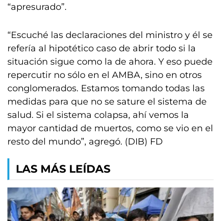
“apresurado”.
“Escuché las declaraciones del ministro y él se
refería al hipotético caso de abrir todo si la
situación sigue como la de ahora. Y eso puede
repercutir no sólo en el AMBA, sino en otros
conglomerados. Estamos tomando todas las
medidas para que no se sature el sistema de
salud. Si el sistema colapsa, ahí vemos la
mayor cantidad de muertos, como se vio en el
resto del mundo”, agregó. (DIB) FD
LAS MÁS LEÍDAS