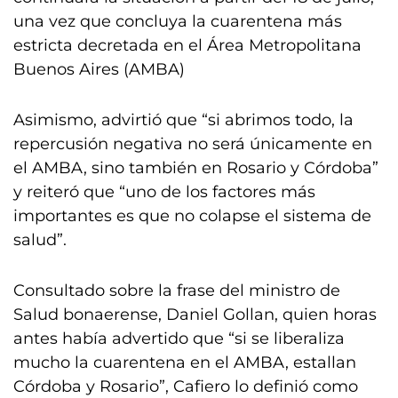
una vez que concluya la cuarentena más
estricta decretada en el Área Metropolitana
Buenos Aires (AMBA)
Asimismo, advirtió que “si abrimos todo, la
repercusión negativa no será únicamente en
el AMBA, sino también en Rosario y Córdoba”
y reiteró que “uno de los factores más
importantes es que no colapse el sistema de
salud”.
Consultado sobre la frase del ministro de
Salud bonaerense, Daniel Gollan, quien horas
antes había advertido que “si se liberaliza
mucho la cuarentena en el AMBA, estallan
Córdoba y Rosario”, Cafiero lo definió como