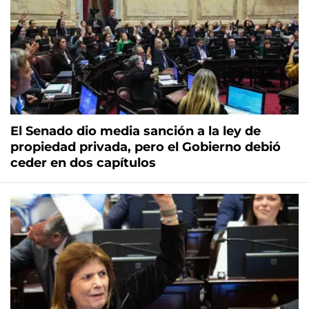
El Senado dio media sanción a la ley de
propiedad privada, pero el Gobierno debió
ceder en dos capítulos