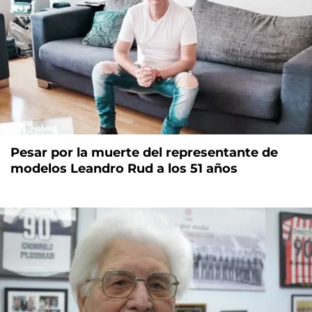
Pesar por la muerte del representante de
modelos Leandro Rud a los 51 años