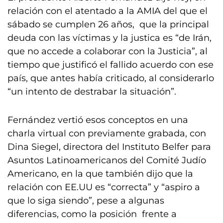
relación con el atentado a la AMIA del que el
sábado se cumplen 26 años, que la principal
deuda con las víctimas y la justica es “de Irán,
que no accede a colaborar con la Justicia”, al
tiempo que justificó el fallido acuerdo con ese
país, que antes había criticado, al considerarlo
“un intento de destrabar la situación”.
Fernández vertió esos conceptos en una
charla virtual con previamente grabada, con
Dina Siegel, directora del Instituto Belfer para
Asuntos Latinoamericanos del Comité Judío
Americano, en la que también dijo que la
relación con EE.UU es “correcta” y “aspiro a
que lo siga siendo”, pese a algunas
diferencias, como la posición frente a