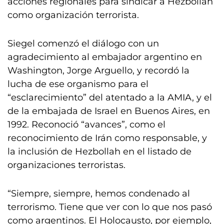
acciones regionales para sindicar a Hezbollah
como organización terrorista.
Siegel comenzó el diálogo con un
agradecimiento al embajador argentino en
Washington, Jorge Arguello, y recordó la
lucha de ese organismo para el
“esclarecimiento” del atentado a la AMIA, y el
de la embajada de Israel en Buenos Aires, en
1992. Reconoció “avances”, como el
reconocimiento de Irán como responsable, y
la inclusión de Hezbollah en el listado de
organizaciones terroristas.
“Siempre, siempre, hemos condenado al
terrorismo. Tiene que ver con lo que nos pasó
como argentinos. El Holocausto, por ejemplo,