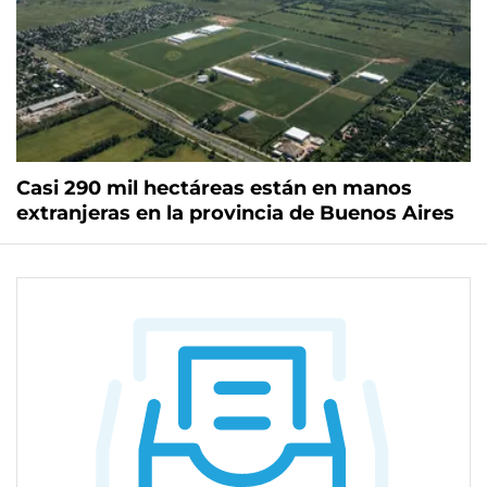
Casi 290 mil hectáreas están en manos
extranjeras en la provincia de Buenos Aires