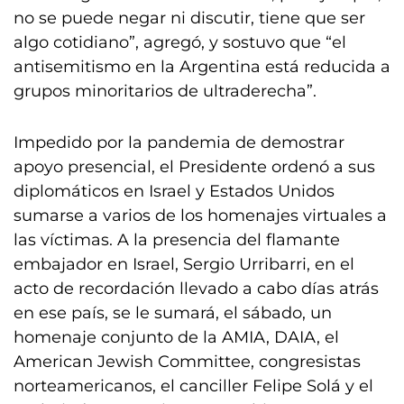
no se puede negar ni discutir, tiene que ser
algo cotidiano”, agregó, y sostuvo que “el
antisemitismo en la Argentina está reducida a
grupos minoritarios de ultraderecha”.
Impedido por la pandemia de demostrar
apoyo presencial, el Presidente ordenó a sus
diplomáticos en Israel y Estados Unidos
sumarse a varios de los homenajes virtuales a
las víctimas. A la presencia del flamante
embajador en Israel, Sergio Urribarri, en el
acto de recordación llevado a cabo días atrás
en ese país, se le sumará, el sábado, un
homenaje conjunto de la AMIA, DAIA, el
American Jewish Committee, congresistas
norteamericanos, el canciller Felipe Solá y el