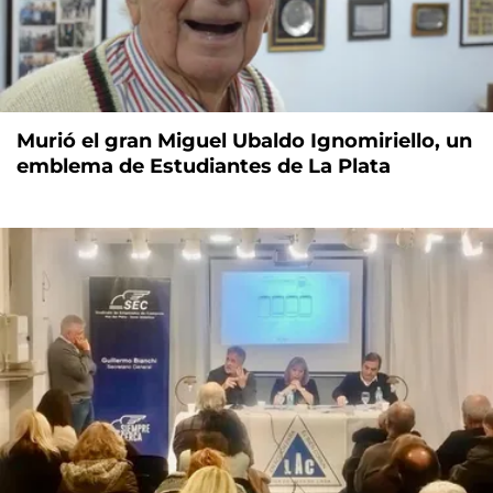
Murió el gran Miguel Ubaldo Ignomiriello, un
emblema de Estudiantes de La Plata