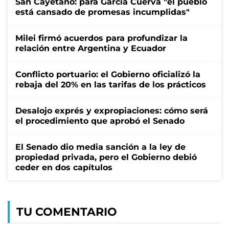
San Cayetano: para García Cuerva "el pueblo
está cansado de promesas incumplidas"
Milei firmó acuerdos para profundizar la
relación entre Argentina y Ecuador
Conflicto portuario: el Gobierno oficializó la
rebaja del 20% en las tarifas de los prácticos
Desalojo exprés y expropiaciones: cómo será
el procedimiento que aprobó el Senado
El Senado dio media sanción a la ley de
propiedad privada, pero el Gobierno debió
ceder en dos capítulos
TU COMENTARIO