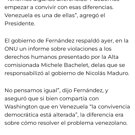
empezar a convivir con esas diferencias.
Venezuela es una de ellas”, agregó el
Presidente.
El gobierno de Fernández respaldó ayer, en la
ONU un informe sobre violaciones a los
derechos humanos presentado por la Alta
comisionada Michele Bachelet, delas que se
responsabilizó al gobierno de Nicolás Maduro.
No pensamos igual”, dijo Fernández, y
aseguró que si bien compartía con
Washington que en Venezuela “la convivencia
democrática está alterada”, la diferencia era
sobre cómo resolver el problema venezolano.