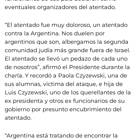
eventuales organizadores del atentado.
“El atentado fue muy doloroso, un atentado
contra la Argentina. Nos duelen por
argentinos que son, albergamos la segunda
comunidad judía más grande fuera de Israel.
El atentado se llevó un pedazo de cada uno
de nosotros”, afirmó el Presidente durante la
charla. Y recordó a Paola Czyzewski, una de
sus alumnas, víctima del ataque, e hija de
Luis Czyzewski, uno de los querellantes de la
ex presidenta y otros ex funcionarios de su
gobierno por presunto encubrimiento del
atentado.
“Argentina está tratando de encontrar la