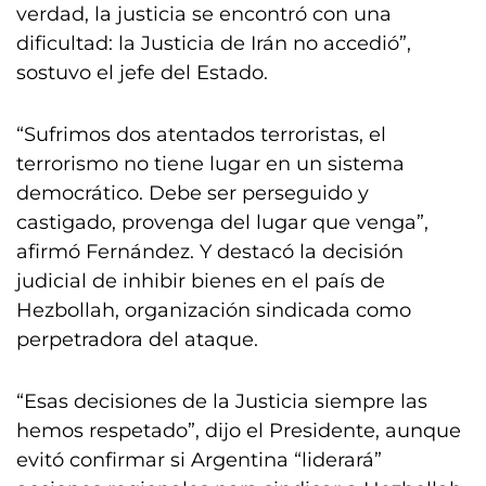
verdad, la justicia se encontró con una
dificultad: la Justicia de Irán no accedió”,
sostuvo el jefe del Estado.
“Sufrimos dos atentados terroristas, el
terrorismo no tiene lugar en un sistema
democrático. Debe ser perseguido y
castigado, provenga del lugar que venga”,
afirmó Fernández. Y destacó la decisión
judicial de inhibir bienes en el país de
Hezbollah, organización sindicada como
perpetradora del ataque.
“Esas decisiones de la Justicia siempre las
hemos respetado”, dijo el Presidente, aunque
evitó confirmar si Argentina “liderará”