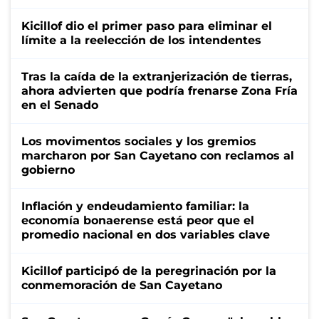
Kicillof dio el primer paso para eliminar el
límite a la reelección de los intendentes
Tras la caída de la extranjerización de tierras,
ahora advierten que podría frenarse Zona Fría
en el Senado
Los movimentos sociales y los gremios
marcharon por San Cayetano con reclamos al
gobierno
Inflación y endeudamiento familiar: la
economía bonaerense está peor que el
promedio nacional en dos variables clave
Kicillof participó de la peregrinación por la
conmemoración de San Cayetano