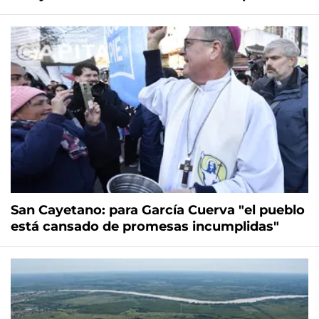
San Cayetano: para García Cuerva "el pueblo
está cansado de promesas incumplidas"