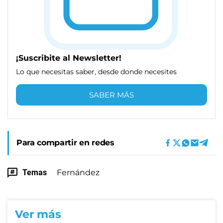
¡Suscribite al Newsletter!
Lo que necesitas saber, desde donde necesites
SABER MÁS
Para compartir en redes
Temas
Fernández
Ver más