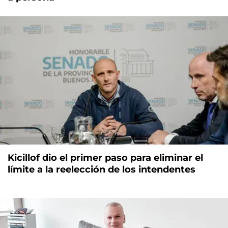
Kicillof dio el primer paso para eliminar el
límite a la reelección de los intendentes