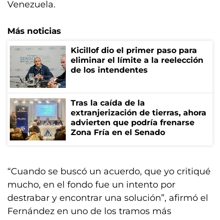
Venezuela.
Más noticias
Kicillof dio el primer paso para
eliminar el límite a la reelección
de los intendentes
Tras la caída de la
extranjerización de tierras, ahora
advierten que podría frenarse
Zona Fría en el Senado
“Cuando se buscó un acuerdo, que yo critiqué
mucho, en el fondo fue un intento por
destrabar y encontrar una solución”, afirmó el
Fernández en uno de los tramos más