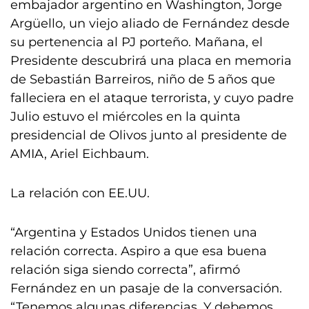
embajador argentino en Washington, Jorge
Argüello, un viejo aliado de Fernández desde
su pertenencia al PJ porteño. Mañana, el
Presidente descubrirá una placa en memoria
de Sebastián Barreiros, niño de 5 años que
falleciera en el ataque terrorista, y cuyo padre
Julio estuvo el miércoles en la quinta
presidencial de Olivos junto al presidente de
AMIA, Ariel Eichbaum.
La relación con EE.UU.
“Argentina y Estados Unidos tienen una
relación correcta. Aspiro a que esa buena
relación siga siendo correcta”, afirmó
Fernández en un pasaje de la conversación.
“Tenemos algunas diferencias. Y debemos