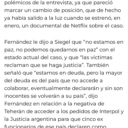
polémicos de la entrevista, ya que pareció
marcar un cambio de posición, que de hecho
ya había salido a la luz cuando se estrenó, en
enero, un documental de Netflix sobre el caso.
Fernández le dijo a Siegel que “no estamos en
paz, no podemos quedarnos en paz” con el
estado actual del caso, y que “las víctimas
reclaman que se haga justicia”. También
señaló que “estamos en deuda, pero la mayor
del deuda es del país que no accede a
colaborar, eventualmente declararán y sin son
inocentes se volverán a su país”, dijo
Fernández en relación a la negativa de
Teherán de acceder a los pedidos de Interpol y
la Justicia argentina para que cinco ex
funcionarios de ese país declaren como