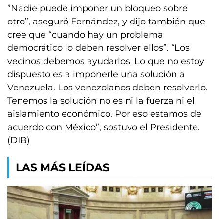
​”Nadie puede imponer un bloqueo sobre
otro”, aseguró Fernández, y dijo también que
cree que “cuando hay un problema
democrático lo deben resolver ellos”. “Los
vecinos debemos ayudarlos. Lo que no estoy
dispuesto es a imponerle una solución a
Venezuela. Los venezolanos deben resolverlo.
Tenemos la solución no es ni la fuerza ni el
aislamiento económico. Por eso estamos de
acuerdo con México”, sostuvo el Presidente.
(DIB)
LAS MÁS LEÍDAS