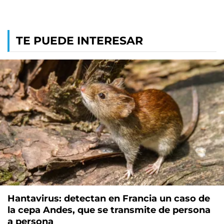
TE PUEDE INTERESAR
Hantavirus: detectan en Francia un caso de
la cepa Andes, que se transmite de persona
a persona