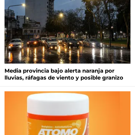
Media provincia bajo alerta naranja por
lluvias, ráfagas de viento y posible granizo