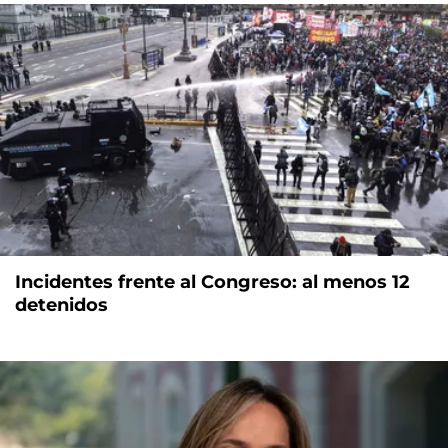
Incidentes frente al Congreso: al menos 12
detenidos