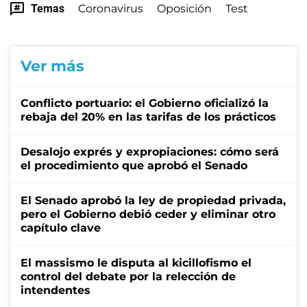
Temas
Coronavirus
Oposición
Test
Ver más
Conflicto portuario: el Gobierno oficializó la
rebaja del 20% en las tarifas de los prácticos
Desalojo exprés y expropiaciones: cómo será
el procedimiento que aprobó el Senado
El Senado aprobó la ley de propiedad privada,
pero el Gobierno debió ceder y eliminar otro
capítulo clave
El massismo le disputa al kicillofismo el
control del debate por la relección de
intendentes