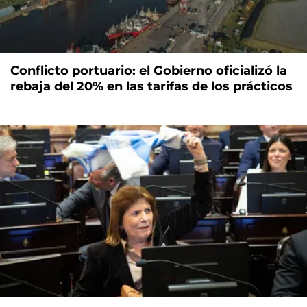
Conflicto portuario: el Gobierno oficializó la
rebaja del 20% en las tarifas de los prácticos