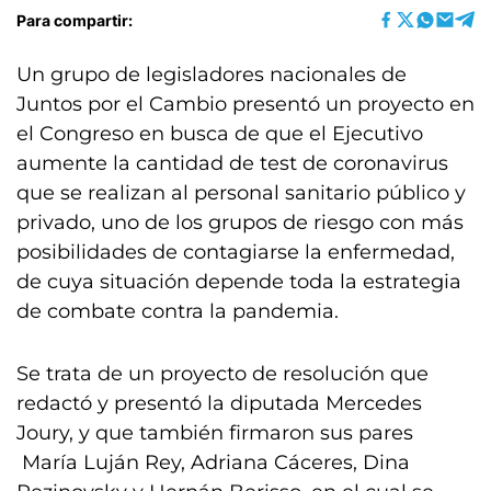
Para compartir:
Un grupo de legisladores nacionales de
Juntos por el Cambio presentó un proyecto en
el Congreso en busca de que el Ejecutivo
aumente la cantidad de test de coronavirus
que se realizan al personal sanitario público y
privado, uno de los grupos de riesgo con más
posibilidades de contagiarse la enfermedad,
de cuya situación depende toda la estrategia
de combate contra la pandemia.
Se trata de un proyecto de resolución que
redactó y presentó la diputada Mercedes
Joury, y que también firmaron sus pares
María Luján Rey, Adriana Cáceres, Dina