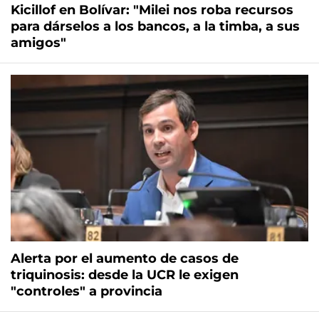
Kicillof en Bolívar: "Milei nos roba recursos
para dárselos a los bancos, a la timba, a sus
amigos"
Alerta por el aumento de casos de
triquinosis: desde la UCR le exigen
"controles" a provincia