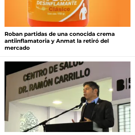
Roban partidas de una conocida crema
antiinflamatoria y Anmat la retiró del
mercado