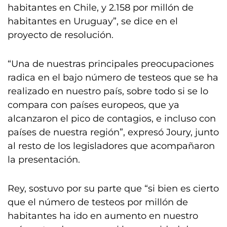
habitantes en Chile, y 2.158 por millón de
habitantes en Uruguay”, se dice en el
proyecto de resolución.
“Una de nuestras principales preocupaciones
radica en el bajo número de testeos que se ha
realizado en nuestro país, sobre todo si se lo
compara con países europeos, que ya
alcanzaron el pico de contagios, e incluso con
países de nuestra región”, expresó Joury, junto
al resto de los legisladores que acompañaron
la presentación.
Rey, sostuvo por su parte que “si bien es cierto
que el número de testeos por millón de
habitantes ha ido en aumento en nuestro