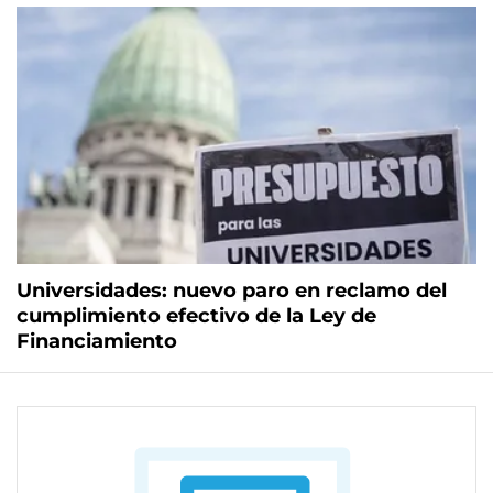
Universidades: nuevo paro en reclamo del
cumplimiento efectivo de la Ley de
Financiamiento