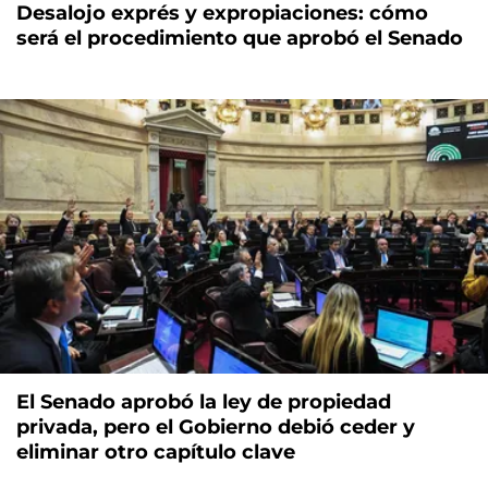
Desalojo exprés y expropiaciones: cómo
será el procedimiento que aprobó el Senado
El Senado aprobó la ley de propiedad
privada, pero el Gobierno debió ceder y
eliminar otro capítulo clave