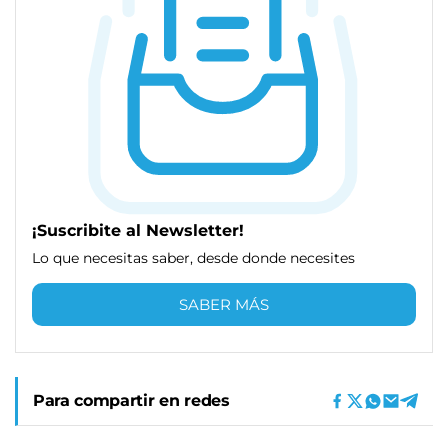
¡Suscribite al Newsletter!
Lo que necesitas saber, desde donde necesites
SABER MÁS
Para compartir en redes