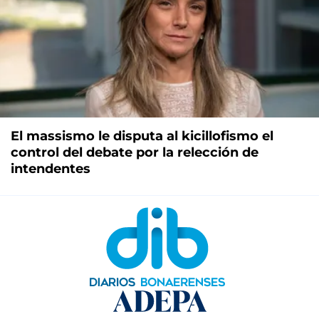
El massismo le disputa al kicillofismo el
control del debate por la relección de
intendentes