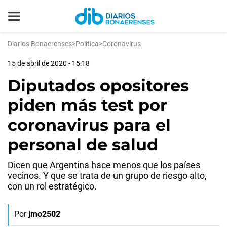
Diarios Bonaerenses
>
Política
>
Coronavirus
15 de abril de 2020 - 15:18
Diputados opositores
piden más test por
coronavirus para el
personal de salud
Dicen que Argentina hace menos que los países
vecinos. Y que se trata de un grupo de riesgo alto,
con un rol estratégico.
Por
jmo2502