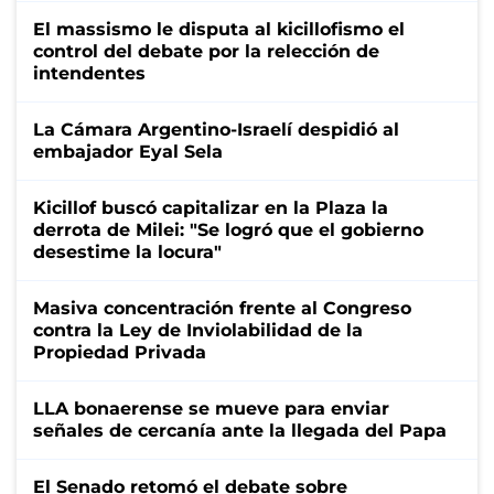
El massismo le disputa al kicillofismo el
control del debate por la relección de
intendentes
La Cámara Argentino-Israelí despidió al
embajador Eyal Sela
Kicillof buscó capitalizar en la Plaza la
derrota de Milei: "Se logró que el gobierno
desestime la locura"
Masiva concentración frente al Congreso
contra la Ley de Inviolabilidad de la
Propiedad Privada
LLA bonaerense se mueve para enviar
señales de cercanía ante la llegada del Papa
El Senado retomó el debate sobre