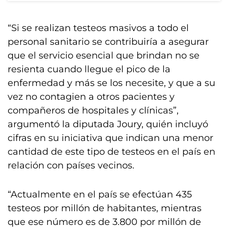
“Si se realizan testeos masivos a todo el
personal sanitario se contribuiría a asegurar
que el servicio esencial que brindan no se
resienta cuando llegue el pico de la
enfermedad y más se los necesite, y que a su
vez no contagien a otros pacientes y
compañeros de hospitales y clínicas”,
argumentó la diputada Joury, quién incluyó
cifras en su iniciativa que indican una menor
cantidad de este tipo de testeos en el país en
relación con países vecinos.
“Actualmente en el país se efectúan 435
testeos por millón de habitantes, mientras
que ese número es de 3.800 por millón de