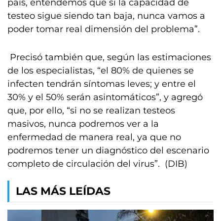
país, entendemos que si la capacidad de
testeo sigue siendo tan baja, nunca vamos a
poder tomar real dimensión del problema”.
Precisó también que, según las estimaciones
de los especialistas, “el 80% de quienes se
infecten tendrán síntomas leves; y entre el
30% y el 50% serán asintomáticos”, y agregó
que, por ello, “si no se realizan testeos
masivos, nunca podremos ver a la
enfermedad de manera real, ya que no
podremos tener un diagnóstico del escenario
completo de circulación del virus”. (DIB)
LAS MÁS LEÍDAS