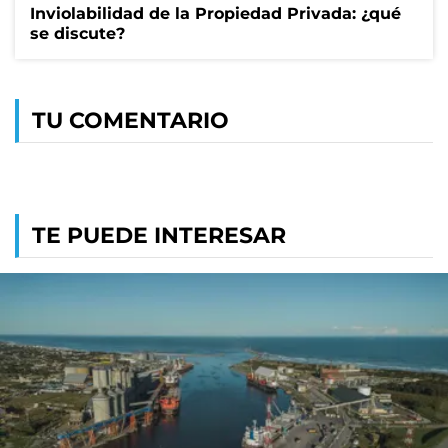
Inviolabilidad de la Propiedad Privada: ¿qué
se discute?
TU COMENTARIO
TE PUEDE INTERESAR