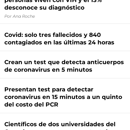
personas viven con VIH y el 13%
desconoce su diagnóstico
Por
Ana Roche
Covid: solo tres fallecidos y 840
contagiados en las últimas 24 horas
Crean un test que detecta anticuerpos
de coronavirus en 5 minutos
Presentan test para detectar
coronavirus en 15 minutos a un quinto
del costo del PCR
Científicos de dos universidades del