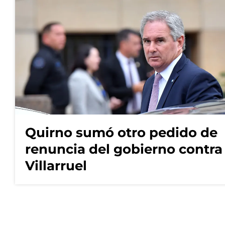
Quirno sumó otro pedido de
renuncia del gobierno contra
Villarruel