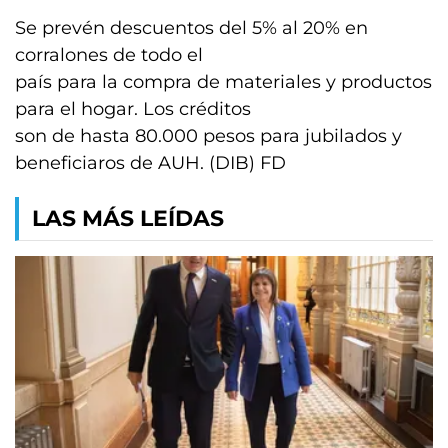
Se prevén descuentos del 5% al 20% en
corralones de todo el
país para la compra de materiales y productos
para el hogar. Los créditos
son de hasta 80.000 pesos para jubilados y
beneficiaros de AUH. (DIB) FD
LAS MÁS LEÍDAS