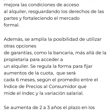
mejora las condiciones de acceso
al alquiler, resguardando los derechos de las
partes y fortaleciendo el mercado
formal.
Además, se amplía la posibilidad de utilizar
otras opciones
de garantías, como la bancaria, más allá de la
propietaria para acceder a
un alquiler. Se regula la forma para fijar
aumentos de la cuota, que será
cada 6 meses, según el promedio entre el
Índice de Precios al Consumidor que
mide el Indec y la variación salarial.
Se aumenta de 2 a 3 años el plazo en los