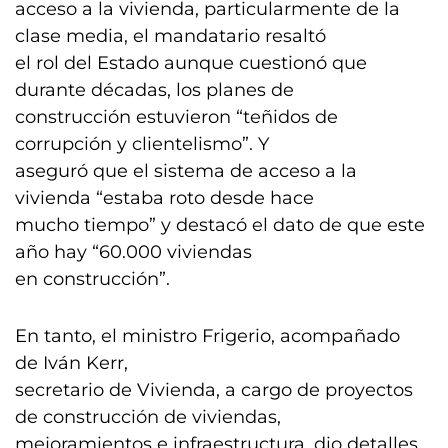
acceso a la vivienda, particularmente de la
clase media, el mandatario resaltó
el rol del Estado aunque cuestionó que
durante décadas, los planes de
construcción estuvieron “teñidos de
corrupción y clientelismo”. Y
aseguró que el sistema de acceso a la
vivienda “estaba roto desde hace
mucho tiempo” y destacó el dato de que este
año hay “60.000 viviendas
en construcción”.
En tanto, el ministro Frigerio, acompañado
de Iván Kerr,
secretario de Vivienda, a cargo de proyectos
de construcción de viviendas,
mejoramientos e infraestructura, dio detalles