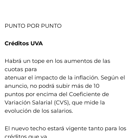
PUNTO POR PUNTO
Créditos UVA
Habrá un tope en los aumentos de las
cuotas para
atenuar el impacto de la inflación. Según el
anuncio, no podrá subir más de 10
puntos por encima del Coeficiente de
Variación Salarial (CVS), que mide la
evolución de los salarios.
El nuevo techo estará vigente tanto para los
créditos que ya