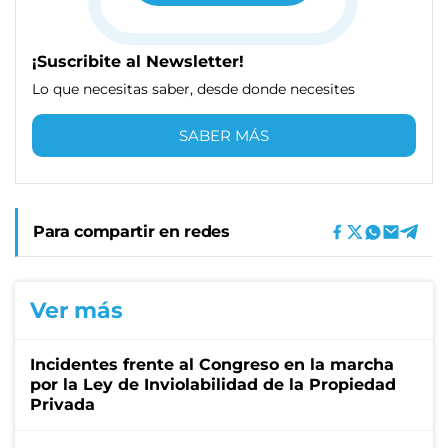
¡Suscribite al Newsletter!
Lo que necesitas saber, desde donde necesites
SABER MÁS
Para compartir en redes
Ver más
Incidentes frente al Congreso en la marcha
por la Ley de Inviolabilidad de la Propiedad
Privada