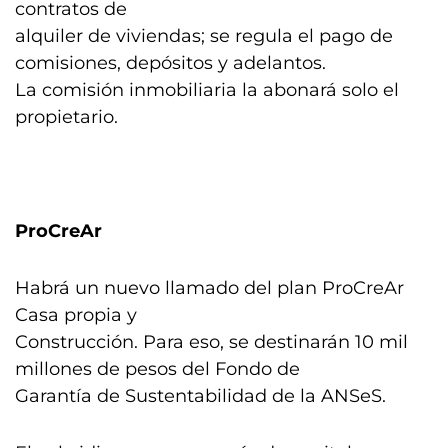
contratos de
alquiler de viviendas; se regula el pago de
comisiones, depósitos y adelantos.
La comisión inmobiliaria la abonará solo el
propietario.
ProCreAr
Habrá un nuevo llamado del plan ProCreAr
Casa propia y
Construcción. Para eso, se destinarán 10 mil
millones de pesos del Fondo de
Garantía de Sustentabilidad de la ANSeS.