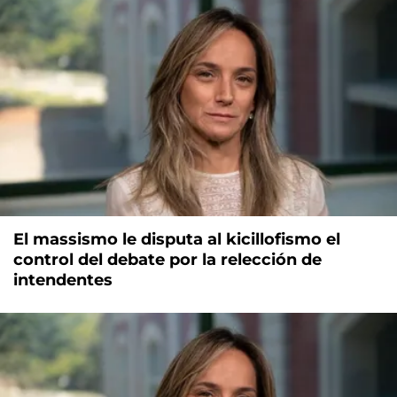
El massismo le disputa al kicillofismo el
control del debate por la relección de
intendentes