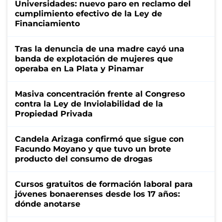
Universidades: nuevo paro en reclamo del
cumplimiento efectivo de la Ley de
Financiamiento
Tras la denuncia de una madre cayó una
banda de explotación de mujeres que
operaba en La Plata y Pinamar
Masiva concentración frente al Congreso
contra la Ley de Inviolabilidad de la
Propiedad Privada
Candela Arizaga confirmó que sigue con
Facundo Moyano y que tuvo un brote
producto del consumo de drogas
Cursos gratuitos de formación laboral para
jóvenes bonaerenses desde los 17 años:
dónde anotarse