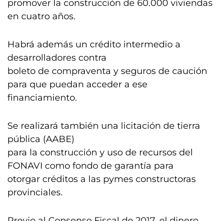
promover la construcción de 60.000 viviendas
en cuatro años.
Habrá además un crédito intermedio a
desarrolladores contra
boleto de compraventa y seguros de caución
para que puedan acceder a ese
financiamiento.
Se realizará también una licitación de tierra
pública (AABE)
para la construcción y uso de recursos del
FONAVI como fondo de garantía para
otorgar créditos a las pymes constructoras
provinciales.
Previo al Consenso Fiscal de 2017, el dinero