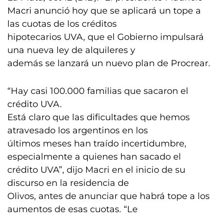
Macri anunció hoy que se aplicará un tope a
las cuotas de los créditos
hipotecarios UVA, que el Gobierno impulsará
una nueva ley de alquileres y
además se lanzará un nuevo plan de Procrear.
“Hay casi 100.000 familias que sacaron el
crédito UVA.
Está claro que las dificultades que hemos
atravesado los argentinos en los
últimos meses han traído incertidumbre,
especialmente a quienes han sacado el
crédito UVA”, dijo Macri en el inicio de su
discurso en la residencia de
Olivos, antes de anunciar que habrá tope a los
aumentos de esas cuotas. “Le