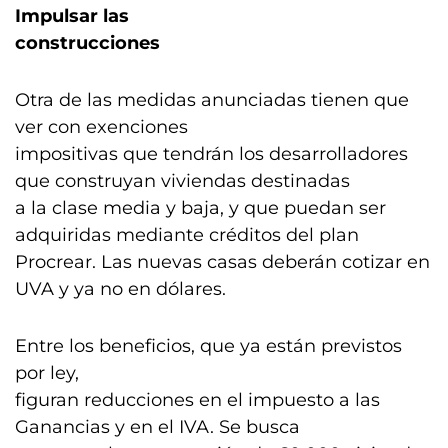
Impulsar las
construcciones
Otra de las medidas anunciadas tienen que
ver con exenciones
impositivas que tendrán los desarrolladores
que construyan viviendas destinadas
a la clase media y baja, y que puedan ser
adquiridas mediante créditos del plan
Procrear. Las nuevas casas deberán cotizar en
UVA y ya no en dólares.
Entre los beneficios, que ya están previstos
por ley,
figuran reducciones en el impuesto a las
Ganancias y en el IVA. Se busca