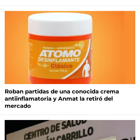
Roban partidas de una conocida crema
antiinflamatoria y Anmat la retiró del
mercado