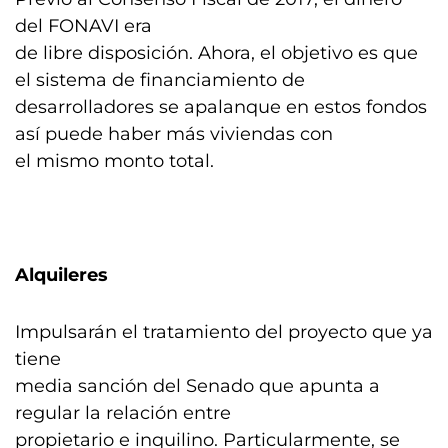
del FONAVI era
de libre disposición. Ahora, el objetivo es que
el sistema de financiamiento de
desarrolladores se apalanque en estos fondos
así puede haber más viviendas con
el mismo monto total.
Alquileres
Impulsarán el tratamiento del proyecto que ya
tiene
media sanción del Senado que apunta a
regular la relación entre
propietario e inquilino. Particularmente, se