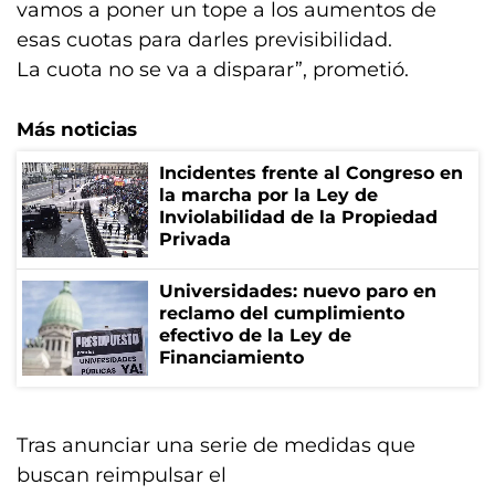
vamos a poner un tope a los aumentos de
esas cuotas para darles previsibilidad.
La cuota no se va a disparar”, prometió.
Más noticias
Incidentes frente al Congreso en
la marcha por la Ley de
Inviolabilidad de la Propiedad
Privada
Universidades: nuevo paro en
reclamo del cumplimiento
efectivo de la Ley de
Financiamiento
Tras anunciar una serie de medidas que
buscan reimpulsar el