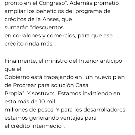
pronto en el Congreso”. Además prometió
ampliar los beneficios del programa de
créditos de la Anses, que
sumarán “descuentos
en corralones y comercios, para que ese
crédito rinda más”.
Finalmente, el ministro del Interior anticipó
que el
Gobierno está trabajando en “un nuevo plan
de Procrear para solución Casa
Propia”. Y sostuvo: “Estamos invirtiendo en
esto más de 10 mil
millones de pesos. Y para los desarrolladores
estamos generando ventajas para
el crédito intermedio”.