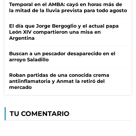
Temporal en el AMBA: cayó en horas más de
la mitad de la lluvia prevista para todo agosto
El día que Jorge Bergoglio y el actual papa
León XIV compartieron una misa en
Argentina
Buscan a un pescador desaparecido en el
arroyo Saladillo
Roban partidas de una conocida crema
antiinflamatoria y Anmat la retiró del
mercado
TU COMENTARIO