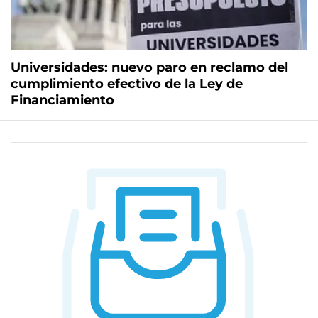
Universidades: nuevo paro en reclamo del
cumplimiento efectivo de la Ley de
Financiamiento