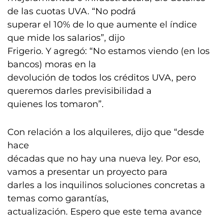
de las cuotas UVA. “No podrá
superar el 10% de lo que aumente el índice
que mide los salarios”, dijo
Frigerio. Y agregó: “No estamos viendo (en los
bancos) moras en la
devolución de todos los créditos UVA, pero
queremos darles previsibilidad a
quienes los tomaron”.
Con relación a los alquileres, dijo que “desde
hace
décadas que no hay una nueva ley. Por eso,
vamos a presentar un proyecto para
darles a los inquilinos soluciones concretas a
temas como garantías,
actualización. Espero que este tema avance