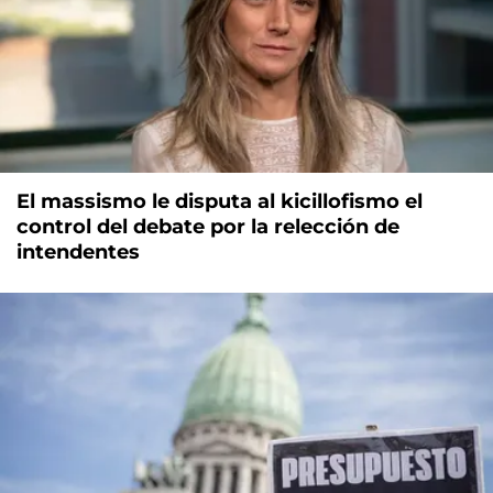
El massismo le disputa al kicillofismo el
control del debate por la relección de
intendentes