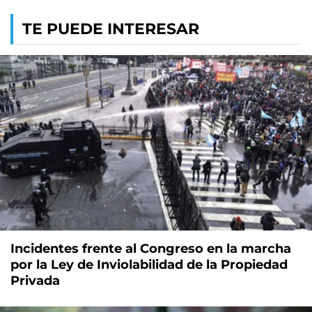
TE PUEDE INTERESAR
Incidentes frente al Congreso en la marcha
por la Ley de Inviolabilidad de la Propiedad
Privada