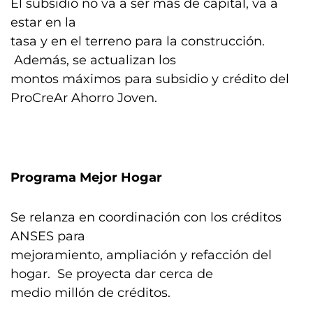
El subsidio no va a ser más de capital, va a
estar en la
tasa y en el terreno para la construcción.
Además, se actualizan los
montos máximos para subsidio y crédito del
ProCreAr Ahorro Joven.
Programa Mejor Hogar
Se relanza en coordinación con los créditos
ANSES para
mejoramiento, ampliación y refacción del
hogar. Se proyecta dar cerca de
medio millón de créditos.