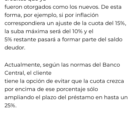
fueron otorgados como los nuevos. De esta
forma, por ejemplo, si por inflación
correspondiera un ajuste de la cuota del 15%,
la suba máxima será del 10% y el
5% restante pasará a formar parte del saldo
deudor.
Actualmente, según las normas del Banco
Central, el cliente
tiene la opción de evitar que la cuota crezca
por encima de ese porcentaje sólo
ampliando el plazo del préstamo en hasta un
25%.