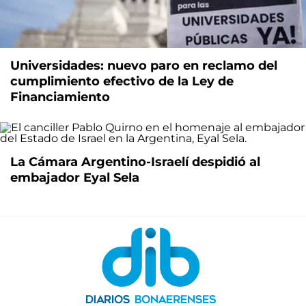
Universidades: nuevo paro en reclamo del
cumplimiento efectivo de la Ley de
Financiamiento
La Cámara Argentino-Israelí despidió al
embajador Eyal Sela