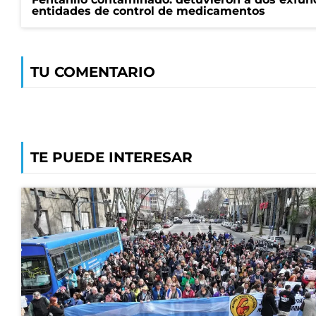
entidades de control de medicamentos
TU COMENTARIO
TE PUEDE INTERESAR