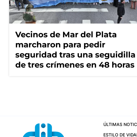
Vecinos de Mar del Plata
marcharon para pedir
seguridad tras una seguidilla
de tres crímenes en 48 horas
ÚLTIMAS NOTIC
ESTILO DE VIDA