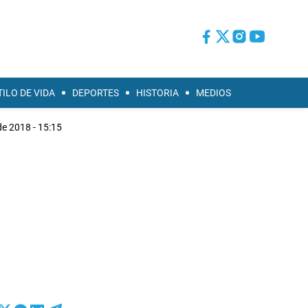
TILO DE VIDA
DEPORTES
HISTORIA
MEDIOS
de 2018 - 15:15