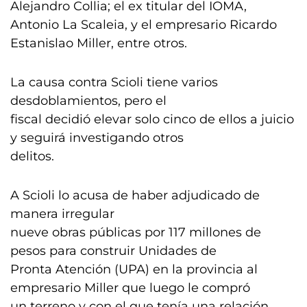
Alejandro Collia; el ex titular del IOMA,
Antonio La Scaleia, y el empresario Ricardo
Estanislao Miller, entre otros.
La causa contra Scioli tiene varios
desdoblamientos, pero el
fiscal decidió elevar solo cinco de ellos a juicio
y seguirá investigando otros
delitos.
A Scioli lo acusa de haber adjudicado de
manera irregular
nueve obras públicas por 117 millones de
pesos para construir Unidades de
Pronta Atención (UPA) en la provincia al
empresario Miller que luego le compró
un terreno y con el que tenía una relación