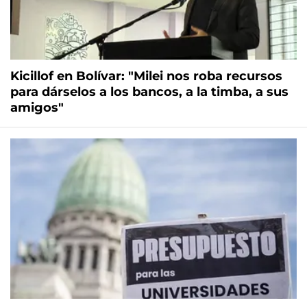
Kicillof en Bolívar: "Milei nos roba recursos
para dárselos a los bancos, a la timba, a sus
amigos"