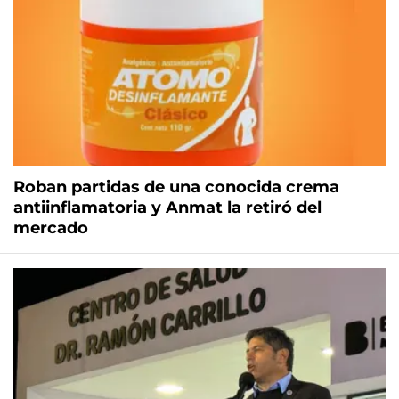
Roban partidas de una conocida crema
antiinflamatoria y Anmat la retiró del
mercado