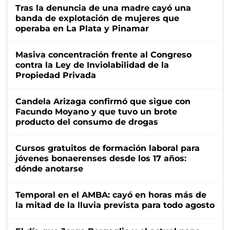
Tras la denuncia de una madre cayó una
banda de explotación de mujeres que
operaba en La Plata y Pinamar
Masiva concentración frente al Congreso
contra la Ley de Inviolabilidad de la
Propiedad Privada
Candela Arizaga confirmó que sigue con
Facundo Moyano y que tuvo un brote
producto del consumo de drogas
Cursos gratuitos de formación laboral para
jóvenes bonaerenses desde los 17 años:
dónde anotarse
Temporal en el AMBA: cayó en horas más de
la mitad de la lluvia prevista para todo agosto