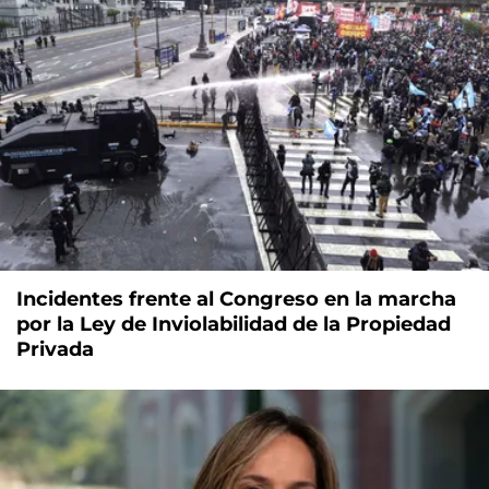
Incidentes frente al Congreso en la marcha
por la Ley de Inviolabilidad de la Propiedad
Privada