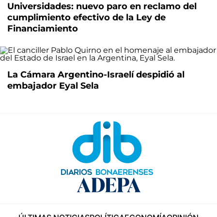
Universidades: nuevo paro en reclamo del
cumplimiento efectivo de la Ley de
Financiamiento
La Cámara Argentino-Israelí despidió al
embajador Eyal Sela