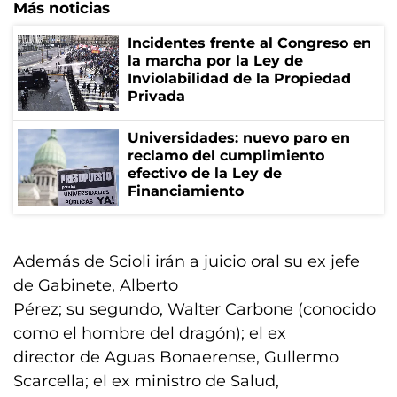
Más noticias
Incidentes frente al Congreso en
la marcha por la Ley de
Inviolabilidad de la Propiedad
Privada
Universidades: nuevo paro en
reclamo del cumplimiento
efectivo de la Ley de
Financiamiento
Además de Scioli irán a juicio oral su ex jefe
de Gabinete, Alberto
Pérez; su segundo, Walter Carbone (conocido
como el hombre del dragón); el ex
director de Aguas Bonaerense, Gullermo
Scarcella; el ex ministro de Salud,