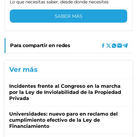
Lo que necesitas saber, desde donde necesites
SABER MÁS
Para compartir en redes
Ver más
Incidentes frente al Congreso en la marcha
por la Ley de Inviolabilidad de la Propiedad
Privada
Universidades: nuevo paro en reclamo del
cumplimiento efectivo de la Ley de
Financiamiento