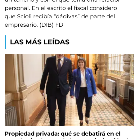
personal. En el escrito el fiscal considero
que Scioli recibía “dádivas” de parte del
empresario. (DIB) FD
LAS MÁS LEÍDAS
Propiedad privada: qué se debatirá en el