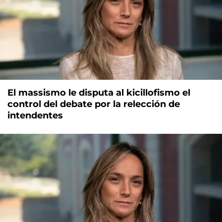
El massismo le disputa al kicillofismo el
control del debate por la relección de
intendentes