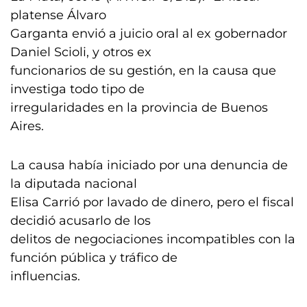
platense Álvaro
Garganta envió a juicio oral al ex gobernador
Daniel Scioli, y otros ex
funcionarios de su gestión, en la causa que
investiga todo tipo de
irregularidades en la provincia de Buenos
Aires.
La causa había iniciado por una denuncia de
la diputada nacional
Elisa Carrió por lavado de dinero, pero el fiscal
decidió acusarlo de los
delitos de negociaciones incompatibles con la
función pública y tráfico de
influencias.