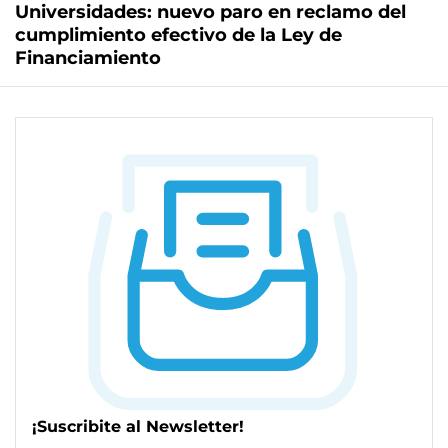
Universidades: nuevo paro en reclamo del
cumplimiento efectivo de la Ley de
Financiamiento
¡Suscribite al Newsletter!