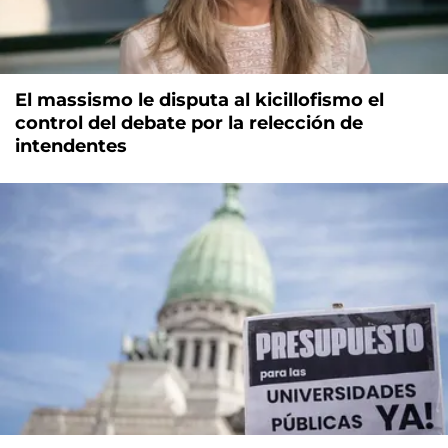
El massismo le disputa al kicillofismo el
control del debate por la relección de
intendentes