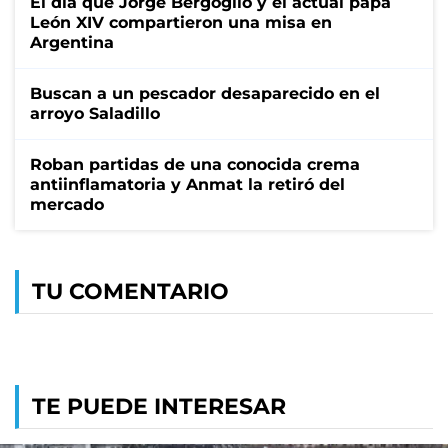
El día que Jorge Bergoglio y el actual papa
León XIV compartieron una misa en
Argentina
Buscan a un pescador desaparecido en el
arroyo Saladillo
Roban partidas de una conocida crema
antiinflamatoria y Anmat la retiró del
mercado
TU COMENTARIO
TE PUEDE INTERESAR