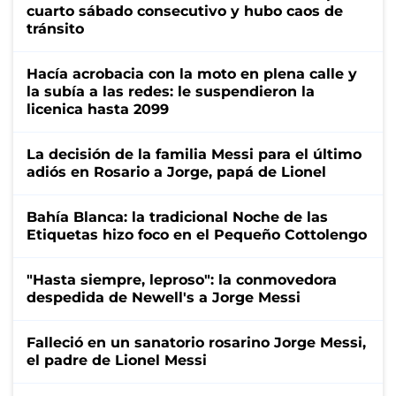
cuarto sábado consecutivo y hubo caos de
tránsito
Hacía acrobacia con la moto en plena calle y
la subía a las redes: le suspendieron la
licenica hasta 2099
La decisión de la familia Messi para el último
adiós en Rosario a Jorge, papá de Lionel
Bahía Blanca: la tradicional Noche de las
Etiquetas hizo foco en el Pequeño Cottolengo
"Hasta siempre, leproso": la conmovedora
despedida de Newell's a Jorge Messi
Falleció en un sanatorio rosarino Jorge Messi,
el padre de Lionel Messi