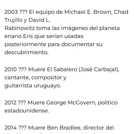
2003 ??? El equipo de Michael E. Brown, Chad
Trujillo y David L.
Rabinowitz toma las imágenes del planeta
enano Eris que serían usadas
posteriormente para documentar su
descubrimiento.
2010 ??? Muere El Sabalero (José Carbajal),
cantante, compositor y
guitarrista uruguayo.
2012 ??? Muere George McGovern, político
estadounidense.
2014 ??? Muere Ben Bradlee, director del