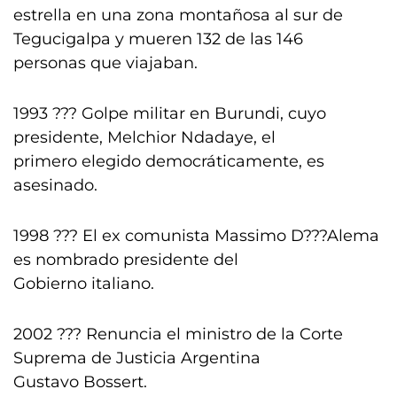
estrella en una zona montañosa al sur de
Tegucigalpa y mueren 132 de las 146
personas que viajaban.
1993 ??? Golpe militar en Burundi, cuyo
presidente, Melchior Ndadaye, el
primero elegido democráticamente, es
asesinado.
1998 ??? El ex comunista Massimo D???Alema
es nombrado presidente del
Gobierno italiano.
2002 ??? Renuncia el ministro de la Corte
Suprema de Justicia Argentina
Gustavo Bossert.