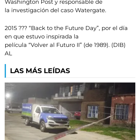
Washington Post y responsable de
la investigación del caso Watergate.
2015 ??? “Back to the Future Day”, por el día
en que estuvo inspirada la
película “Volver al Futuro II” (de 1989). (DIB)
AL
LAS MÁS LEÍDAS