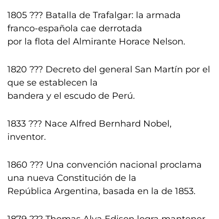
1805 ??? Batalla de Trafalgar: la armada
franco-española cae derrotada
por la flota del Almirante Horace Nelson.
1820 ??? Decreto del general San Martín por el
que se establecen la
bandera y el escudo de Perú.
1833 ??? Nace Alfred Bernhard Nobel,
inventor.
1860 ??? Una convención nacional proclama
una nueva Constitución de la
República Argentina, basada en la de 1853.