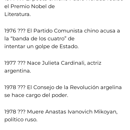
el Premio Nobel de
Literatura.
1976 ??? El Partido Comunista chino acusa a
la “banda de los cuatro” de
intentar un golpe de Estado.
1977 ??? Nace Julieta Cardinali, actriz
argentina.
1978 ??? El Consejo de la Revolución argelina
se hace cargo del poder.
1978 ??? Muere Anastas Ivanovich Mikoyan,
político ruso.