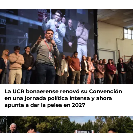
La UCR bonaerense renovó su Convención
en una jornada política intensa y ahora
apunta a dar la pelea en 2027