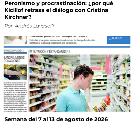
Peronismo y procrastinación: ¿por qué
Kicillof retrasa el diálogo con Cristina
Kirchner?
Por
Andrés Lavaselli
Semana del 7 al 13 de agosto de 2026