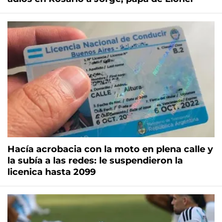
Hacía acrobacia con la moto en plena calle y
la subía a las redes: le suspendieron la
licenica hasta 2099