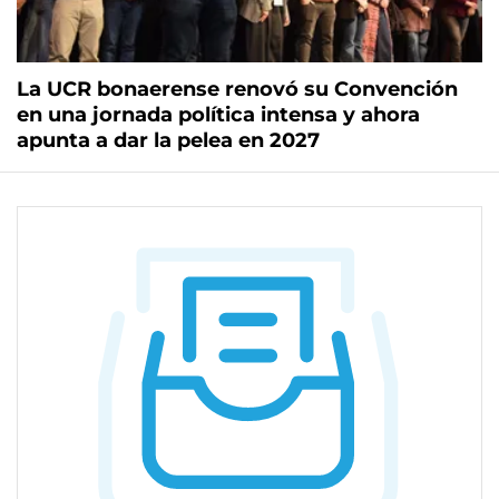
La UCR bonaerense renovó su Convención
en una jornada política intensa y ahora
apunta a dar la pelea en 2027