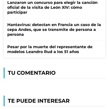
Lanzaron un concurso para elegir la canción
oficial de la visita de León XIV: cómo
participar
Hantavirus: detectan en Francia un caso de la
cepa Andes, que se transmite de persona a
persona
Pesar por la muerte del representante de
modelos Leandro Rud a los 51 años
TU COMENTARIO
TE PUEDE INTERESAR