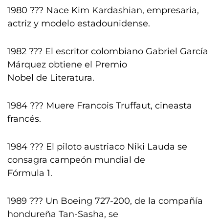
1980 ??? Nace Kim Kardashian, empresaria,
actriz y modelo estadounidense.
1982 ??? El escritor colombiano Gabriel García
Márquez obtiene el Premio
Nobel de Literatura.
1984 ??? Muere Francois Truffaut, cineasta
francés.
1984 ??? El piloto austriaco Niki Lauda se
consagra campeón mundial de
Fórmula 1.
1989 ??? Un Boeing 727-200, de la compañía
hondureña Tan-Sasha, se