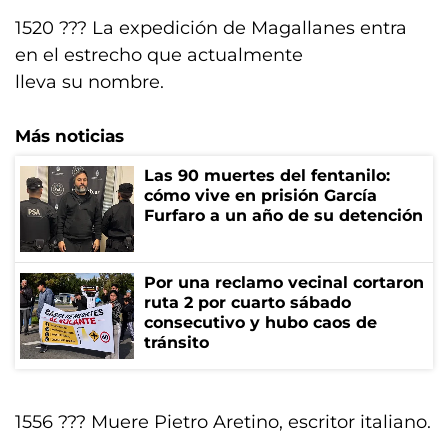
1520 ??? La expedición de Magallanes entra
en el estrecho que actualmente
lleva su nombre.
Más noticias
Las 90 muertes del fentanilo:
cómo vive en prisión García
Furfaro a un año de su detención
Por una reclamo vecinal cortaron
ruta 2 por cuarto sábado
consecutivo y hubo caos de
tránsito
1556 ??? Muere Pietro Aretino, escritor italiano.