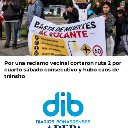
Por una reclamo vecinal cortaron ruta 2 por
cuarto sábado consecutivo y hubo caos de
tránsito