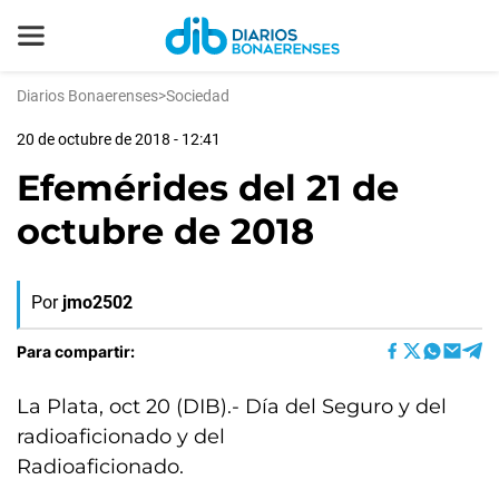
Diarios Bonaerenses
>
Sociedad
20 de octubre de 2018 - 12:41
Efemérides del 21 de
octubre de 2018
Por
jmo2502
Para compartir:
La Plata, oct 20 (DIB).- Día del Seguro y del
radioaficionado y del
Radioaficionado.