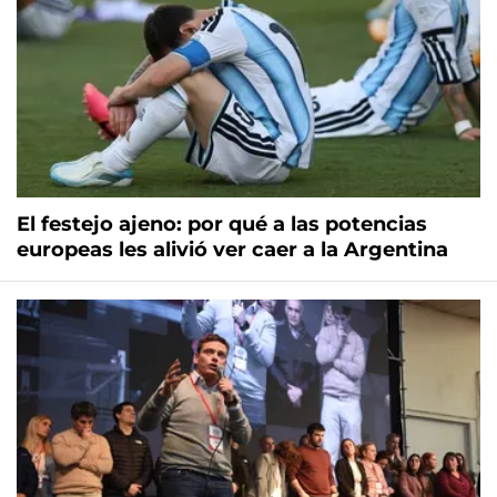
El festejo ajeno: por qué a las potencias
europeas les alivió ver caer a la Argentina