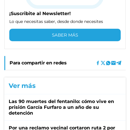
¡Suscribite al Newsletter!
Lo que necesitas saber, desde donde necesites
SABER MÁS
Para compartir en redes
Ver más
Las 90 muertes del fentanilo: cómo vive en
prisión García Furfaro a un año de su
detención
Por una reclamo vecinal cortaron ruta 2 por