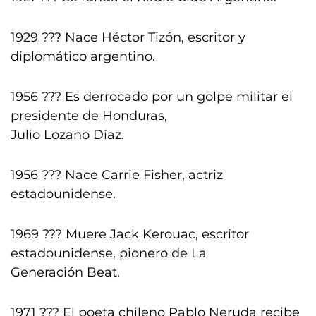
1929 ??? Nace Héctor Tizón, escritor y
diplomático argentino.
1956 ??? Es derrocado por un golpe militar el
presidente de Honduras,
Julio Lozano Díaz.
1956 ??? Nace Carrie Fisher, actriz
estadounidense.
1969 ??? Muere Jack Kerouac, escritor
estadounidense, pionero de La
Generación Beat.
1971 ??? El poeta chileno Pablo Neruda recibe