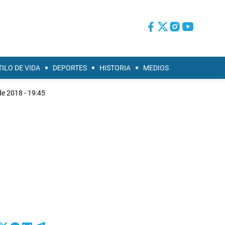
TILO DE VIDA
DEPORTES
HISTORIA
MEDIOS
de 2018 - 19:45