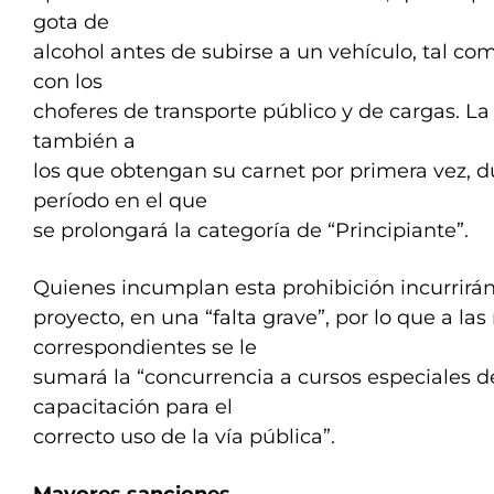
gota de
alcohol antes de subirse a un vehículo, tal c
con los
choferes de transporte público y de cargas. La
también a
los que obtengan su carnet por primera vez, d
período en el que
se prolongará la categoría de “Principiante”.
Quienes incumplan esta prohibición incurrirán
proyecto, en una “falta grave”, por lo que a la
correspondientes se le
sumará la “concurrencia a cursos especiales 
capacitación para el
correcto uso de la vía pública”.