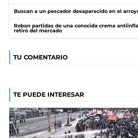
Buscan a un pescador desaparecido en el arroyo
Roban partidas de una conocida crema antiinfl
retiró del mercado
TU COMENTARIO
TE PUEDE INTERESAR