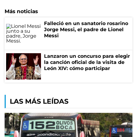
Más noticias
Falleció en un sanatorio rosarino
Jorge Messi, el padre de Lionel
Messi
Lanzaron un concurso para elegir
la canción oficial de la visita de
León XIV: cómo participar
LAS MÁS LEÍDAS