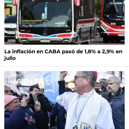
La inflación en CABA pasó de 1,8% a 2,9% en
julio