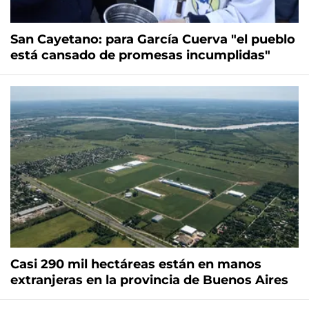
San Cayetano: para García Cuerva "el pueblo
está cansado de promesas incumplidas"
Casi 290 mil hectáreas están en manos
extranjeras en la provincia de Buenos Aires