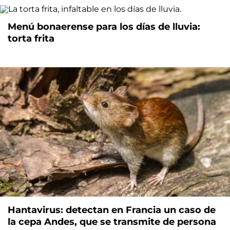
Menú bonaerense para los días de lluvia:
torta frita
Hantavirus: detectan en Francia un caso de
la cepa Andes, que se transmite de persona