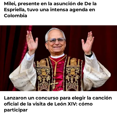
Milei, presente en la asunción de De la
Espriella, tuvo una intensa agenda en
Colombia
Lanzaron un concurso para elegir la canción
oficial de la visita de León XIV: cómo
participar