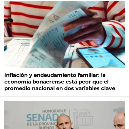
Inflación y endeudamiento familiar: la
economía bonaerense está peor que el
promedio nacional en dos variables clave