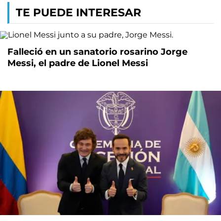
TE PUEDE INTERESAR
Falleció en un sanatorio rosarino Jorge
Messi, el padre de Lionel Messi