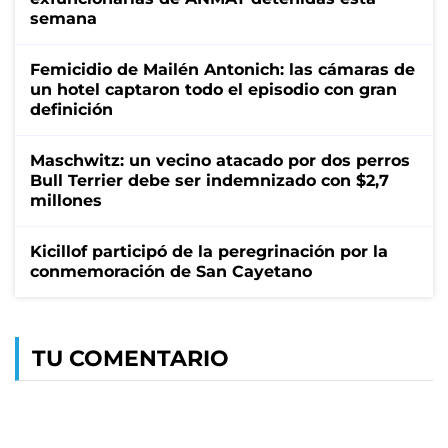
semana
Femicidio de Mailén Antonich: las cámaras de
un hotel captaron todo el episodio con gran
definición
Maschwitz: un vecino atacado por dos perros
Bull Terrier debe ser indemnizado con $2,7
millones
Kicillof participó de la peregrinación por la
conmemoración de San Cayetano
TU COMENTARIO