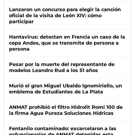
Lanzaron un concurso para elegir la canción
oficial de la visita de León XIV: cómo
participar
Hantavirus: detectan en Francia un caso de la
cepa Andes, que se transmite de persona a
persona
Pesar por la muerte del representante de
modelos Leandro Rud a los 51 años
Murió el gran Miguel Ubaldo Ignomiriello, un
emblema de Estudiantes de La Plata
ANMAT prohibió el filtro Hidrolit Romi 100 de
la firma Agua Pureza Soluciones Hídricas
Fentanilo contaminado: excarcelaron a las
exfuncionarias de ANMAT detenidas esta