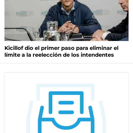
Kicillof dio el primer paso para eliminar el
límite a la reelección de los intendentes