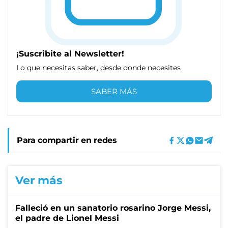
¡Suscribite al Newsletter!
Lo que necesitas saber, desde donde necesites
SABER MÁS
Para compartir en redes
Ver más
Falleció en un sanatorio rosarino Jorge Messi,
el padre de Lionel Messi