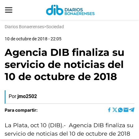
Diarios Bonaerenses
>
Sociedad
10 de octubre de 2018 - 22:05
Agencia DIB finaliza su
servicio de noticias del
10 de octubre de 2018
Por
jmo2502
Para compartir:
La Plata, oct 10 (DIB).- Agencia DIB finaliza su
servicio de noticias del 10 de octubre de 2018