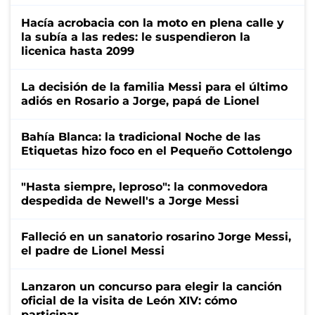
Hacía acrobacia con la moto en plena calle y
la subía a las redes: le suspendieron la
licenica hasta 2099
La decisión de la familia Messi para el último
adiós en Rosario a Jorge, papá de Lionel
Bahía Blanca: la tradicional Noche de las
Etiquetas hizo foco en el Pequeño Cottolengo
"Hasta siempre, leproso": la conmovedora
despedida de Newell's a Jorge Messi
Falleció en un sanatorio rosarino Jorge Messi,
el padre de Lionel Messi
Lanzaron un concurso para elegir la canción
oficial de la visita de León XIV: cómo
participar