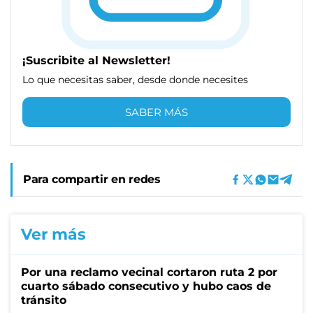
¡Suscribite al Newsletter!
Lo que necesitas saber, desde donde necesites
SABER MÁS
Para compartir en redes
Ver más
Por una reclamo vecinal cortaron ruta 2 por
cuarto sábado consecutivo y hubo caos de
tránsito