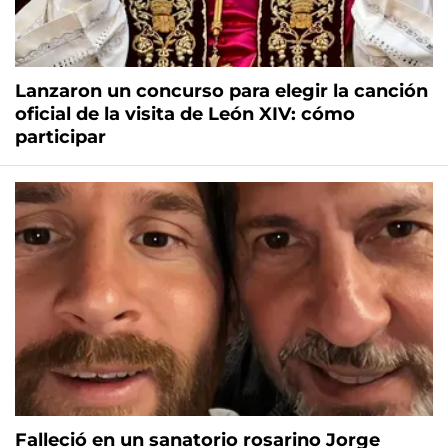
Lanzaron un concurso para elegir la canción
oficial de la visita de León XIV: cómo
participar
Falleció en un sanatorio rosarino Jorge