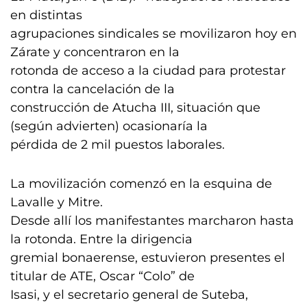
en distintas
agrupaciones sindicales se movilizaron hoy en
Zárate y concentraron en la
rotonda de acceso a la ciudad para protestar
contra la cancelación de la
construcción de Atucha III, situación que
(según advierten) ocasionaría la
pérdida de 2 mil puestos laborales.
La movilización comenzó en la esquina de
Lavalle y Mitre.
Desde allí los manifestantes marcharon hasta
la rotonda. Entre la dirigencia
gremial bonaerense, estuvieron presentes el
titular de ATE, Oscar “Colo” de
Isasi, y el secretario general de Suteba,