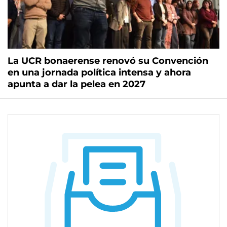
La UCR bonaerense renovó su Convención
en una jornada política intensa y ahora
apunta a dar la pelea en 2027