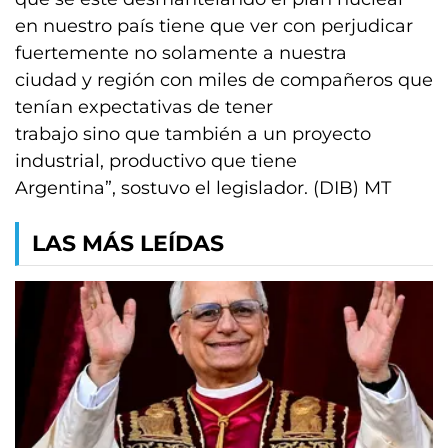
en nuestro país tiene que ver con perjudicar
fuertemente no solamente a nuestra
ciudad y región con miles de compañeros que
tenían expectativas de tener
trabajo sino que también a un proyecto
industrial, productivo que tiene
Argentina”, sostuvo el legislador. (DIB) MT
LAS MÁS LEÍDAS