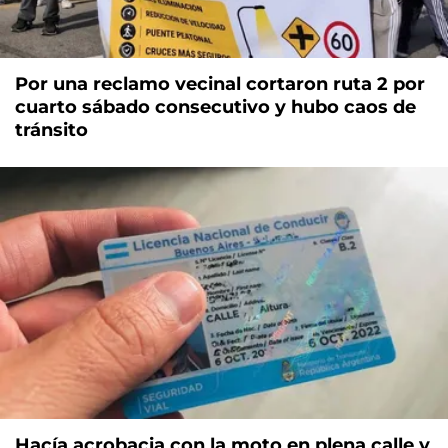
Por una reclamo vecinal cortaron ruta 2 por
cuarto sábado consecutivo y hubo caos de
tránsito
Hacía acrobacia con la moto en plena calle y