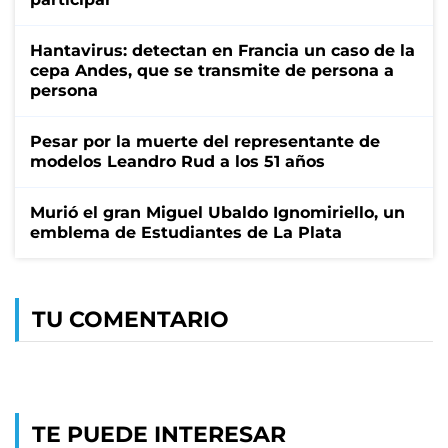
Hantavirus: detectan en Francia un caso de la
cepa Andes, que se transmite de persona a
persona
Pesar por la muerte del representante de
modelos Leandro Rud a los 51 años
Murió el gran Miguel Ubaldo Ignomiriello, un
emblema de Estudiantes de La Plata
TU COMENTARIO
TE PUEDE INTERESAR