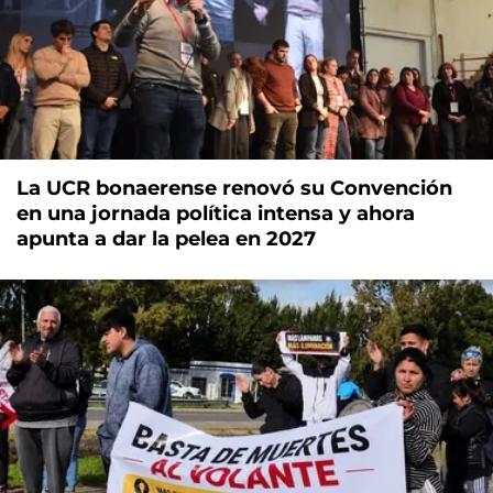
La UCR bonaerense renovó su Convención
en una jornada política intensa y ahora
apunta a dar la pelea en 2027