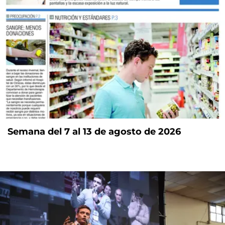
Semana del 7 al 13 de agosto de 2026