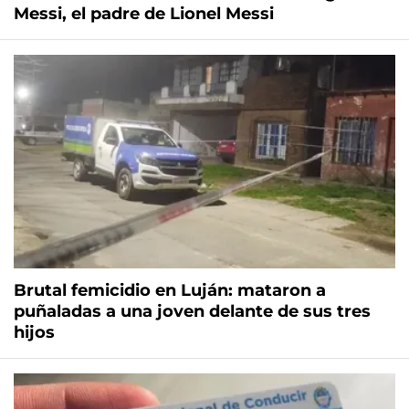
Messi, el padre de Lionel Messi
Brutal femicidio en Luján: mataron a
puñaladas a una joven delante de sus tres
hijos