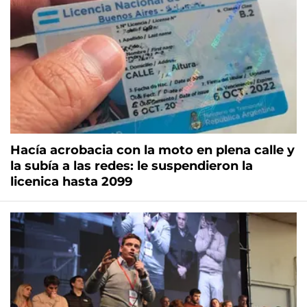
Hacía acrobacia con la moto en plena calle y
la subía a las redes: le suspendieron la
licenica hasta 2099