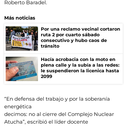
Roberto Baradel.
Más noticias
Por una reclamo vecinal cortaron
ruta 2 por cuarto sábado
consecutivo y hubo caos de
tránsito
Hacía acrobacia con la moto en
plena calle y la subía a las redes:
le suspendieron la licenica hasta
2099
“En defensa del trabajo y por la soberanía
energética
decimos: no al cierre del Complejo Nuclear
Atucha”, escribió el líder docente