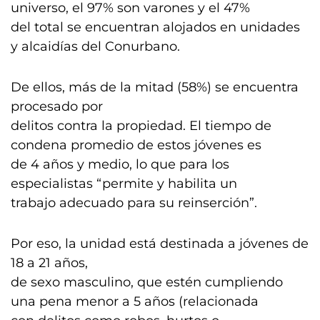
universo, el 97% son varones y el 47%
del total se encuentran alojados en unidades
y alcaidías del Conurbano.
De ellos, más de la mitad (58%) se encuentra
procesado por
delitos contra la propiedad. El tiempo de
condena promedio de estos jóvenes es
de 4 años y medio, lo que para los
especialistas “permite y habilita un
trabajo adecuado para su reinserción”.
Por eso, la unidad está destinada a jóvenes de
18 a 21 años,
de sexo masculino, que estén cumpliendo
una pena menor a 5 años (relacionada