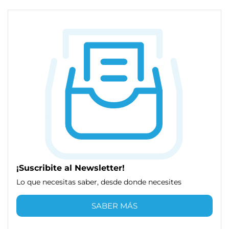
¡Suscribite al Newsletter!
Lo que necesitas saber, desde donde necesites
SABER MÁS