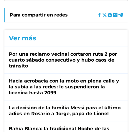
Para compartir en redes
Ver más
Por una reclamo vecinal cortaron ruta 2 por
cuarto sábado consecutivo y hubo caos de
tránsito
Hacía acrobacia con la moto en plena calle y
la subía a las redes: le suspendieron la
licenica hasta 2099
La decisión de la familia Messi para el último
adiós en Rosario a Jorge, papá de Lionel
Bahía Blanca: la tradicional Noche de las