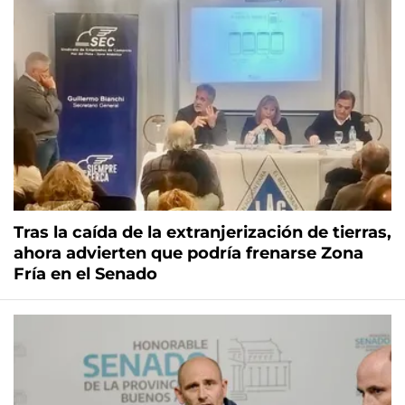
Tras la caída de la extranjerización de tierras,
ahora advierten que podría frenarse Zona
Fría en el Senado