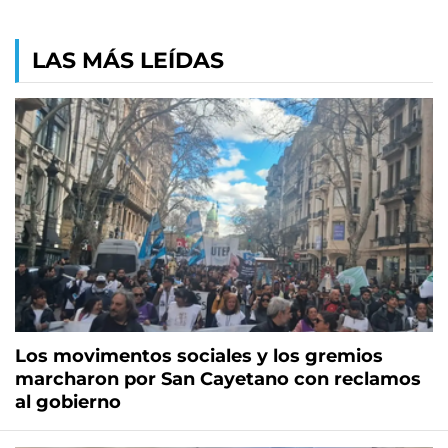
LAS MÁS LEÍDAS
Los movimentos sociales y los gremios
marcharon por San Cayetano con reclamos
al gobierno