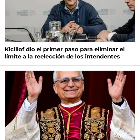
Kicillof dio el primer paso para eliminar el
límite a la reelección de los intendentes