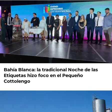
Bahía Blanca: la tradicional Noche de las
Etiquetas hizo foco en el Pequeño
Cottolengo