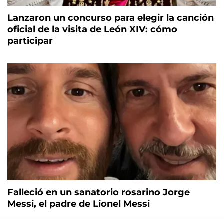
Lanzaron un concurso para elegir la canción
oficial de la visita de León XIV: cómo
participar
Falleció en un sanatorio rosarino Jorge
Messi, el padre de Lionel Messi