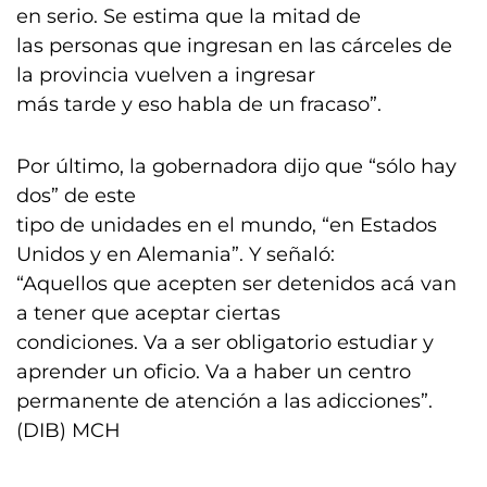
en serio. Se estima que la mitad de
las personas que ingresan en las cárceles de
la provincia vuelven a ingresar
más tarde y eso habla de un fracaso”.
Por último, la gobernadora dijo que “sólo hay
dos” de este
tipo de unidades en el mundo, “en Estados
Unidos y en Alemania”. Y señaló:
“Aquellos que acepten ser detenidos acá van
a tener que aceptar ciertas
condiciones. Va a ser obligatorio estudiar y
aprender un oficio. Va a haber un centro
permanente de atención a las adicciones”.
(DIB) MCH