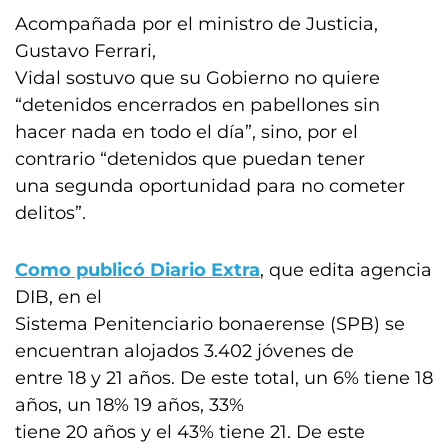
Acompañada por el ministro de Justicia,
Gustavo Ferrari,
Vidal sostuvo que su Gobierno no quiere
“detenidos encerrados en pabellones sin
hacer nada en todo el día”, sino, por el
contrario “detenidos que puedan tener
una segunda oportunidad para no cometer
delitos”.
Como publicó Diario Extra
, que edita agencia
DIB, en el
Sistema Penitenciario bonaerense (SPB) se
encuentran alojados 3.402 jóvenes de
entre 18 y 21 años. De este total, un 6% tiene 18
años, un 18% 19 años, 33%
tiene 20 años y el 43% tiene 21. De este