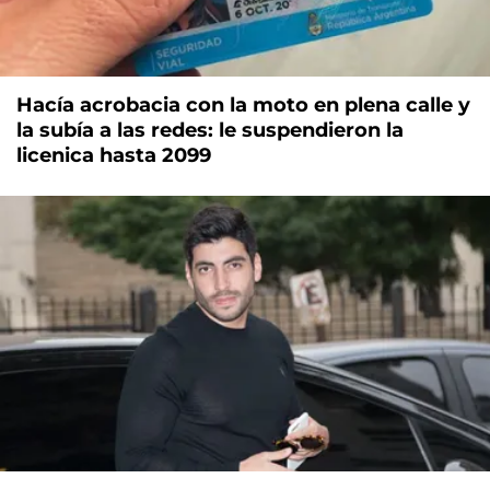
Hacía acrobacia con la moto en plena calle y
la subía a las redes: le suspendieron la
licenica hasta 2099