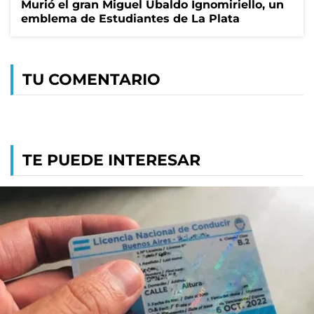
Murió el gran Miguel Ubaldo Ignomiriello, un
emblema de Estudiantes de La Plata
TU COMENTARIO
TE PUEDE INTERESAR