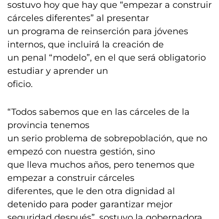
sostuvo hoy que hay que “empezar a construir
cárceles diferentes” al presentar
un programa de reinserción para jóvenes
internos, que incluirá la creación de
un penal “modelo”, en el que será obligatorio
estudiar y aprender un
oficio.
“Todos sabemos que en las cárceles de la
provincia tenemos
un serio problema de sobrepoblación, que no
empezó con nuestra gestión, sino
que lleva muchos años, pero tenemos que
empezar a construir cárceles
diferentes, que le den otra dignidad al
detenido para poder garantizar mejor
seguridad después”, sostuvo la gobernadora