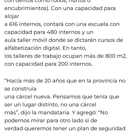
con delitos como robos, hurtos o
encubrimientos). Con una capacidad para
alojar
a 616 internos, contará con una escuela con
capacidad para 480 internos y un
aula taller móvil donde se dictarán cursos de
alfabetización digital. En tanto,
los talleres de trabajo ocupan más de 800 m2,
con capacidad para 200 internos.
“Hacía más de 20 años que en la provincia no
se construía
una cárcel nueva. Pensamos que tenía que
ser un lugar distinto, no una cárcel
más”, dijo la mandataria. Y agregó: “No
podemos mirar para otro lado si de
verdad queremos tener un plan de seguridad