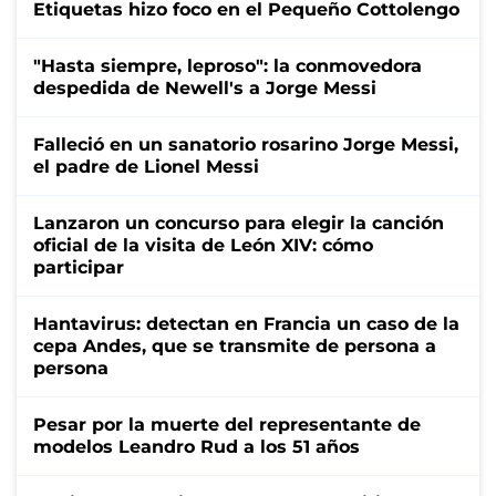
Etiquetas hizo foco en el Pequeño Cottolengo
"Hasta siempre, leproso": la conmovedora
despedida de Newell's a Jorge Messi
Falleció en un sanatorio rosarino Jorge Messi,
el padre de Lionel Messi
Lanzaron un concurso para elegir la canción
oficial de la visita de León XIV: cómo
participar
Hantavirus: detectan en Francia un caso de la
cepa Andes, que se transmite de persona a
persona
Pesar por la muerte del representante de
modelos Leandro Rud a los 51 años