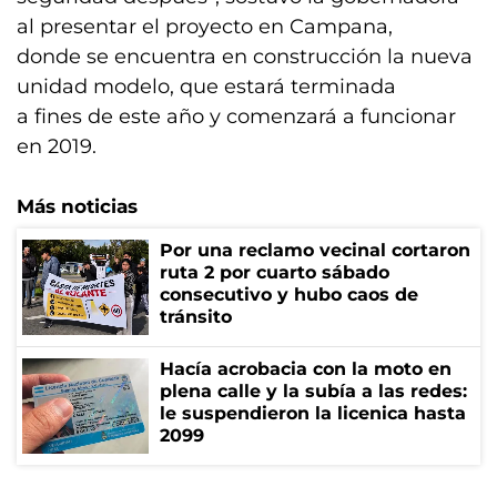
al presentar el proyecto en Campana,
donde se encuentra en construcción la nueva
unidad modelo, que estará terminada
a fines de este año y comenzará a funcionar
en 2019.
Más noticias
Por una reclamo vecinal cortaron
ruta 2 por cuarto sábado
consecutivo y hubo caos de
tránsito
Hacía acrobacia con la moto en
plena calle y la subía a las redes:
le suspendieron la licenica hasta
2099