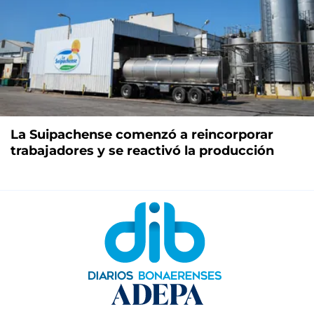
La Suipachense comenzó a reincorporar
trabajadores y se reactivó la producción