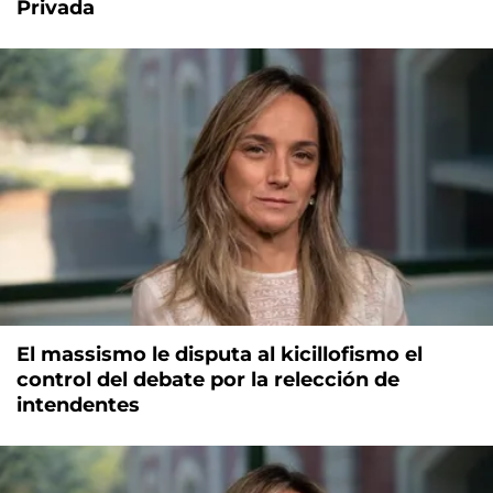
Privada
El massismo le disputa al kicillofismo el
control del debate por la relección de
intendentes