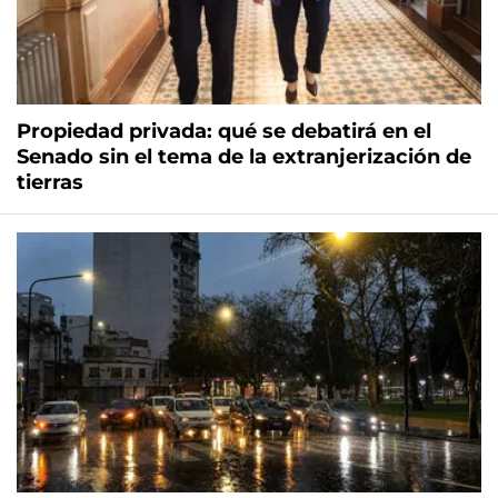
Propiedad privada: qué se debatirá en el
Senado sin el tema de la extranjerización de
tierras