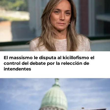
El massismo le disputa al kicillofismo el
control del debate por la relección de
intendentes