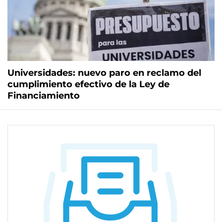
Universidades: nuevo paro en reclamo del
cumplimiento efectivo de la Ley de
Financiamiento