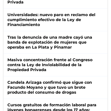
Privada
Universidades: nuevo paro en reclamo del
cumplimiento efectivo de la Ley de
Financiamiento
Tras la denuncia de una madre cayó una
banda de explotación de mujeres que
operaba en La Plata y Pinamar
Masiva concentración frente al Congreso
contra la Ley de Inviolabilidad de la
Propiedad Privada
Candela Arizaga confirmó que sigue con
Facundo Moyano y que tuvo un brote
producto del consumo de drogas
Cursos gratuitos de formación laboral para
jóvenes bonaerenses desde los 17 años: