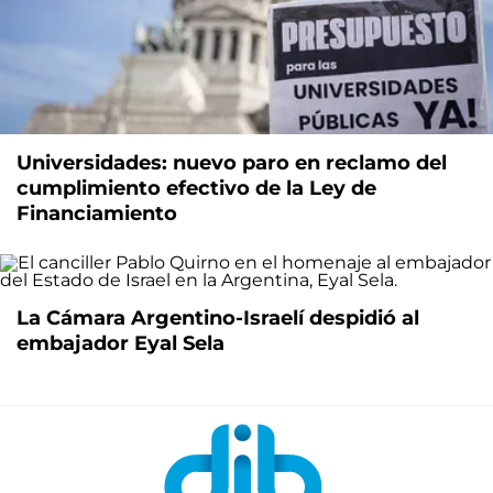
Universidades: nuevo paro en reclamo del
cumplimiento efectivo de la Ley de
Financiamiento
La Cámara Argentino-Israelí despidió al
embajador Eyal Sela