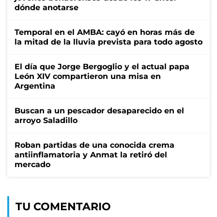
dónde anotarse
Temporal en el AMBA: cayó en horas más de
la mitad de la lluvia prevista para todo agosto
El día que Jorge Bergoglio y el actual papa
León XIV compartieron una misa en
Argentina
Buscan a un pescador desaparecido en el
arroyo Saladillo
Roban partidas de una conocida crema
antiinflamatoria y Anmat la retiró del
mercado
TU COMENTARIO