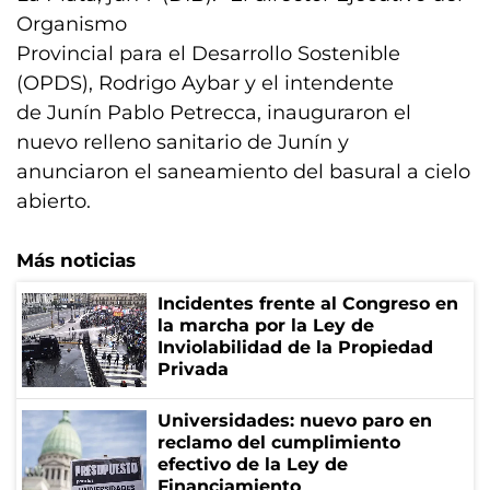
Organismo
Provincial para el Desarrollo Sostenible
(OPDS), Rodrigo Aybar y el intendente
de Junín Pablo Petrecca, inauguraron el
nuevo relleno sanitario de Junín y
anunciaron el saneamiento del basural a cielo
abierto.
Más noticias
Incidentes frente al Congreso en
la marcha por la Ley de
Inviolabilidad de la Propiedad
Privada
Universidades: nuevo paro en
reclamo del cumplimiento
efectivo de la Ley de
Financiamiento