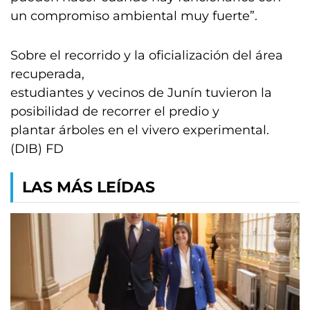
un compromiso ambiental muy fuerte”.
Sobre el recorrido y la oficialización del área
recuperada,
estudiantes y vecinos de Junín tuvieron la
posibilidad de recorrer el predio y
plantar árboles en el vivero experimental.
(DIB) FD
LAS MÁS LEÍDAS