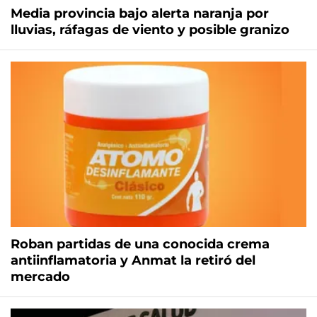
Media provincia bajo alerta naranja por
lluvias, ráfagas de viento y posible granizo
Roban partidas de una conocida crema
antiinflamatoria y Anmat la retiró del
mercado