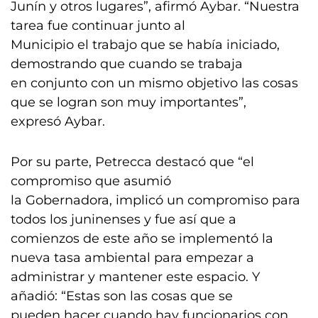
Junín y otros lugares”, afirmó Aybar. “Nuestra
tarea fue continuar junto al
Municipio el trabajo que se había iniciado,
demostrando que cuando se trabaja
en conjunto con un mismo objetivo las cosas
que se logran son muy importantes”,
expresó Aybar.
Por su parte, Petrecca destacó que “el
compromiso que asumió
la Gobernadora, implicó un compromiso para
todos los juninenses y fue así que a
comienzos de este año se implementó la
nueva tasa ambiental para empezar a
administrar y mantener este espacio. Y
añadió: “Estas son las cosas que se
pueden hacer cuando hay funcionarios con