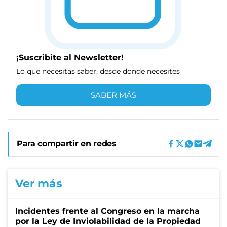
¡Suscribite al Newsletter!
Lo que necesitas saber, desde donde necesites
SABER MÁS
Para compartir en redes
Ver más
Incidentes frente al Congreso en la marcha
por la Ley de Inviolabilidad de la Propiedad