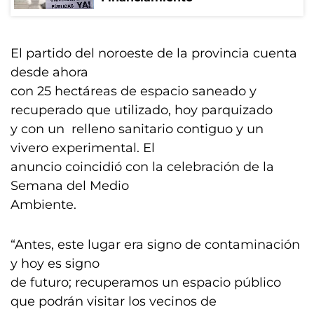
El partido del noroeste de la provincia cuenta
desde ahora
con 25 hectáreas de espacio saneado y
recuperado que utilizado, hoy parquizado
y con un relleno sanitario contiguo y un
vivero experimental. El
anuncio coincidió con la celebración de la
Semana del Medio
Ambiente.
“Antes, este lugar era signo de contaminación
y hoy es signo
de futuro; recuperamos un espacio público
que podrán visitar los vecinos de