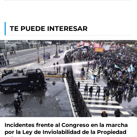
TE PUEDE INTERESAR
Incidentes frente al Congreso en la marcha
por la Ley de Inviolabilidad de la Propiedad