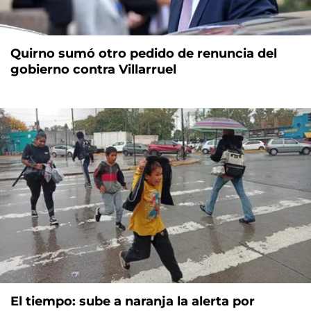
Quirno sumó otro pedido de renuncia del
gobierno contra Villarruel
El tiempo: sube a naranja la alerta por