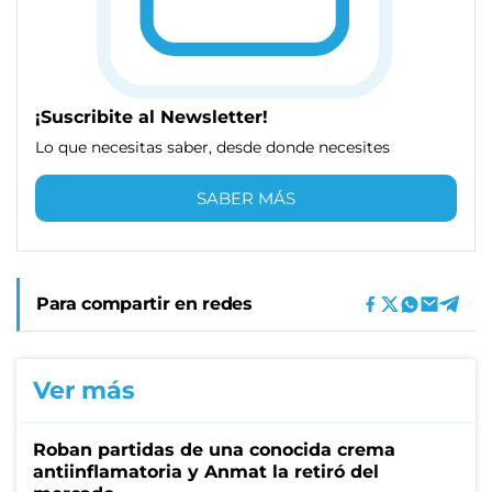
¡Suscribite al Newsletter!
Lo que necesitas saber, desde donde necesites
SABER MÁS
Para compartir en redes
Ver más
Roban partidas de una conocida crema
antiinflamatoria y Anmat la retiró del