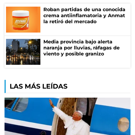
Roban partidas de una conocida
crema antiinflamatoria y Anmat
la retiró del mercado
Media provincia bajo alerta
naranja por lluvias, ráfagas de
viento y posible granizo
LAS MÁS LEÍDAS