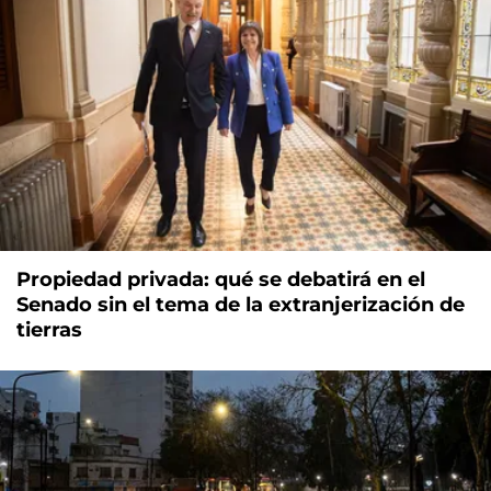
Propiedad privada: qué se debatirá en el
Senado sin el tema de la extranjerización de
tierras