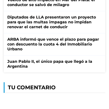
conductor se salvó de milagro
Diputados de LLA presentaron un proyecto
para que las multas impagas no impidan
renovar el carnet de conducir
ARBA informó que vence el plazo para pagar
con descuento la cuota 4 del Inmobiliario
Urbano
Juan Pablo II, el único papa que llegó a la
Argentina
TU COMENTARIO