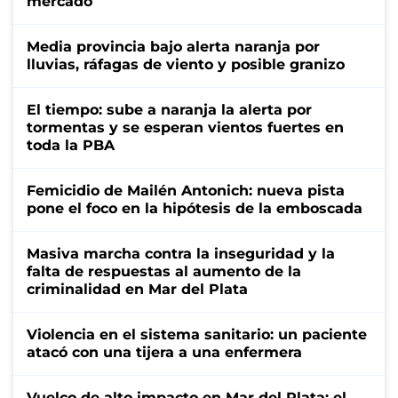
mercado
Media provincia bajo alerta naranja por
lluvias, ráfagas de viento y posible granizo
El tiempo: sube a naranja la alerta por
tormentas y se esperan vientos fuertes en
toda la PBA
Femicidio de Mailén Antonich: nueva pista
pone el foco en la hipótesis de la emboscada
Masiva marcha contra la inseguridad y la
falta de respuestas al aumento de la
criminalidad en Mar del Plata
Violencia en el sistema sanitario: un paciente
atacó con una tijera a una enfermera
Vuelco de alto impacto en Mar del Plata: el