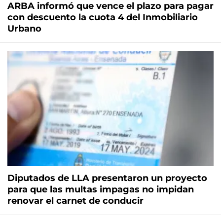
ARBA informó que vence el plazo para pagar
con descuento la cuota 4 del Inmobiliario
Urbano
Diputados de LLA presentaron un proyecto
para que las multas impagas no impidan
renovar el carnet de conducir