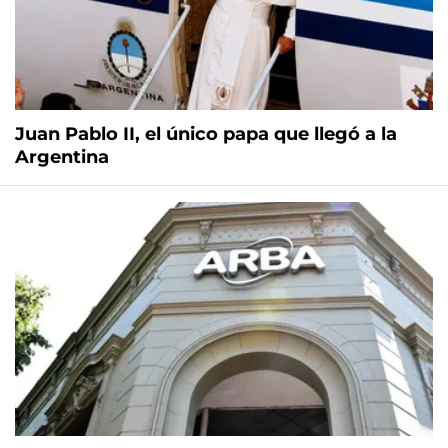
Juan Pablo II, el único papa que llegó a la
Argentina