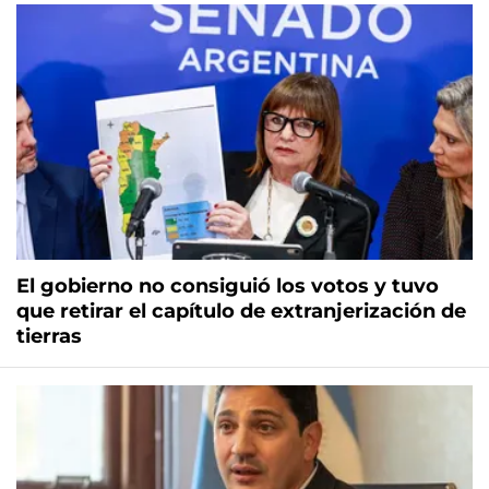
El gobierno no consiguió los votos y tuvo
que retirar el capítulo de extranjerización de
tierras