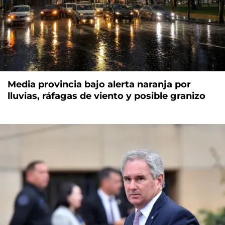
Media provincia bajo alerta naranja por
lluvias, ráfagas de viento y posible granizo