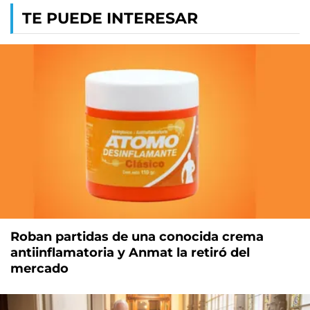
TE PUEDE INTERESAR
Roban partidas de una conocida crema
antiinflamatoria y Anmat la retiró del
mercado