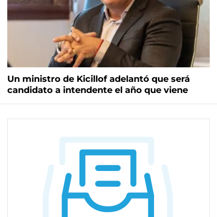
Un ministro de Kicillof adelantó que será
candidato a intendente el año que viene