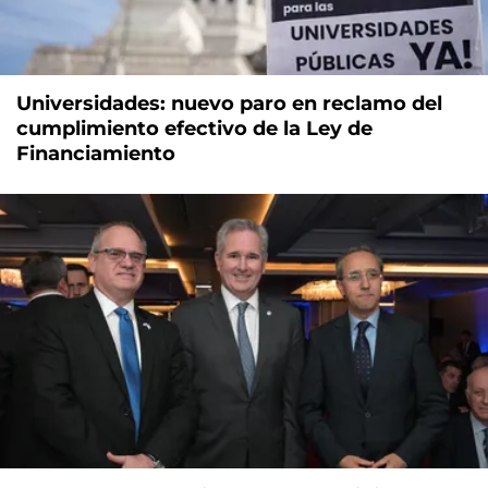
Universidades: nuevo paro en reclamo del
cumplimiento efectivo de la Ley de
Financiamiento