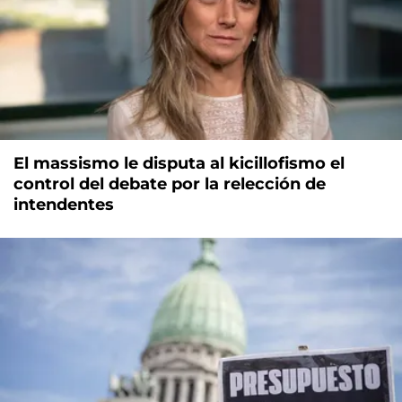
El massismo le disputa al kicillofismo el
control del debate por la relección de
intendentes