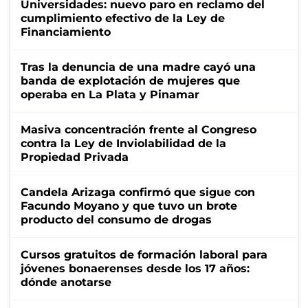
Universidades: nuevo paro en reclamo del
cumplimiento efectivo de la Ley de
Financiamiento
Tras la denuncia de una madre cayó una
banda de explotación de mujeres que
operaba en La Plata y Pinamar
Masiva concentración frente al Congreso
contra la Ley de Inviolabilidad de la
Propiedad Privada
Candela Arizaga confirmó que sigue con
Facundo Moyano y que tuvo un brote
producto del consumo de drogas
Cursos gratuitos de formación laboral para
jóvenes bonaerenses desde los 17 años:
dónde anotarse