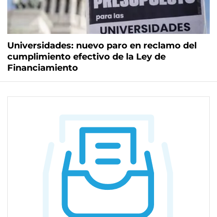
Universidades: nuevo paro en reclamo del
cumplimiento efectivo de la Ley de
Financiamiento