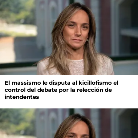
El massismo le disputa al kicillofismo el
control del debate por la relección de
intendentes