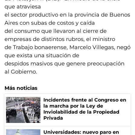
que atraviesa
el sector productivo en la provincia de Buenos
Aires con subas de costos y caída
del consumo que llevaron al cierre de
empresas de distintos rubros, el ministro
de Trabajo bonaerense, Marcelo Villegas, negó
que exista una situación de
despidos masivos que genere preocupación
al Gobierno.
Más noticias
Incidentes frente al Congreso en
la marcha por la Ley de
Inviolabilidad de la Propiedad
Privada
Universidades: nuevo paro en