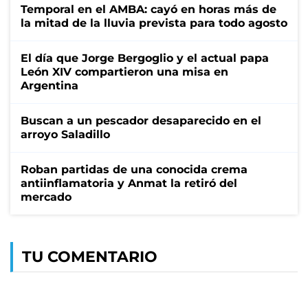
Temporal en el AMBA: cayó en horas más de
la mitad de la lluvia prevista para todo agosto
El día que Jorge Bergoglio y el actual papa
León XIV compartieron una misa en
Argentina
Buscan a un pescador desaparecido en el
arroyo Saladillo
Roban partidas de una conocida crema
antiinflamatoria y Anmat la retiró del
mercado
TU COMENTARIO