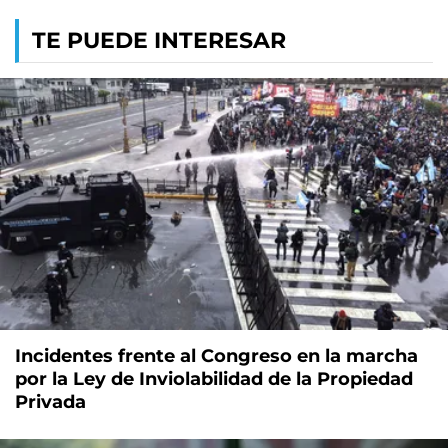
TE PUEDE INTERESAR
Incidentes frente al Congreso en la marcha
por la Ley de Inviolabilidad de la Propiedad
Privada