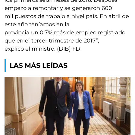
los primeros seis meses de 2016. Después
empezó a remontar y se generaron 600
mil puestos de trabajo a nivel país. En abril de
este año teníamos en la
provincia un 0,7% más de empleo registrado
que en el tercer trimestre de 2017”,
explicó el ministro. (DIB) FD
LAS MÁS LEÍDAS