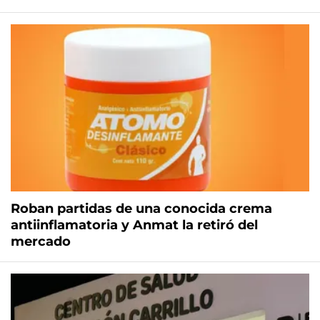
Roban partidas de una conocida crema
antiinflamatoria y Anmat la retiró del
mercado