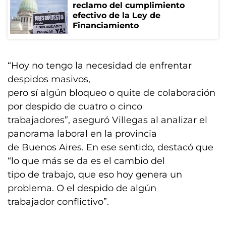
reclamo del cumplimiento
efectivo de la Ley de
Financiamiento
“Hoy no tengo la necesidad de enfrentar
despidos masivos,
pero sí algún bloqueo o quite de colaboración
por despido de cuatro o cinco
trabajadores”, aseguró Villegas al analizar el
panorama laboral en la provincia
de Buenos Aires. En ese sentido, destacó que
“lo que más se da es el cambio del
tipo de trabajo, que eso hoy genera un
problema. O el despido de algún
trabajador conflictivo”.