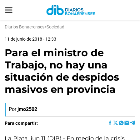
Diarios Bonaerenses
>
Sociedad
11 de junio de 2018 - 12:33
Para el ministro de
Trabajo, no hay una
situación de despidos
masivos en provincia
Por
jmo2502
Para compartir:
La Plata, jun 11 (DIB).- En medio de la crisis