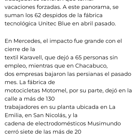
vacaciones forzadas. A este panorama, se
suman los 62 despidos de la fábrica
tecnológica Unitec Blue en abril pasado.
En Mercedes, el impacto fue grande con el
cierre de la
textil Karavell, que dejó a 65 personas sin
empleo, mientras que en Chacabuco,
dos empresas bajaron las persianas el pasado
mes. La fábrica de
motocicletas Motomel, por su parte, dejó en la
calle a más de 130
trabajadores en su planta ubicada en La
Emilia, en San Nicolás, y la
cadena de electrodomésticos Musimundo
cerró siete de las más de 20