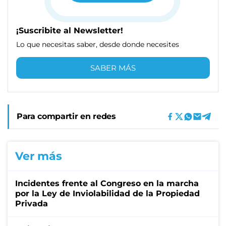
¡Suscribite al Newsletter!
Lo que necesitas saber, desde donde necesites
SABER MÁS
Para compartir en redes
Ver más
Incidentes frente al Congreso en la marcha
por la Ley de Inviolabilidad de la Propiedad
Privada