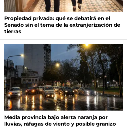
Propiedad privada: qué se debatirá en el
Senado sin el tema de la extranjerización de
tierras
Media provincia bajo alerta naranja por
lluvias, ráfagas de viento y posible granizo