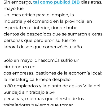
Sin embargo,
tal como publicó DIB
días atrás,
mayo fue
un mes crítico para el empleo, la
industria y el comercio en la provincia, en
especial en el interior, donde hubo
cientos de despedidos que se sumaron a otras
personas que perdieron su fuente
laboral desde que comenzó éste año.
Sólo en mayo, Chascomús sufrió un
cimbronazo en
dos empresas, bastiones de la economía local:
la metalúrgica Emepa despidió
a 80 empleados y la planta de aguas Villa del
Sur dejó sin trabajo a 34
personas, mientras que el resto de los
trabajadores tuvieron que tomar