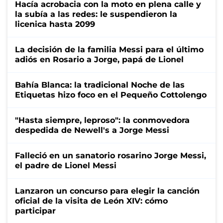
Hacía acrobacia con la moto en plena calle y
la subía a las redes: le suspendieron la
licenica hasta 2099
La decisión de la familia Messi para el último
adiós en Rosario a Jorge, papá de Lionel
Bahía Blanca: la tradicional Noche de las
Etiquetas hizo foco en el Pequeño Cottolengo
"Hasta siempre, leproso": la conmovedora
despedida de Newell's a Jorge Messi
Falleció en un sanatorio rosarino Jorge Messi,
el padre de Lionel Messi
Lanzaron un concurso para elegir la canción
oficial de la visita de León XIV: cómo
participar