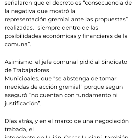
señalaron que el decreto es “consecuencia de
la negativa que mostró la
representación gremial ante las propuestas”
realizadas, “siempre dentro de las
posibilidades económicas y financieras de la
comuna”.
Asimismo, el jefe comunal pidió al Sindicato
de Trabajadores
Municipales, que “se abstenga de tomar
medidas de acción gremial” porque según
aseguró “no cuentan con fundamento ni
justificación”.
Días atrás, y en el marco de una negociación
trabada, el
intendente de Luján, Oscar Luciani, también