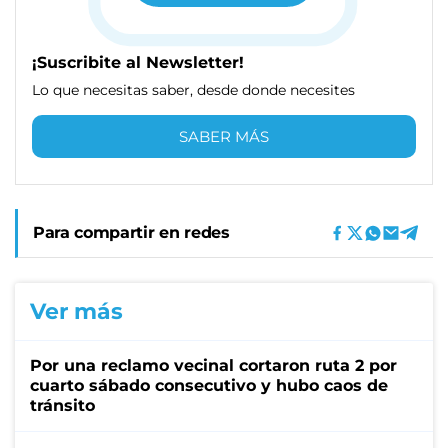
¡Suscribite al Newsletter!
Lo que necesitas saber, desde donde necesites
SABER MÁS
Para compartir en redes
Ver más
Por una reclamo vecinal cortaron ruta 2 por
cuarto sábado consecutivo y hubo caos de
tránsito