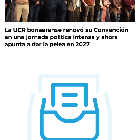
La UCR bonaerense renovó su Convención
en una jornada política intensa y ahora
apunta a dar la pelea en 2027