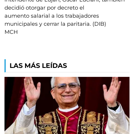
decidió otorgar por decreto el
aumento salarial a los trabajadores
municipales y cerrar la paritaria. (DIB)
MCH
LAS MÁS LEÍDAS