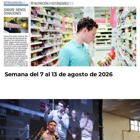
Semana del 7 al 13 de agosto de 2026