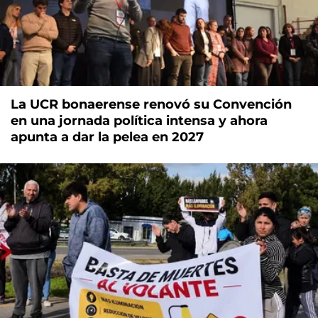
La UCR bonaerense renovó su Convención
en una jornada política intensa y ahora
apunta a dar la pelea en 2027