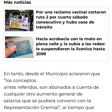
Más noticias
Por una reclamo vecinal cortaron
ruta 2 por cuarto sábado
consecutivo y hubo caos de
tránsito
Hacía acrobacia con la moto en
plena calle y la subía a las redes:
le suspendieron la licenica hasta
2099
En tanto, desde el Municipio aclararon que
“los conceptos
antes referidos, son abonados a cuenta de
cualquier otro aumento general de
salarios que se pudiera convenir con la
Representación Gremial”, al tiempo que