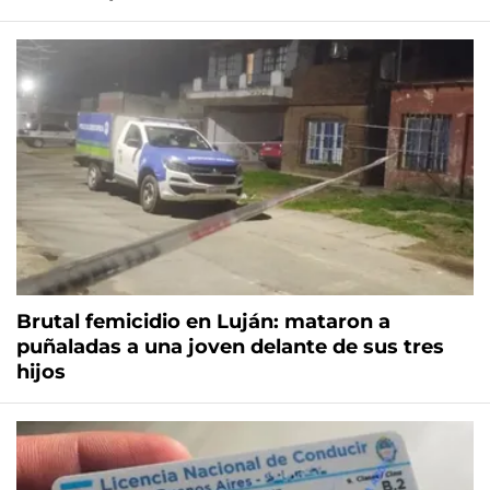
Brutal femicidio en Luján: mataron a
puñaladas a una joven delante de sus tres
hijos