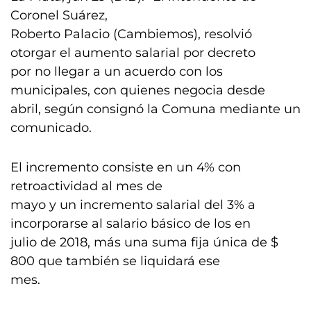
Coronel Suárez,
Roberto Palacio (Cambiemos), resolvió
otorgar el aumento salarial por decreto
por no llegar a un acuerdo con los
municipales, con quienes negocia desde
abril, según consignó la Comuna mediante un
comunicado.
El incremento consiste en un 4% con
retroactividad al mes de
mayo y un incremento salarial del 3% a
incorporarse al salario básico de los en
julio de 2018, más una suma fija única de $
800 que también se liquidará ese
mes.