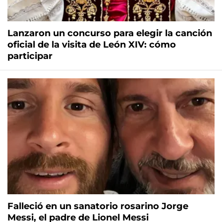
Lanzaron un concurso para elegir la canción
oficial de la visita de León XIV: cómo
participar
Falleció en un sanatorio rosarino Jorge
Messi, el padre de Lionel Messi