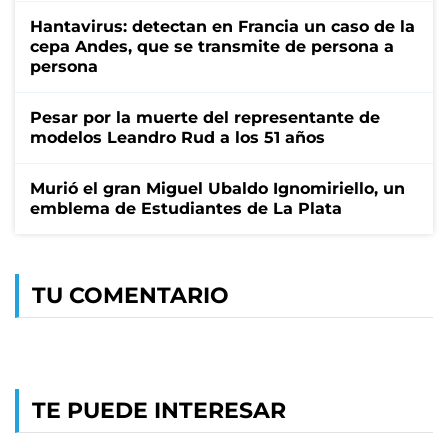
Hantavirus: detectan en Francia un caso de la
cepa Andes, que se transmite de persona a
persona
Pesar por la muerte del representante de
modelos Leandro Rud a los 51 años
Murió el gran Miguel Ubaldo Ignomiriello, un
emblema de Estudiantes de La Plata
TU COMENTARIO
TE PUEDE INTERESAR