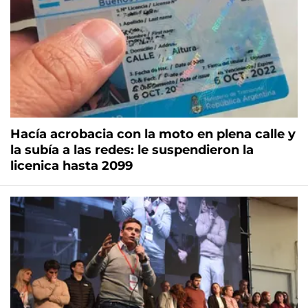
Hacía acrobacia con la moto en plena calle y
la subía a las redes: le suspendieron la
licenica hasta 2099