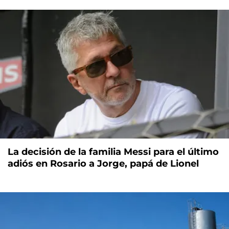
La decisión de la familia Messi para el último
adiós en Rosario a Jorge, papá de Lionel