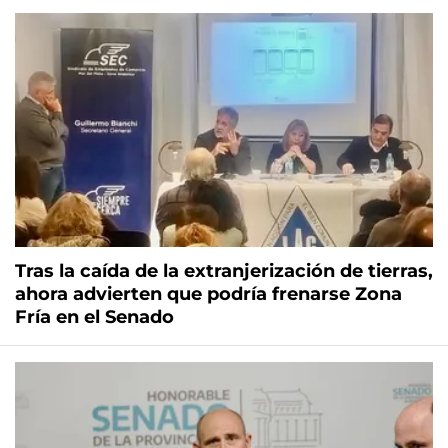
Tras la caída de la extranjerización de tierras,
ahora advierten que podría frenarse Zona
Fría en el Senado