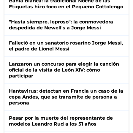
Bahía Blanca: la tradicional Noche de las
Etiquetas hizo foco en el Pequeño Cottolengo
"Hasta siempre, leproso": la conmovedora
despedida de Newell's a Jorge Messi
Falleció en un sanatorio rosarino Jorge Messi,
el padre de Lionel Messi
Lanzaron un concurso para elegir la canción
oficial de la visita de León XIV: cómo
participar
Hantavirus: detectan en Francia un caso de la
cepa Andes, que se transmite de persona a
persona
Pesar por la muerte del representante de
modelos Leandro Rud a los 51 años