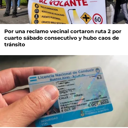
Por una reclamo vecinal cortaron ruta 2 por
cuarto sábado consecutivo y hubo caos de
tránsito