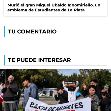
Murió el gran Miguel Ubaldo Ignomiriello, un
emblema de Estudiantes de La Plata
TU COMENTARIO
TE PUEDE INTERESAR