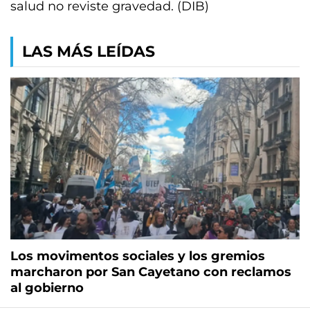
salud no reviste gravedad. (DIB)
LAS MÁS LEÍDAS
Los movimentos sociales y los gremios
marcharon por San Cayetano con reclamos
al gobierno