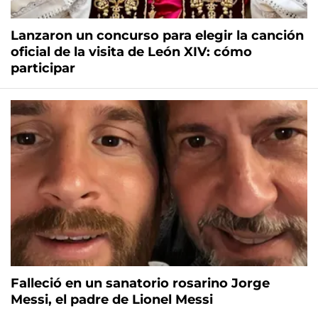
Lanzaron un concurso para elegir la canción
oficial de la visita de León XIV: cómo
participar
Falleció en un sanatorio rosarino Jorge
Messi, el padre de Lionel Messi