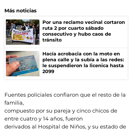
Más noticias
Por una reclamo vecinal cortaron
ruta 2 por cuarto sábado
consecutivo y hubo caos de
tránsito
Hacía acrobacia con la moto en
plena calle y la subía a las redes:
le suspendieron la licenica hasta
2099
Fuentes policiales confiaron que el resto de la
familia,
compuesto por su pareja y cinco chicos de
entre cuatro y 14 años, fueron
derivados al Hospital de Niños, y su estado de