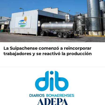
La Suipachense comenzó a reincorporar
trabajadores y se reactivó la producción