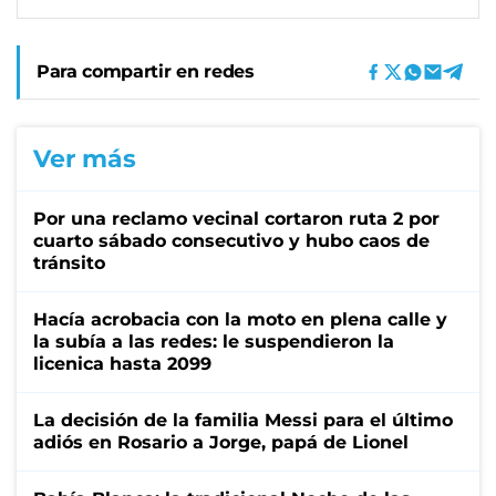
Para compartir en redes
Ver más
Por una reclamo vecinal cortaron ruta 2 por
cuarto sábado consecutivo y hubo caos de
tránsito
Hacía acrobacia con la moto en plena calle y
la subía a las redes: le suspendieron la
licenica hasta 2099
La decisión de la familia Messi para el último
adiós en Rosario a Jorge, papá de Lionel