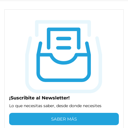
¡Suscribite al Newsletter!
Lo que necesitas saber, desde donde necesites
SABER MÁS