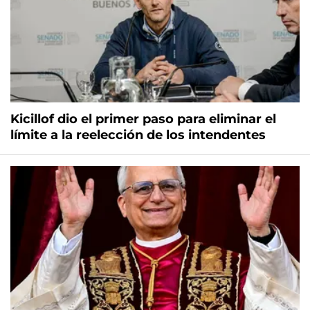
Kicillof dio el primer paso para eliminar el
límite a la reelección de los intendentes