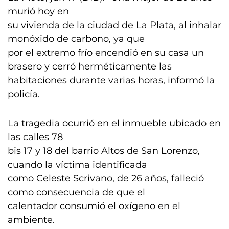
murió hoy en
su vivienda de la ciudad de La Plata, al inhalar
monóxido de carbono, ya que
por el extremo frío encendió en su casa un
brasero y cerró herméticamente las
habitaciones durante varias horas, informó la
policía.
La tragedia ocurrió en el inmueble ubicado en
las calles 78
bis 17 y 18 del barrio Altos de San Lorenzo,
cuando la víctima identificada
como Celeste Scrivano, de 26 años, falleció
como consecuencia de que el
calentador consumió el oxígeno en el
ambiente.