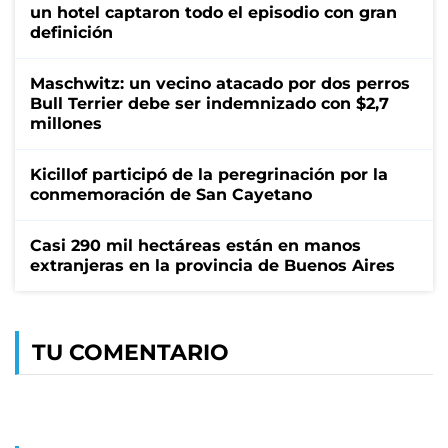
un hotel captaron todo el episodio con gran
definición
Maschwitz: un vecino atacado por dos perros
Bull Terrier debe ser indemnizado con $2,7
millones
Kicillof participó de la peregrinación por la
conmemoración de San Cayetano
Casi 290 mil hectáreas están en manos
extranjeras en la provincia de Buenos Aires
TU COMENTARIO