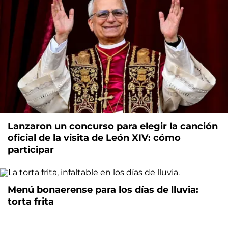
Lanzaron un concurso para elegir la canción
oficial de la visita de León XIV: cómo
participar
Menú bonaerense para los días de lluvia:
torta frita