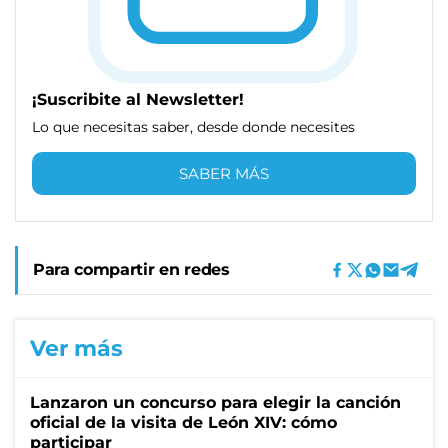
¡Suscribite al Newsletter!
Lo que necesitas saber, desde donde necesites
SABER MÁS
Para compartir en redes
Ver más
Lanzaron un concurso para elegir la canción
oficial de la visita de León XIV: cómo
participar