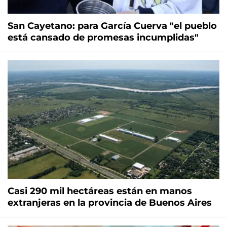
San Cayetano: para García Cuerva "el pueblo
está cansado de promesas incumplidas"
Casi 290 mil hectáreas están en manos
extranjeras en la provincia de Buenos Aires