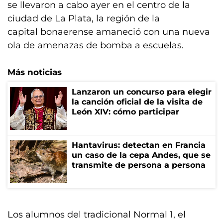
se llevaron a cabo ayer en el centro de la
ciudad de La Plata, la región de la
capital bonaerense amaneció con una nueva
ola de amenazas de bomba a escuelas.
Más noticias
Lanzaron un concurso para elegir
la canción oficial de la visita de
León XIV: cómo participar
Hantavirus: detectan en Francia
un caso de la cepa Andes, que se
transmite de persona a persona
Los alumnos del tradicional Normal 1, el