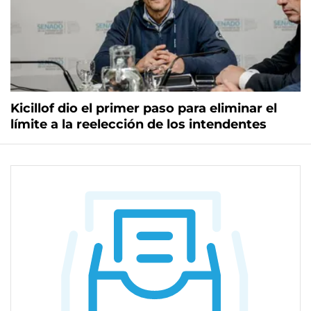
Kicillof dio el primer paso para eliminar el
límite a la reelección de los intendentes