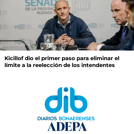
Kicillof dio el primer paso para eliminar el
límite a la reelección de los intendentes