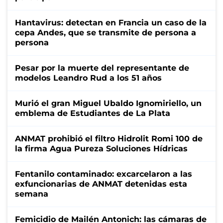
Hantavirus: detectan en Francia un caso de la
cepa Andes, que se transmite de persona a
persona
Pesar por la muerte del representante de
modelos Leandro Rud a los 51 años
Murió el gran Miguel Ubaldo Ignomiriello, un
emblema de Estudiantes de La Plata
ANMAT prohibió el filtro Hidrolit Romi 100 de
la firma Agua Pureza Soluciones Hídricas
Fentanilo contaminado: excarcelaron a las
exfuncionarias de ANMAT detenidas esta
semana
Femicidio de Mailén Antonich: las cámaras de