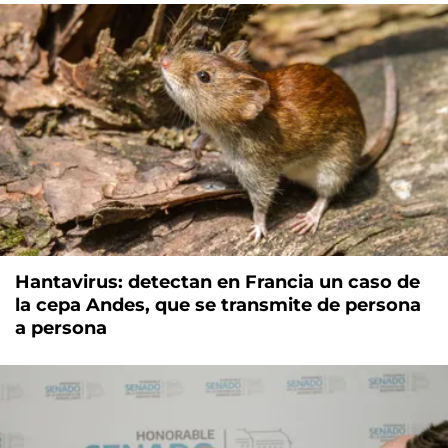
Hantavirus: detectan en Francia un caso de
la cepa Andes, que se transmite de persona
a persona