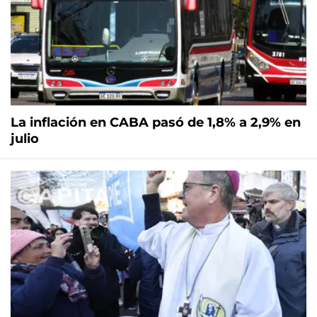
La inflación en CABA pasó de 1,8% a 2,9% en
julio