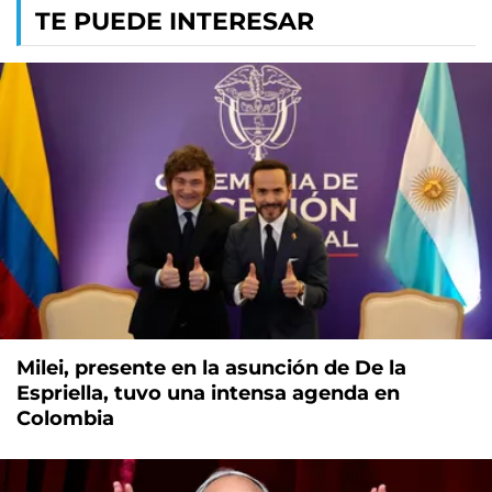
TE PUEDE INTERESAR
Milei, presente en la asunción de De la
Espriella, tuvo una intensa agenda en
Colombia