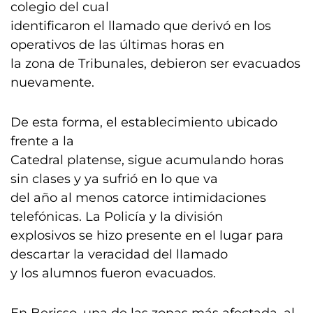
colegio del cual
identificaron el llamado que derivó en los
operativos de las últimas horas en
la zona de Tribunales, debieron ser evacuados
nuevamente.
De esta forma, el establecimiento ubicado
frente a la
Catedral platense, sigue acumulando horas
sin clases y ya sufrió en lo que va
del año al menos catorce intimidaciones
telefónicas. La Policía y la división
explosivos se hizo presente en el lugar para
descartar la veracidad del llamado
y los alumnos fueron evacuados.