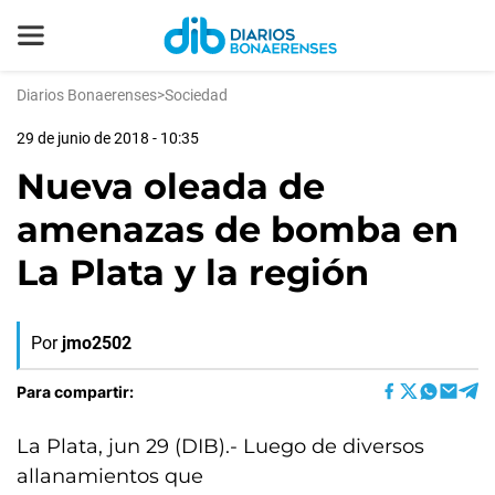
Diarios Bonaerenses
>
Sociedad
29 de junio de 2018 - 10:35
Nueva oleada de
amenazas de bomba en
La Plata y la región
Por
jmo2502
Para compartir:
La Plata, jun 29 (DIB).- Luego de diversos
allanamientos que