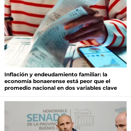
Inflación y endeudamiento familiar: la
economía bonaerense está peor que el
promedio nacional en dos variables clave