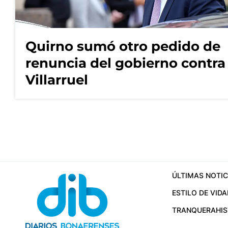
Quirno sumó otro pedido de
renuncia del gobierno contra
Villarruel
ÚLTIMAS NOTIC
ESTILO DE VIDA
TRANQUERA
HI