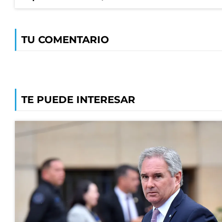
TU COMENTARIO
TE PUEDE INTERESAR