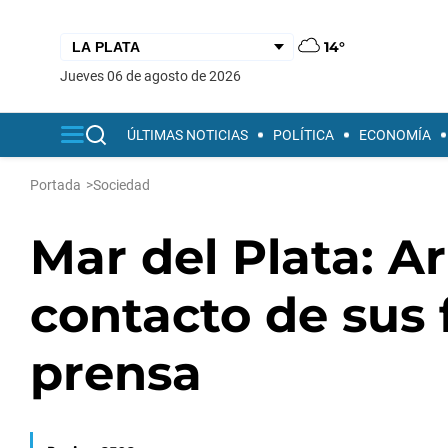
14°
jueves 06 de agosto de 2026
ÚLTIMAS NOTICIAS
POLÍTICA
ECONOMÍA
Portada
>
Sociedad
Mar del Plata: Ar
contacto de sus 
prensa