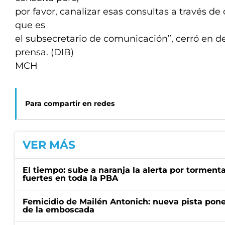
por favor, canalizar esas consultas a través de
que es
el subsecretario de comunicación”, cerró en de
prensa. (DIB)
MCH
Para compartir en redes
VER MÁS
El tiempo: sube a naranja la alerta por torment
fuertes en toda la PBA
Femicidio de Mailén Antonich: nueva pista pone 
de la emboscada