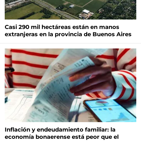
Casi 290 mil hectáreas están en manos
extranjeras en la provincia de Buenos Aires
Inflación y endeudamiento familiar: la
economía bonaerense está peor que el