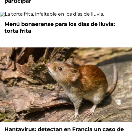
participar
Menú bonaerense para los días de lluvia:
torta frita
Hantavirus: detectan en Francia un caso de