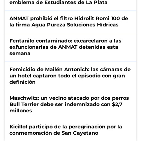
emblema de Estudiantes de La Plata
ANMAT prohibió el filtro Hidrolit Romi 100 de
la firma Agua Pureza Soluciones Hídricas
Fentanilo contaminado: excarcelaron a las
exfuncionarias de ANMAT detenidas esta
semana
Femicidio de Mailén Antonich: las cámaras de
un hotel captaron todo el episodio con gran
definición
Maschwitz: un vecino atacado por dos perros
Bull Terrier debe ser indemnizado con $2,7
millones
Kicillof participó de la peregrinación por la
conmemoración de San Cayetano