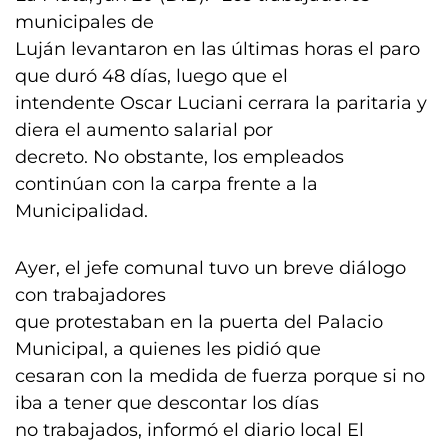
municipales de
Luján levantaron en las últimas horas el paro
que duró 48 días, luego que el
intendente Oscar Luciani cerrara la paritaria y
diera el aumento salarial por
decreto. No obstante, los empleados
continúan con la carpa frente a la
Municipalidad.
Ayer, el jefe comunal tuvo un breve diálogo
con trabajadores
que protestaban en la puerta del Palacio
Municipal, a quienes les pidió que
cesaran con la medida de fuerza porque si no
iba a tener que descontar los días
no trabajados, informó el diario local El