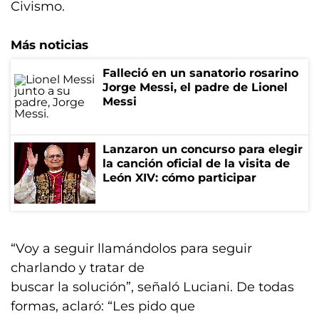
Civismo.
Más noticias
Falleció en un sanatorio rosarino
Jorge Messi, el padre de Lionel
Messi
Lanzaron un concurso para elegir
la canción oficial de la visita de
León XIV: cómo participar
“Voy a seguir llamándolos para seguir
charlando y tratar de
buscar la solución”, señaló Luciani. De todas
formas, aclaró: “Les pido que