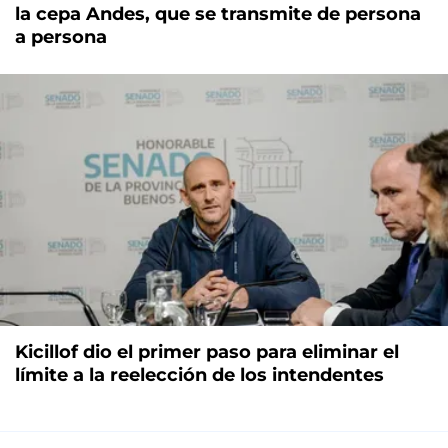
la cepa Andes, que se transmite de persona
a persona
Kicillof dio el primer paso para eliminar el
límite a la reelección de los intendentes