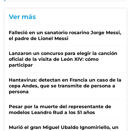
Ver más
Falleció en un sanatorio rosarino Jorge Messi,
el padre de Lionel Messi
Lanzaron un concurso para elegir la canción
oficial de la visita de León XIV: cómo
participar
Hantavirus: detectan en Francia un caso de la
cepa Andes, que se transmite de persona a
persona
Pesar por la muerte del representante de
modelos Leandro Rud a los 51 años
Murió el gran Miguel Ubaldo Ignomiriello, un