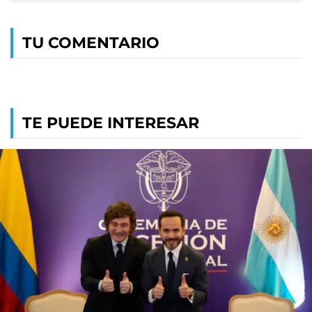
TU COMENTARIO
TE PUEDE INTERESAR