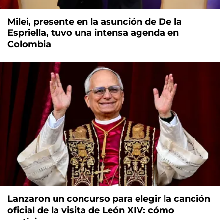
Milei, presente en la asunción de De la
Espriella, tuvo una intensa agenda en
Colombia
Lanzaron un concurso para elegir la canción
oficial de la visita de León XIV: cómo