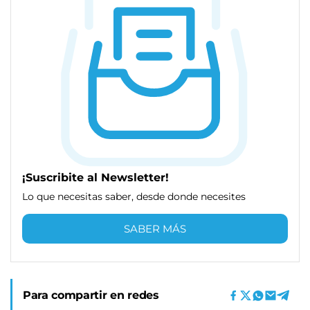
¡Suscribite al Newsletter!
Lo que necesitas saber, desde donde necesites
SABER MÁS
Para compartir en redes