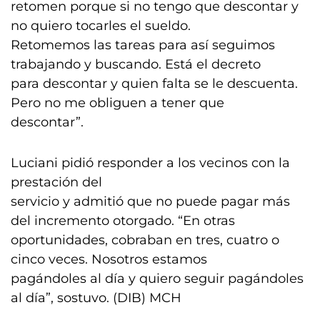
retomen porque si no tengo que descontar y
no quiero tocarles el sueldo.
Retomemos las tareas para así seguimos
trabajando y buscando. Está el decreto
para descontar y quien falta se le descuenta.
Pero no me obliguen a tener que
descontar”.
Luciani pidió responder a los vecinos con la
prestación del
servicio y admitió que no puede pagar más
del incremento otorgado. “En otras
oportunidades, cobraban en tres, cuatro o
cinco veces. Nosotros estamos
pagándoles al día y quiero seguir pagándoles
al día”, sostuvo. (DIB) MCH