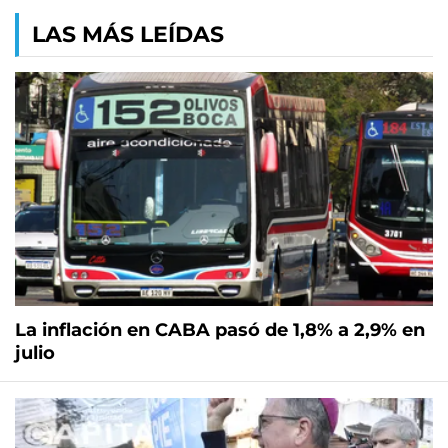
LAS MÁS LEÍDAS
La inflación en CABA pasó de 1,8% a 2,9% en
julio