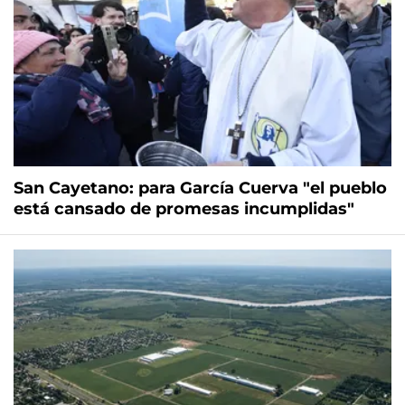
San Cayetano: para García Cuerva "el pueblo
está cansado de promesas incumplidas"