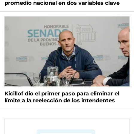
promedio nacional en dos variables clave
Kicillof dio el primer paso para eliminar el
límite a la reelección de los intendentes