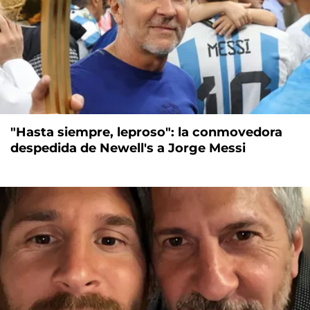
"Hasta siempre, leproso": la conmovedora
despedida de Newell's a Jorge Messi