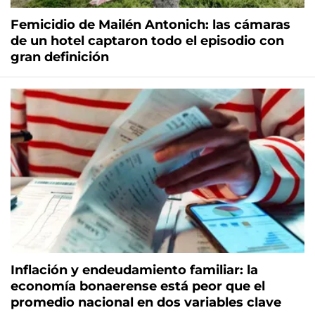
Femicidio de Mailén Antonich: las cámaras
de un hotel captaron todo el episodio con
gran definición
Inflación y endeudamiento familiar: la
economía bonaerense está peor que el
promedio nacional en dos variables clave