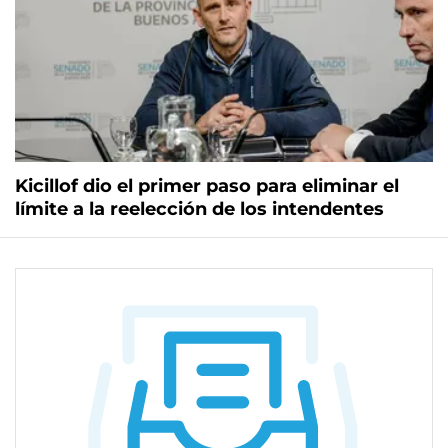
Kicillof dio el primer paso para eliminar el
límite a la reelección de los intendentes