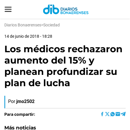
Diarios Bonaerenses
>
Sociedad
14 de junio de 2018 - 18:28
Los médicos rechazaron
aumento del 15% y
planean profundizar su
plan de lucha
Por
jmo2502
Para compartir:
Más noticias