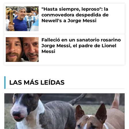
"Hasta siempre, leproso": la
conmovedora despedida de
Newell's a Jorge Messi
Falleció en un sanatorio rosarino
Jorge Messi, el padre de Lionel
Messi
LAS MÁS LEÍDAS