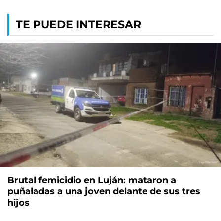
TE PUEDE INTERESAR
Brutal femicidio en Luján: mataron a
puñaladas a una joven delante de sus tres
hijos