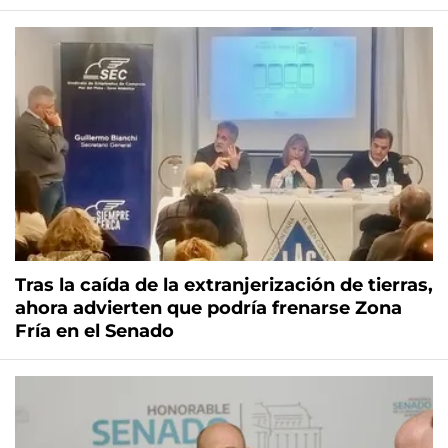
Tras la caída de la extranjerización de tierras,
ahora advierten que podría frenarse Zona
Fría en el Senado