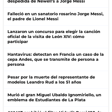
despedida de Newell's a Jorge Messi
Falleció en un sanatorio rosarino Jorge Messi,
el padre de Lionel Messi
Lanzaron un concurso para elegir la canción
oficial de la visita de León XIV: cómo
participar
Hantavirus: detectan en Francia un caso de la
cepa Andes, que se transmite de persona a
persona
Pesar por la muerte del representante de
modelos Leandro Rud a los 51 años
Murió el gran Miguel Ubaldo Ignomiriello, un
emblema de Estudiantes de La Plata