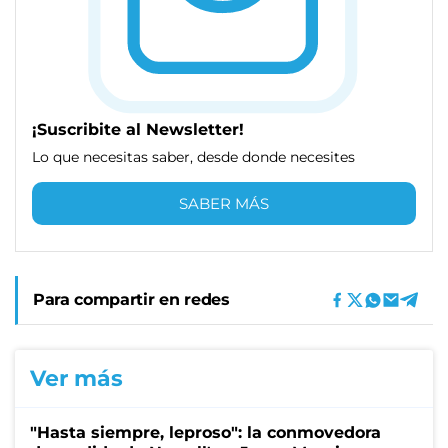
¡Suscribite al Newsletter!
Lo que necesitas saber, desde donde necesites
SABER MÁS
Para compartir en redes
Ver más
"Hasta siempre, leproso": la conmovedora