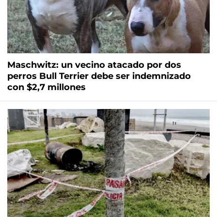
Maschwitz: un vecino atacado por dos
perros Bull Terrier debe ser indemnizado
con $2,7 millones