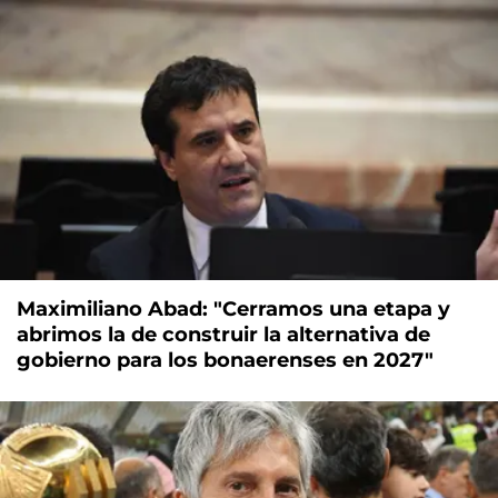
Maximiliano Abad: "Cerramos una etapa y
abrimos la de construir la alternativa de
gobierno para los bonaerenses en 2027"