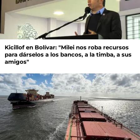
Kicillof en Bolívar: "Milei nos roba recursos
para dárselos a los bancos, a la timba, a sus
amigos"