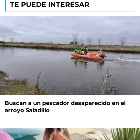
TE PUEDE INTERESAR
Buscan a un pescador desaparecido en el
arroyo Saladillo