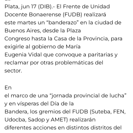
Plata, jun 17 (DIB).- El Frente de Unidad
Docente Bonaerense (FUDB) realizará
este martes un “banderazo” en la ciudad de
Buenos Aires, desde la Plaza
Congreso hasta la Casa de la Provincia, para
exigirle al gobierno de María
Eugenia Vidal que convoque a paritarias y
reclamar por otras problemáticas del
sector.
En
el marco de una “jornada provincial de lucha”
y en vísperas del Día de la
Bandera, los gremios del FUDB (Suteba, FEN,
Udocba, Sadop y AMET) realizarán
diferentes acciones en distintos distritos del