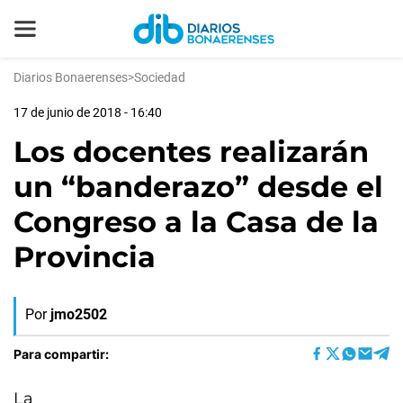
Diarios Bonaerenses
>
Sociedad
17 de junio de 2018 - 16:40
Los docentes realizarán
un “banderazo” desde el
Congreso a la Casa de la
Provincia
Por
jmo2502
Para compartir:
La