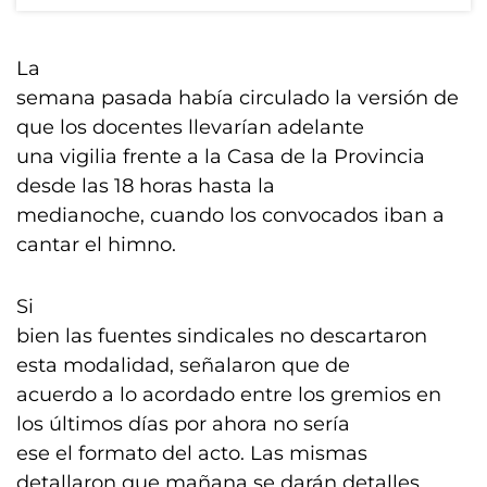
La
semana pasada había circulado la versión de
que los docentes llevarían adelante
una vigilia frente a la Casa de la Provincia
desde las 18 horas hasta la
medianoche, cuando los convocados iban a
cantar el himno.
Si
bien las fuentes sindicales no descartaron
esta modalidad, señalaron que de
acuerdo a lo acordado entre los gremios en
los últimos días por ahora no sería
ese el formato del acto. Las mismas
detallaron que mañana se darán detalles