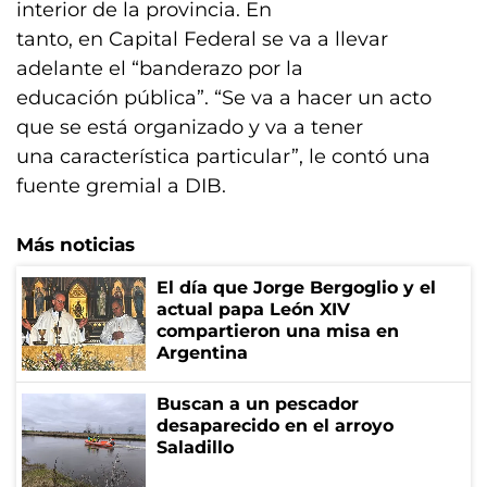
interior de la provincia. En
tanto, en Capital Federal se va a llevar
adelante el “banderazo por la
educación pública”. “Se va a hacer un acto
que se está organizado y va a tener
una característica particular”, le contó una
fuente gremial a DIB.
Más noticias
El día que Jorge Bergoglio y el
actual papa León XIV
compartieron una misa en
Argentina
Buscan a un pescador
desaparecido en el arroyo
Saladillo