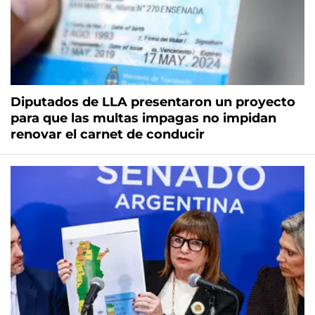
Diputados de LLA presentaron un proyecto
para que las multas impagas no impidan
renovar el carnet de conducir