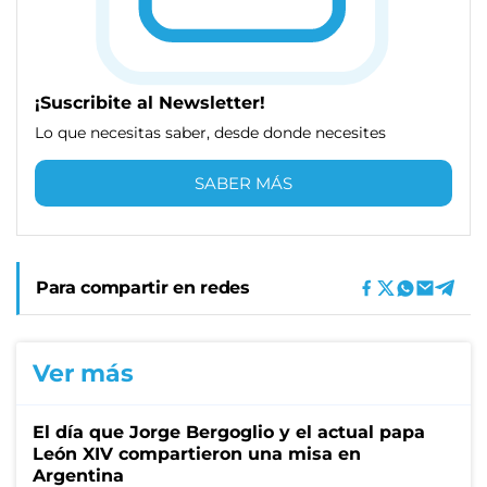
¡Suscribite al Newsletter!
Lo que necesitas saber, desde donde necesites
SABER MÁS
Para compartir en redes
Ver más
El día que Jorge Bergoglio y el actual papa
León XIV compartieron una misa en
Argentina