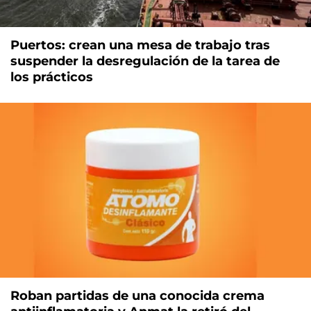
Puertos: crean una mesa de trabajo tras
suspender la desregulación de la tarea de
los prácticos
Roban partidas de una conocida crema