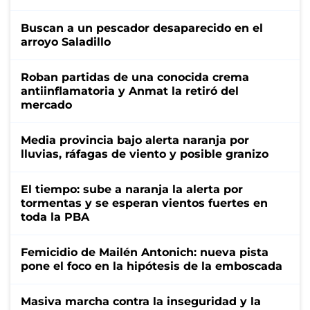
Buscan a un pescador desaparecido en el
arroyo Saladillo
Roban partidas de una conocida crema
antiinflamatoria y Anmat la retiró del
mercado
Media provincia bajo alerta naranja por
lluvias, ráfagas de viento y posible granizo
El tiempo: sube a naranja la alerta por
tormentas y se esperan vientos fuertes en
toda la PBA
Femicidio de Mailén Antonich: nueva pista
pone el foco en la hipótesis de la emboscada
Masiva marcha contra la inseguridad y la