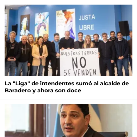
La "Liga" de intendentes sumó al alcalde de
Baradero y ahora son doce