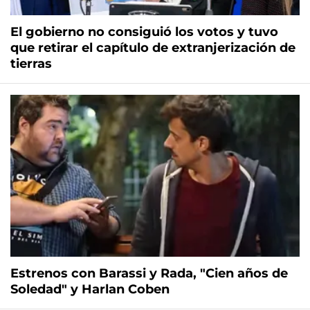
El gobierno no consiguió los votos y tuvo
que retirar el capítulo de extranjerización de
tierras
Estrenos con Barassi y Rada, "Cien años de
Soledad" y Harlan Coben