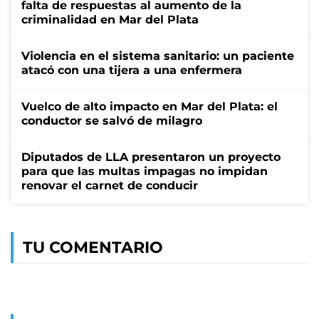
falta de respuestas al aumento de la
criminalidad en Mar del Plata
Violencia en el sistema sanitario: un paciente
atacó con una tijera a una enfermera
Vuelco de alto impacto en Mar del Plata: el
conductor se salvó de milagro
Diputados de LLA presentaron un proyecto
para que las multas impagas no impidan
renovar el carnet de conducir
TU COMENTARIO