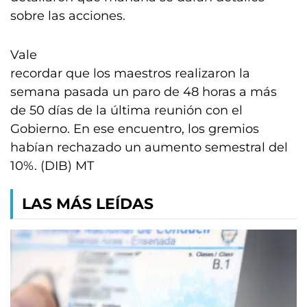
sobre las acciones.
Vale
recordar que los maestros realizaron la
semana pasada un paro de 48 horas a más
de 50 días de la última reunión con el
Gobierno. En ese encuentro, los gremios
habían rechazado un aumento semestral del
10%. (DIB) MT
LAS MÁS LEÍDAS