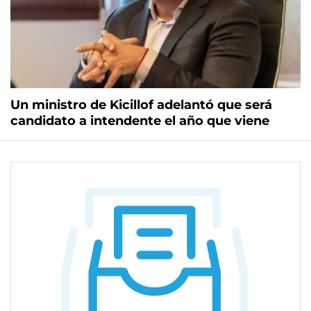
Un ministro de Kicillof adelantó que será
candidato a intendente el año que viene