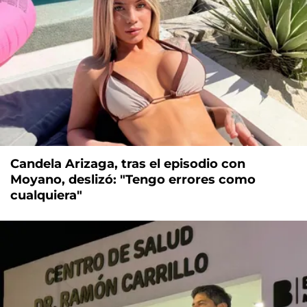
Candela Arizaga, tras el episodio con
Moyano, deslizó: "Tengo errores como
cualquiera"