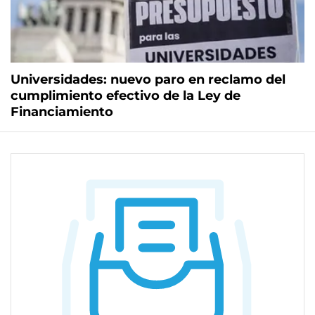
Universidades: nuevo paro en reclamo del
cumplimiento efectivo de la Ley de
Financiamiento