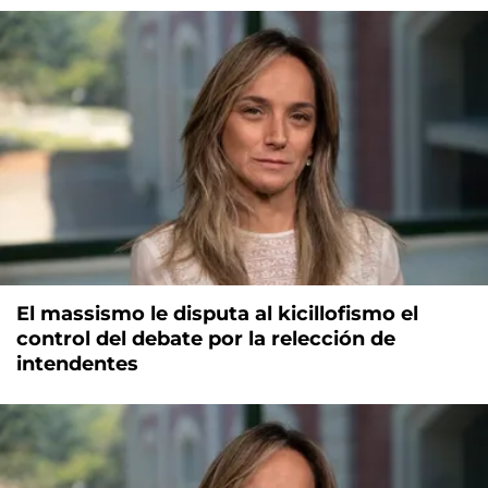
El massismo le disputa al kicillofismo el
control del debate por la relección de
intendentes