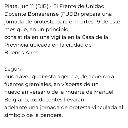
Plata, jun 11 (DIB).- El Frente de Unidad
Docente Bonaerense (FUDB) prepara una
jornada de protesta para el martes 19 de este
mes que, en un principio,
consistiría en una vigilia en la Casa de la
Provincia ubicada en la ciudad de
Buenos Aires.
Según
pudo averiguar esta agencia, de acuerdo a
fuentes gremiales, en vísperas de un
nuevo aniversario de la muerte de Manuel
Belgrano, los docentes llevarán
adelante una jornada de protesta vinculada al
símbolo de la bandera.