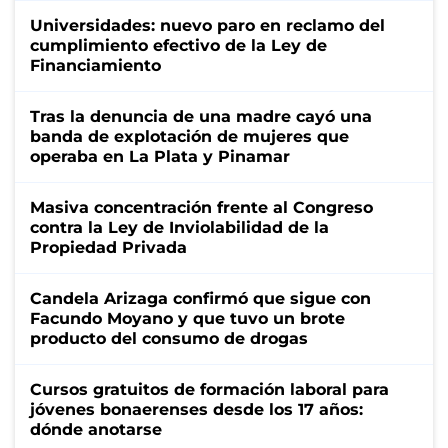
Universidades: nuevo paro en reclamo del
cumplimiento efectivo de la Ley de
Financiamiento
Tras la denuncia de una madre cayó una
banda de explotación de mujeres que
operaba en La Plata y Pinamar
Masiva concentración frente al Congreso
contra la Ley de Inviolabilidad de la
Propiedad Privada
Candela Arizaga confirmó que sigue con
Facundo Moyano y que tuvo un brote
producto del consumo de drogas
Cursos gratuitos de formación laboral para
jóvenes bonaerenses desde los 17 años:
dónde anotarse