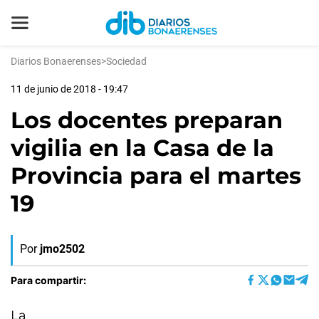
Diarios Bonaerenses
>
Sociedad
11 de junio de 2018 - 19:47
Los docentes preparan
vigilia en la Casa de la
Provincia para el martes
19
Por
jmo2502
Para compartir:
La