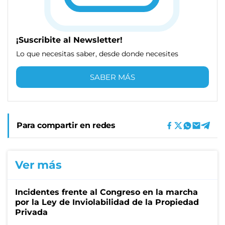
¡Suscribite al Newsletter!
Lo que necesitas saber, desde donde necesites
SABER MÁS
Para compartir en redes
Ver más
Incidentes frente al Congreso en la marcha
por la Ley de Inviolabilidad de la Propiedad
Privada