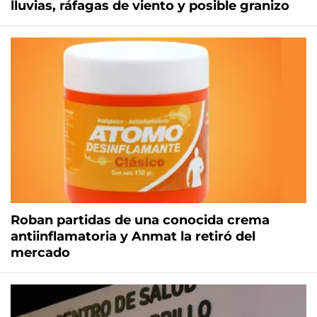
lluvias, ráfagas de viento y posible granizo
Roban partidas de una conocida crema
antiinflamatoria y Anmat la retiró del
mercado