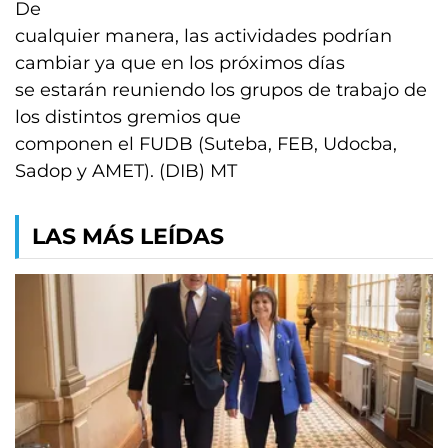
De
cualquier manera, las actividades podrían
cambiar ya que en los próximos días
se estarán reuniendo los grupos de trabajo de
los distintos gremios que
componen el FUDB (Suteba, FEB, Udocba,
Sadop y AMET). (DIB) MT
LAS MÁS LEÍDAS