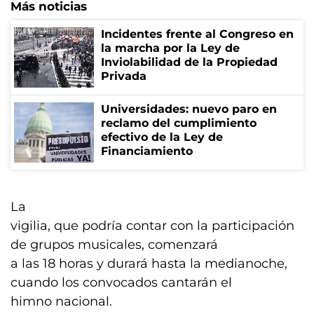
Más noticias
Incidentes frente al Congreso en
la marcha por la Ley de
Inviolabilidad de la Propiedad
Privada
Universidades: nuevo paro en
reclamo del cumplimiento
efectivo de la Ley de
Financiamiento
La
vigilia, que podría contar con la participación
de grupos musicales, comenzará
a las 18 horas y durará hasta la medianoche,
cuando los convocados cantarán el
himno nacional.