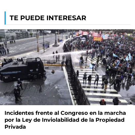
TE PUEDE INTERESAR
Incidentes frente al Congreso en la marcha
por la Ley de Inviolabilidad de la Propiedad
Privada