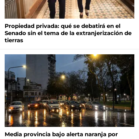
Propiedad privada: qué se debatirá en el
Senado sin el tema de la extranjerización de
tierras
Media provincia bajo alerta naranja por