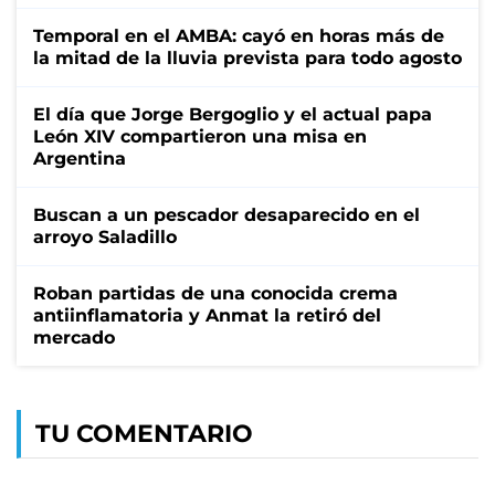
Temporal en el AMBA: cayó en horas más de
la mitad de la lluvia prevista para todo agosto
El día que Jorge Bergoglio y el actual papa
León XIV compartieron una misa en
Argentina
Buscan a un pescador desaparecido en el
arroyo Saladillo
Roban partidas de una conocida crema
antiinflamatoria y Anmat la retiró del
mercado
TU COMENTARIO