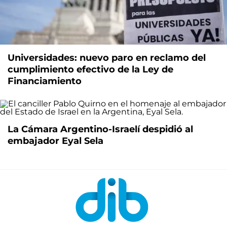
Universidades: nuevo paro en reclamo del
cumplimiento efectivo de la Ley de
Financiamiento
La Cámara Argentino-Israelí despidió al
embajador Eyal Sela