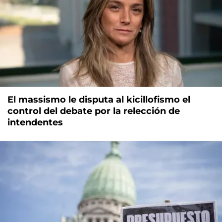
El massismo le disputa al kicillofismo el
control del debate por la relección de
intendentes