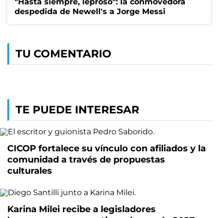
"Hasta siempre, leproso": la conmovedora
despedida de Newell's a Jorge Messi
TU COMENTARIO
TE PUEDE INTERESAR
CICOP fortalece su vínculo con afiliados y la
comunidad a través de propuestas
culturales
Karina Milei recibe a legisladores