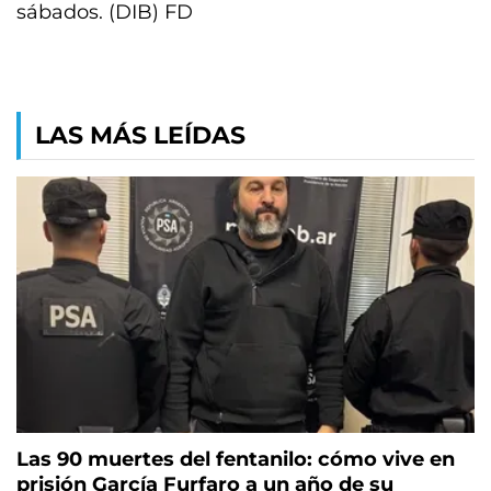
sábados. (DIB) FD
LAS MÁS LEÍDAS
Las 90 muertes del fentanilo: cómo vive en
prisión García Furfaro a un año de su