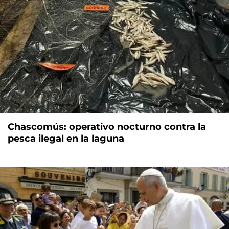
Chascomús: operativo nocturno contra la
pesca ilegal en la laguna