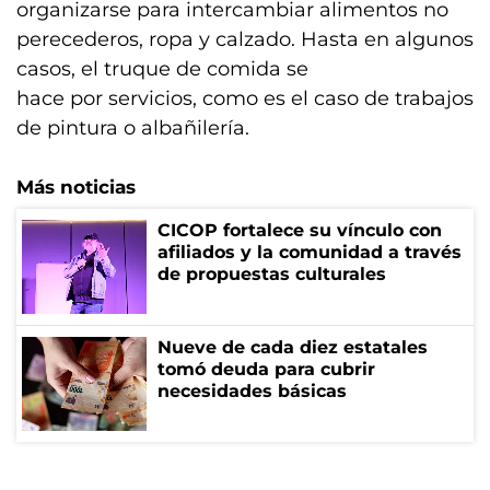
organizarse para intercambiar alimentos no
perecederos, ropa y calzado. Hasta en algunos
casos, el truque de comida se
hace por servicios, como es el caso de trabajos
de pintura o albañilería.
Más noticias
CICOP fortalece su vínculo con
afiliados y la comunidad a través
de propuestas culturales
Nueve de cada diez estatales
tomó deuda para cubrir
necesidades básicas