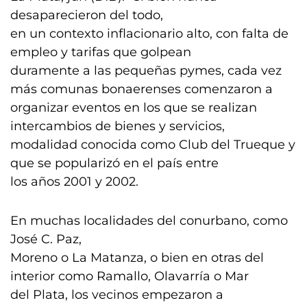
desaparecieron del todo,
en un contexto inflacionario alto, con falta de
empleo y tarifas que golpean
duramente a las pequeñas pymes, cada vez
más comunas bonaerenses comenzaron a
organizar eventos en los que se realizan
intercambios de bienes y servicios,
modalidad conocida como Club del Trueque y
que se popularizó en el país entre
los años 2001 y 2002.
En muchas localidades del conurbano, como
José C. Paz,
Moreno o La Matanza, o bien en otras del
interior como Ramallo, Olavarría o Mar
del Plata, los vecinos empezaron a