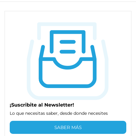
¡Suscribite al Newsletter!
Lo que necesitas saber, desde donde necesites
SABER MÁS