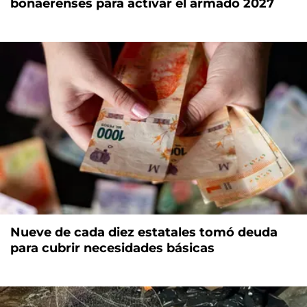
bonaerenses para activar el armado 2027
Nueve de cada diez estatales tomó deuda
para cubrir necesidades básicas