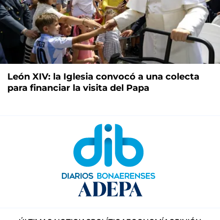
León XIV: la Iglesia convocó a una colecta
para financiar la visita del Papa