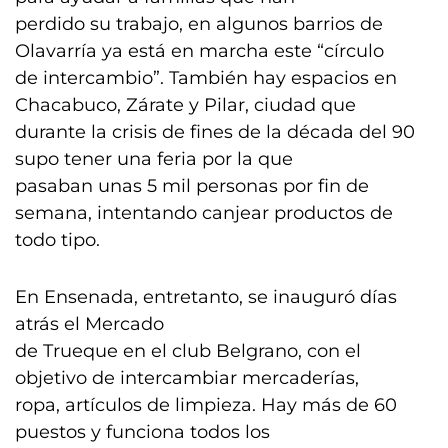
perdido su trabajo, en algunos barrios de
Olavarría ya está en marcha este “círculo
de intercambio”. También hay espacios en
Chacabuco, Zárate y Pilar, ciudad que
durante la crisis de fines de la década del 90
supo tener una feria por la que
pasaban unas 5 mil personas por fin de
semana, intentando canjear productos de
todo tipo.
En Ensenada, entretanto, se inauguró días
atrás el Mercado
de Trueque en el club Belgrano, con el
objetivo de intercambiar mercaderías,
ropa, artículos de limpieza. Hay más de 60
puestos y funciona todos los