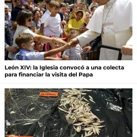
León XIV: la Iglesia convocó a una colecta
para financiar la visita del Papa