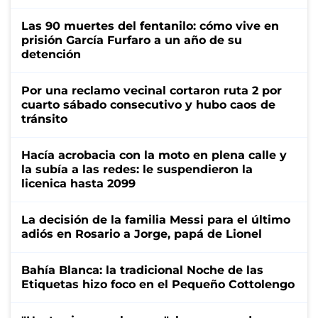
Las 90 muertes del fentanilo: cómo vive en
prisión García Furfaro a un año de su
detención
Por una reclamo vecinal cortaron ruta 2 por
cuarto sábado consecutivo y hubo caos de
tránsito
Hacía acrobacia con la moto en plena calle y
la subía a las redes: le suspendieron la
licenica hasta 2099
La decisión de la familia Messi para el último
adiós en Rosario a Jorge, papá de Lionel
Bahía Blanca: la tradicional Noche de las
Etiquetas hizo foco en el Pequeño Cottolengo