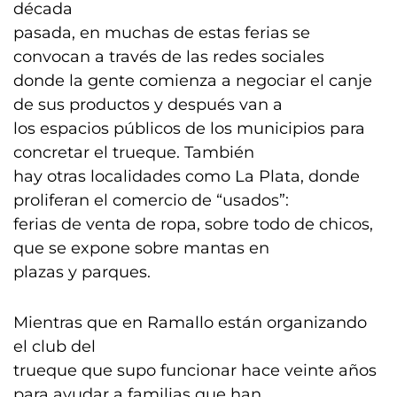
década
pasada, en muchas de estas ferias se
convocan a través de las redes sociales
donde la gente comienza a negociar el canje
de sus productos y después van a
los espacios públicos de los municipios para
concretar el trueque. También
hay otras localidades como La Plata, donde
proliferan el comercio de “usados”:
ferias de venta de ropa, sobre todo de chicos,
que se expone sobre mantas en
plazas y parques.
Mientras que en Ramallo están organizando
el club del
trueque que supo funcionar hace veinte años
para ayudar a familias que han