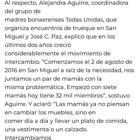
Al respecto, Alejandra Aguirre, coordinadora
del grupo de
madres bonaerenses Todas Unidas, que
organiza encuentros de trueque en San
Miguel y José C. Paz, explicó que en los
últimos dos años creció
considerablemente el movimiento de
intercambio. “Comenzamos el 2 de agosto de
2016 en San Miguel a raíz de la necesidad, nos
juntamos un par de mamás con la
misma problemática. Empezó con siete
mamás hoy tiene 32 mil miembros”, sostuvo
Aguirre. Y aclaró: “Las mamás ya no piensan
en cambiar los muebles, sino en
comer día a día y llevar un plato de comida,
una vestimenta o un calzado.
Intercambiamos