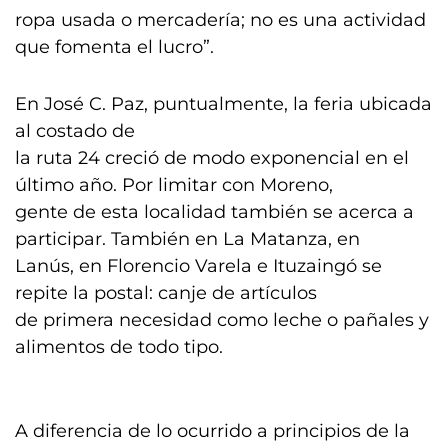
ropa usada o mercadería; no es una actividad
que fomenta el lucro”.
En José C. Paz, puntualmente, la feria ubicada
al costado de
la ruta 24 creció de modo exponencial en el
último año. Por limitar con Moreno,
gente de esta localidad también se acerca a
participar. También en La Matanza, en
Lanús, en Florencio Varela e Ituzaingó se
repite la postal: canje de artículos
de primera necesidad como leche o pañales y
alimentos de todo tipo.
A diferencia de lo ocurrido a principios de la