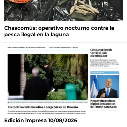
Chascomús: operativo nocturno contra la
pesca ilegal en la laguna
Edición impresa 10/08/2026