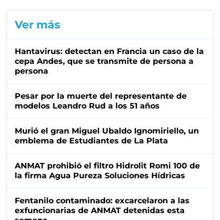
Ver más
Hantavirus: detectan en Francia un caso de la
cepa Andes, que se transmite de persona a
persona
Pesar por la muerte del representante de
modelos Leandro Rud a los 51 años
Murió el gran Miguel Ubaldo Ignomiriello, un
emblema de Estudiantes de La Plata
ANMAT prohibió el filtro Hidrolit Romi 100 de
la firma Agua Pureza Soluciones Hídricas
Fentanilo contaminado: excarcelaron a las
exfuncionarias de ANMAT detenidas esta