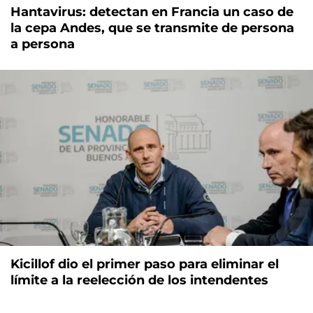
Hantavirus: detectan en Francia un caso de
la cepa Andes, que se transmite de persona
a persona
Kicillof dio el primer paso para eliminar el
límite a la reelección de los intendentes