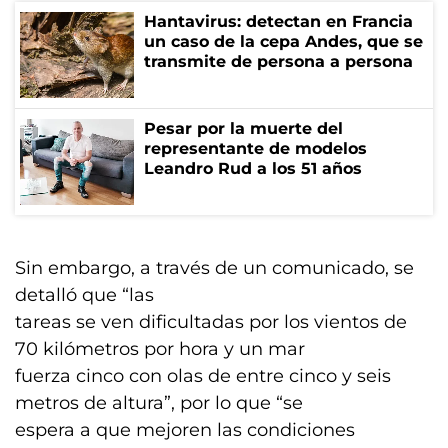
Hantavirus: detectan en Francia
un caso de la cepa Andes, que se
transmite de persona a persona
Pesar por la muerte del
representante de modelos
Leandro Rud a los 51 años
Sin embargo, a través de un comunicado, se
detalló que “las
tareas se ven dificultadas por los vientos de
70 kilómetros por hora y un mar
fuerza cinco con olas de entre cinco y seis
metros de altura”, por lo que “se
espera a que mejoren las condiciones