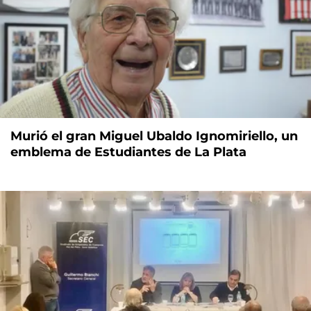
Murió el gran Miguel Ubaldo Ignomiriello, un
emblema de Estudiantes de La Plata