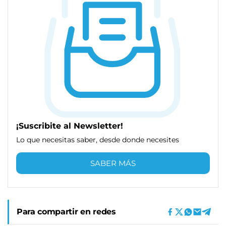
¡Suscribite al Newsletter!
Lo que necesitas saber, desde donde necesites
SABER MÁS
Para compartir en redes