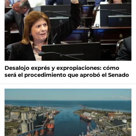
Desalojo exprés y expropiaciones: cómo
será el procedimiento que aprobó el Senado