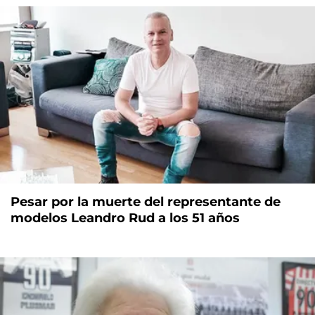
Pesar por la muerte del representante de
modelos Leandro Rud a los 51 años