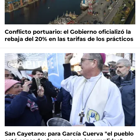
Conflicto portuario: el Gobierno oficializó la
rebaja del 20% en las tarifas de los prácticos
San Cayetano: para García Cuerva "el pueblo