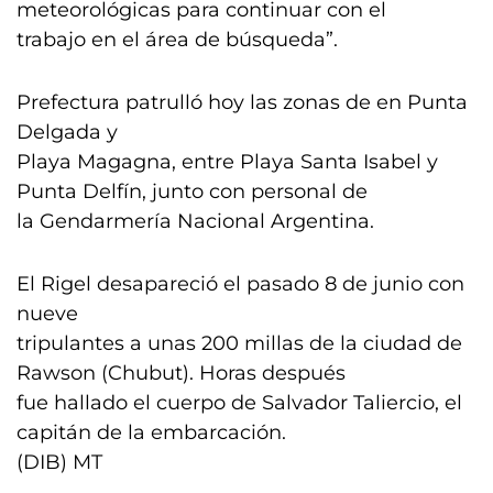
meteorológicas para continuar con el
trabajo en el área de búsqueda”.
Prefectura patrulló hoy las zonas de en Punta
Delgada y
Playa Magagna, entre Playa Santa Isabel y
Punta Delfín, junto con personal de
la Gendarmería Nacional Argentina.
El Rigel desapareció el pasado 8 de junio con
nueve
tripulantes a unas 200 millas de la ciudad de
Rawson (Chubut). Horas después
fue hallado el cuerpo de Salvador Taliercio, el
capitán de la embarcación.
(DIB) MT