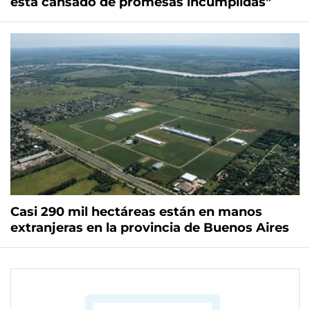
está cansado de promesas incumplidas"
Casi 290 mil hectáreas están en manos
extranjeras en la provincia de Buenos Aires