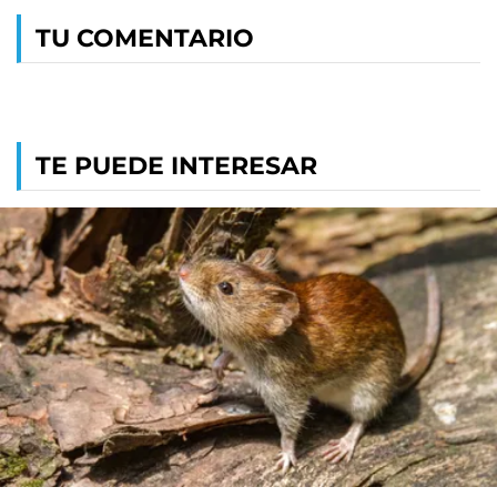
TU COMENTARIO
TE PUEDE INTERESAR