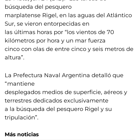
búsqueda del pesquero
marplatense Rigel, en las aguas del Atlántico
Sur, se vieron entorpecidas en
las últimas horas por “los vientos de 70
kilómetros por hora y un mar fuerza
cinco con olas de entre cinco y seis metros de
altura”.
La Prefectura Naval Argentina detalló que
“mantiene
desplegados medios de superficie, aéreos y
terrestres dedicados exclusivamente
a la búsqueda del pesquero Rigel y su
tripulación”.
Más noticias