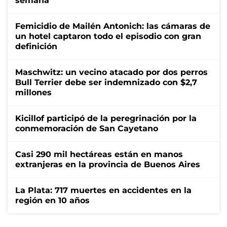
semana
Femicidio de Mailén Antonich: las cámaras de
un hotel captaron todo el episodio con gran
definición
Maschwitz: un vecino atacado por dos perros
Bull Terrier debe ser indemnizado con $2,7
millones
Kicillof participó de la peregrinación por la
conmemoración de San Cayetano
Casi 290 mil hectáreas están en manos
extranjeras en la provincia de Buenos Aires
La Plata: 717 muertes en accidentes en la
región en 10 años