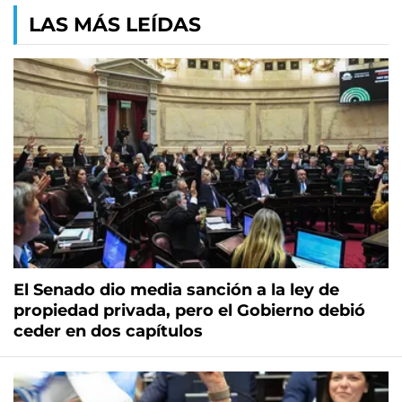
LAS MÁS LEÍDAS
El Senado dio media sanción a la ley de
propiedad privada, pero el Gobierno debió
ceder en dos capítulos