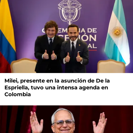
Milei, presente en la asunción de De la
Espriella, tuvo una intensa agenda en
Colombia