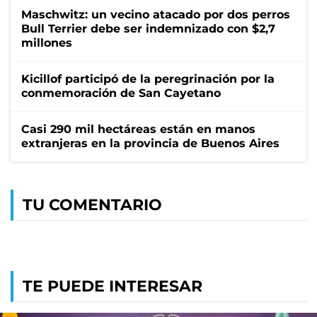
Maschwitz: un vecino atacado por dos perros
Bull Terrier debe ser indemnizado con $2,7
millones
Kicillof participó de la peregrinación por la
conmemoración de San Cayetano
Casi 290 mil hectáreas están en manos
extranjeras en la provincia de Buenos Aires
TU COMENTARIO
TE PUEDE INTERESAR