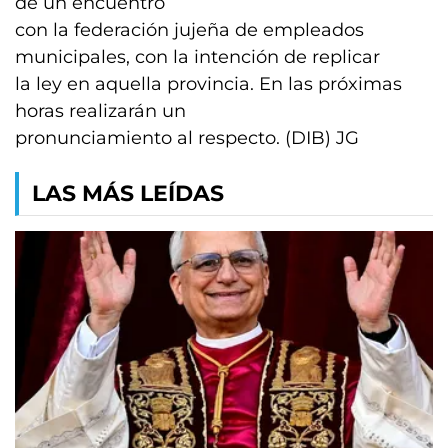
de un encuentro
con la federación jujeña de empleados
municipales, con la intención de replicar
la ley en aquella provincia. En las próximas
horas realizarán un
pronunciamiento al respecto. (DIB) JG
LAS MÁS LEÍDAS