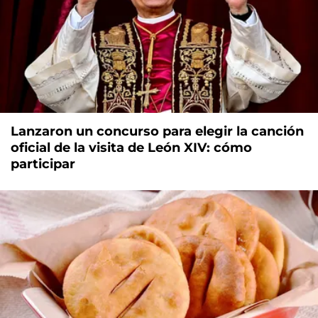
Lanzaron un concurso para elegir la canción
oficial de la visita de León XIV: cómo
participar