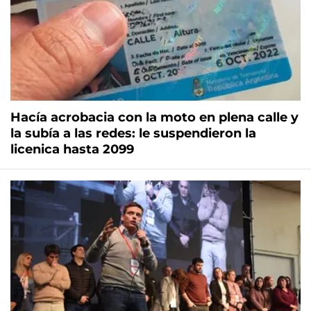
Hacía acrobacia con la moto en plena calle y
la subía a las redes: le suspendieron la
licenica hasta 2099