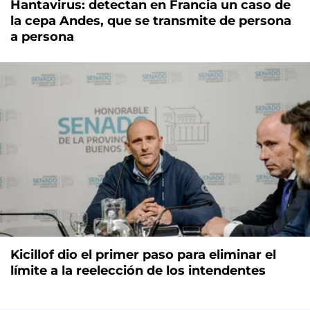
Hantavirus: detectan en Francia un caso de
la cepa Andes, que se transmite de persona
a persona
Kicillof dio el primer paso para eliminar el
límite a la reelección de los intendentes