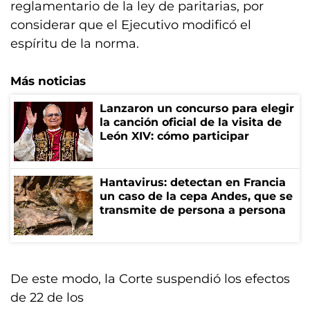
reglamentario de la ley de paritarias, por
considerar que el Ejecutivo modificó el
espíritu de la norma.
Más noticias
Lanzaron un concurso para elegir
la canción oficial de la visita de
León XIV: cómo participar
Hantavirus: detectan en Francia
un caso de la cepa Andes, que se
transmite de persona a persona
De este modo, la Corte suspendió los efectos
de 22 de los