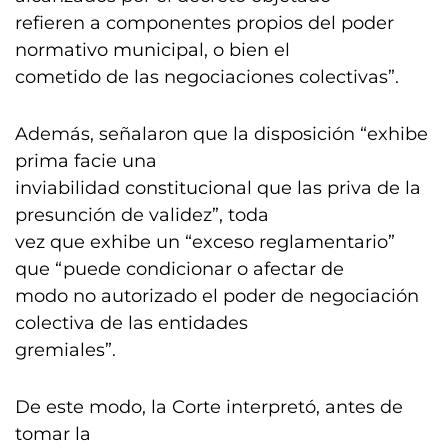
refieren a componentes propios del poder
normativo municipal, o bien el
cometido de las negociaciones colectivas”.
Además, señalaron que la disposición “exhibe
prima facie una
inviabilidad constitucional que las priva de la
presunción de validez”, toda
vez que exhibe un “exceso reglamentario”
que “puede condicionar o afectar de
modo no autorizado el poder de negociación
colectiva de las entidades
gremiales”.
De este modo, la Corte interpretó, antes de
tomar la