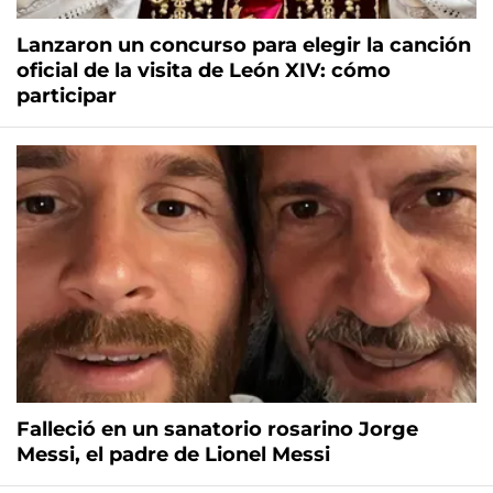
Lanzaron un concurso para elegir la canción
oficial de la visita de León XIV: cómo
participar
Falleció en un sanatorio rosarino Jorge
Messi, el padre de Lionel Messi