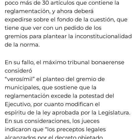
poco más de 30 artículos que contiene la
reglamentación, y ahora deberá
expedirse sobre el fondo de la cuestión, que
tiene que ver con un pedido de los
gremios para plantear la inconstitucionalidad
de la norma.
En su fallo, el máximo tribunal bonaerense
consideró
“verosímil” el planteo del gremio de
municipales, que sostiene que la
reglamentación excede la potestad del
Ejecutivo, por cuanto modifican el
espíritu de la ley aprobada por la Legislatura.
En sus consideraciones, los jueces
indicaron que “los preceptos legales
alcanzados por el decreto objetado