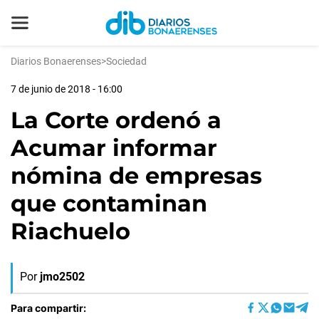
Diarios Bonaerenses
>
Sociedad
7 de junio de 2018 - 16:00
La Corte ordenó a
Acumar informar
nómina de empresas
que contaminan
Riachuelo
Por
jmo2502
Para compartir: