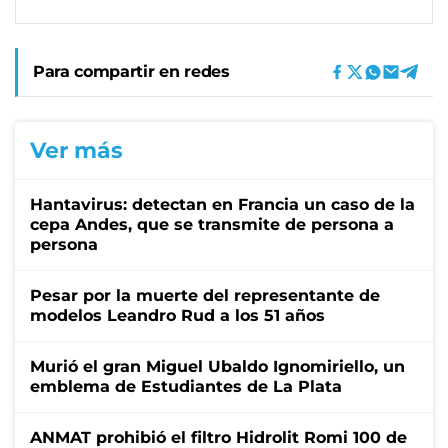
Para compartir en redes
Ver más
Hantavirus: detectan en Francia un caso de la
cepa Andes, que se transmite de persona a
persona
Pesar por la muerte del representante de
modelos Leandro Rud a los 51 años
Murió el gran Miguel Ubaldo Ignomiriello, un
emblema de Estudiantes de La Plata
ANMAT prohibió el filtro Hidrolit Romi 100 de