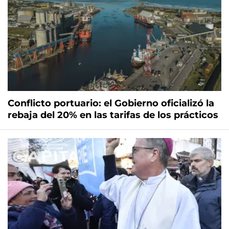
Conflicto portuario: el Gobierno oficializó la
rebaja del 20% en las tarifas de los prácticos