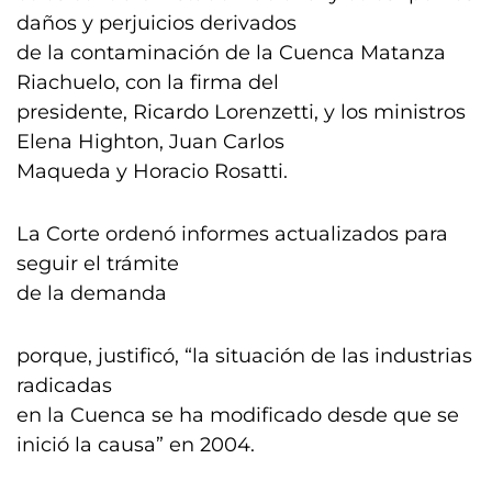
daños y perjuicios derivados
de la contaminación de la Cuenca Matanza
Riachuelo, con la firma del
presidente, Ricardo Lorenzetti, y los ministros
Elena Highton, Juan Carlos
Maqueda y Horacio Rosatti.
La Corte ordenó informes actualizados para
seguir el trámite
de la demanda
porque, justificó, “la situación de las industrias
radicadas
en la Cuenca se ha modificado desde que se
inició la causa” en 2004.