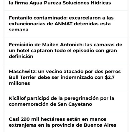
la firma Agua Pureza Soluciones Hídricas
Fentanilo contaminado: excarcelaron a las
exfuncionarias de ANMAT detenidas esta
semana
Femicidio de Mailén Antonich: las cámaras de
un hotel captaron todo el episodio con gran
definición
Maschwitz: un vecino atacado por dos perros
Bull Terrier debe ser indemnizado con $2,7
millones
Kicillof participó de la peregrinación por la
conmemoración de San Cayetano
Casi 290 mil hectáreas están en manos
extranjeras en la provincia de Buenos Aires