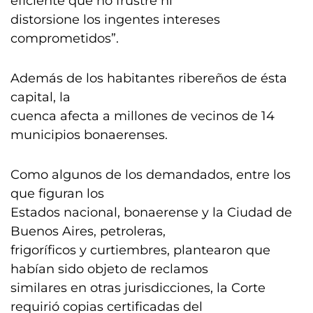
eficiente que no frustre ni
distorsione los ingentes intereses
comprometidos”.
Además de los habitantes ribereños de ésta
capital, la
cuenca afecta a millones de vecinos de 14
municipios bonaerenses.
Como algunos de los demandados, entre los
que figuran los
Estados nacional, bonaerense y la Ciudad de
Buenos Aires, petroleras,
frigoríficos y curtiembres, plantearon que
habían sido objeto de reclamos
similares en otras jurisdicciones, la Corte
requirió copias certificadas del