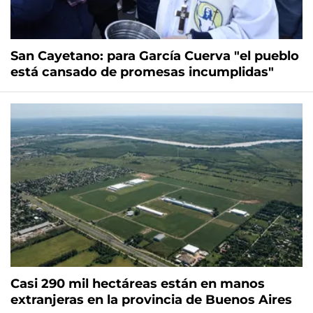
San Cayetano: para García Cuerva "el pueblo
está cansado de promesas incumplidas"
Casi 290 mil hectáreas están en manos
extranjeras en la provincia de Buenos Aires