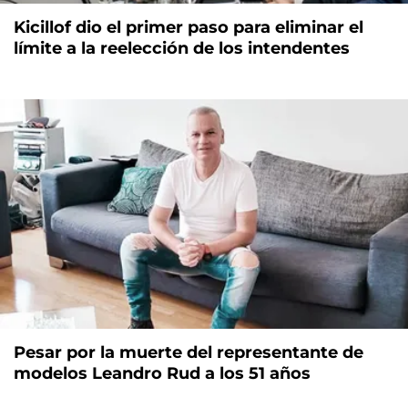
Kicillof dio el primer paso para eliminar el
límite a la reelección de los intendentes
Pesar por la muerte del representante de
modelos Leandro Rud a los 51 años