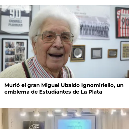
Murió el gran Miguel Ubaldo Ignomiriello, un
emblema de Estudiantes de La Plata