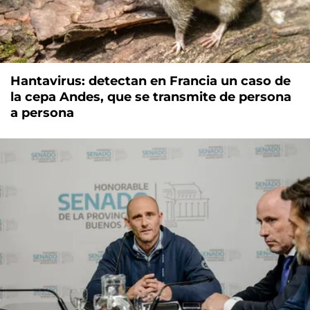
Hantavirus: detectan en Francia un caso de
la cepa Andes, que se transmite de persona
a persona