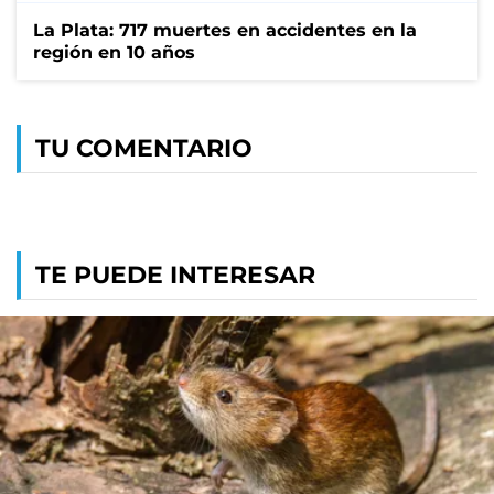
La Plata: 717 muertes en accidentes en la
región en 10 años
TU COMENTARIO
TE PUEDE INTERESAR