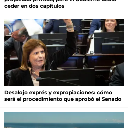
ceder en dos capítulos
Desalojo exprés y expropiaciones: cómo
será el procedimiento que aprobó el Senado