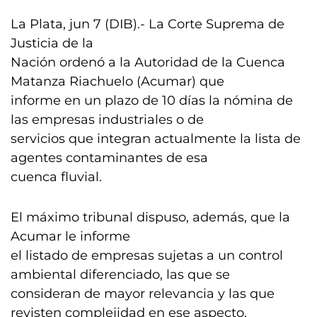
La Plata, jun 7 (DIB).- La Corte Suprema de
Justicia de la
Nación ordenó a la Autoridad de la Cuenca
Matanza Riachuelo (Acumar) que
informe en un plazo de 10 días la nómina de
las empresas industriales o de
servicios que integran actualmente la lista de
agentes contaminantes de esa
cuenca fluvial.
El máximo tribunal dispuso, además, que la
Acumar le informe
el listado de empresas sujetas a un control
ambiental diferenciado, las que se
consideran de mayor relevancia y las que
revisten complejidad en ese aspecto,