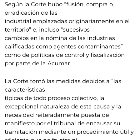
Según la Corte hubo “fusión, compra o
erradicación de las
industrial emplazadas originariamente en el
territorio” e, incluso “sucesivos
cambios en la nómina de las industrias
calificadas como agentes contaminantes”
como de políticas de control y fiscalización
por parte de la Acumar.
La Corte tomó las medidas debidos a “las
características
típicas de todo proceso colectivo, la
excepcional naturaleza de esta causa y la
necesidad reiteradamente puesta de
manifiesto por el tribunal de encausar su
tramitación mediante un procedimiento útil y