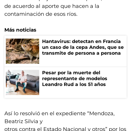
de acuerdo al aporte que hacen a la
contaminación de esos ríos.
Más noticias
Hantavirus: detectan en Francia
un caso de la cepa Andes, que se
transmite de persona a persona
Pesar por la muerte del
representante de modelos
Leandro Rud a los 51 años
Así lo resolvió en el expediente “Mendoza,
Beatriz Silvia y
otros contra el Estado Nacional y otros” por los