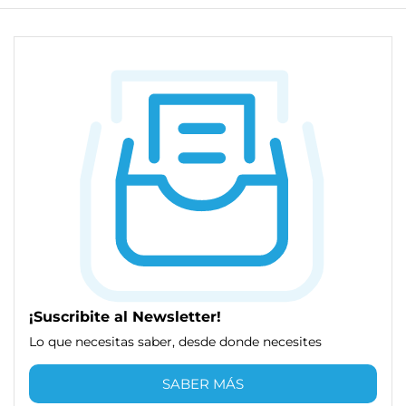
¡Suscribite al Newsletter!
Lo que necesitas saber, desde donde necesites
SABER MÁS