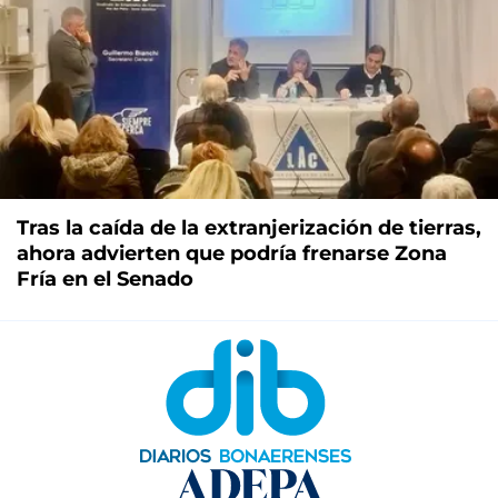
Tras la caída de la extranjerización de tierras,
ahora advierten que podría frenarse Zona
Fría en el Senado