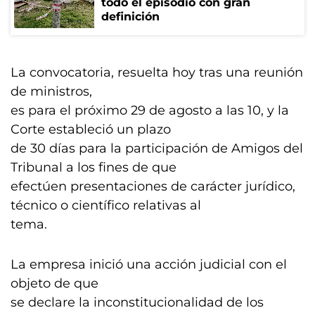
todo el episodio con gran
definición
La convocatoria, resuelta hoy tras una reunión
de ministros,
es para el próximo 29 de agosto a las 10, y la
Corte estableció un plazo
de 30 días para la participación de Amigos del
Tribunal a los fines de que
efectúen presentaciones de carácter jurídico,
técnico o científico relativas al
tema.
La empresa inició una acción judicial con el
objeto de que
se declare la inconstitucionalidad de los