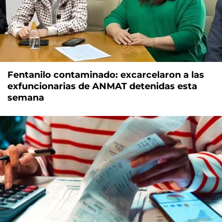
Fentanilo contaminado: excarcelaron a las
exfuncionarias de ANMAT detenidas esta
semana