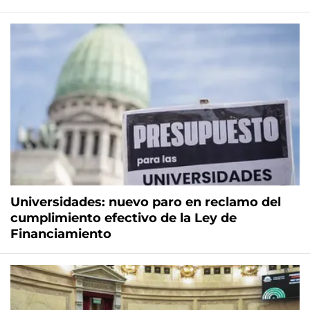
Universidades: nuevo paro en reclamo del
cumplimiento efectivo de la Ley de
Financiamiento