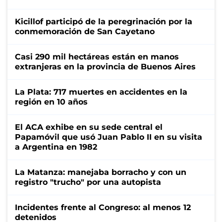
Kicillof participó de la peregrinación por la
conmemoración de San Cayetano
Casi 290 mil hectáreas están en manos
extranjeras en la provincia de Buenos Aires
La Plata: 717 muertes en accidentes en la
región en 10 años
El ACA exhibe en su sede central el
Papamóvil que usó Juan Pablo II en su visita
a Argentina en 1982
La Matanza: manejaba borracho y con un
registro "trucho" por una autopista
Incidentes frente al Congreso: al menos 12
detenidos