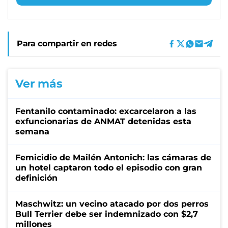
Para compartir en redes
Ver más
Fentanilo contaminado: excarcelaron a las
exfuncionarias de ANMAT detenidas esta
semana
Femicidio de Mailén Antonich: las cámaras de
un hotel captaron todo el episodio con gran
definición
Maschwitz: un vecino atacado por dos perros
Bull Terrier debe ser indemnizado con $2,7
millones