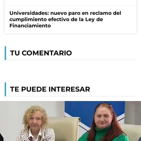
Universidades: nuevo paro en reclamo del
cumplimiento efectivo de la Ley de
Financiamiento
TU COMENTARIO
TE PUEDE INTERESAR