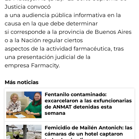
Justicia convocó
a una audiencia pública informativa en la
causa en la que debe determinar
si corresponde a la provincia de Buenos Aires
o a la Nación regular ciertos
aspectos de la actividad farmacéutica, tras
una presentación judicial de la
empresa Farmacity.
Más noticias
Fentanilo contaminado:
excarcelaron a las exfuncionarias
de ANMAT detenidas esta
semana
Femicidio de Mailén Antonich: las
cámaras de un hotel captaron