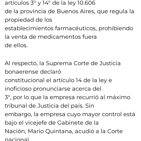
artículos 3° y 14° de la ley 10.606
de la provincia de Buenos Aires, que regula la
propiedad de los
establecimientos farmacéuticos, prohibiendo
la venta de medicamentos fuera
de ellos.
Al respecto, la Suprema Corte de Justicia
bonaerense declaró
constitucional el artículo 14 de la ley e
inoficioso pronunciarse acerca del
3°, por lo que la empresa recurrió al máximo
tribunal de Justicia del país. Sin
embargo, la empresa cuyo mayor control está
bajo el vicejefe de Gabinete de la
Nación, Mario Quintana, acudió a la Corte
nacional.