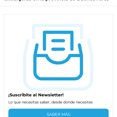
¡Suscribite al Newsletter!
Lo que necesitas saber, desde donde necesites
SABER MÁS