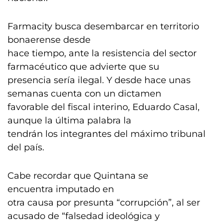
Farmacity busca desembarcar en territorio
bonaerense desde
hace tiempo, ante la resistencia del sector
farmacéutico que advierte que su
presencia sería ilegal. Y desde hace unas
semanas cuenta con un dictamen
favorable del fiscal interino, Eduardo Casal,
aunque la última palabra la
tendrán los integrantes del máximo tribunal
del país.
Cabe recordar que Quintana se
encuentra imputado en
otra causa por presunta “corrupción”, al ser
acusado de “falsedad ideológica y