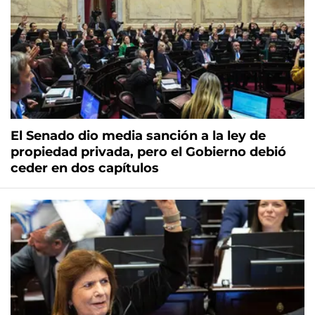
El Senado dio media sanción a la ley de
propiedad privada, pero el Gobierno debió
ceder en dos capítulos