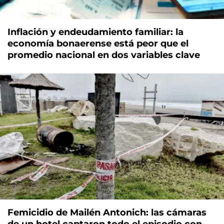
Inflación y endeudamiento familiar: la
economía bonaerense está peor que el
promedio nacional en dos variables clave
Femicidio de Mailén Antonich: las cámaras