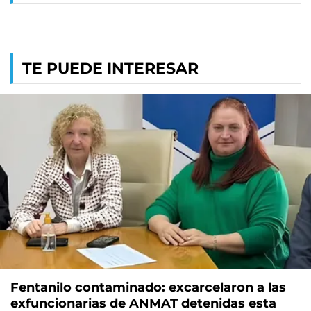
TE PUEDE INTERESAR
Fentanilo contaminado: excarcelaron a las
exfuncionarias de ANMAT detenidas esta