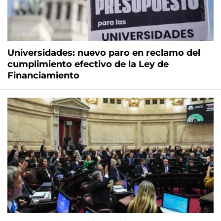
Universidades: nuevo paro en reclamo del
cumplimiento efectivo de la Ley de
Financiamiento