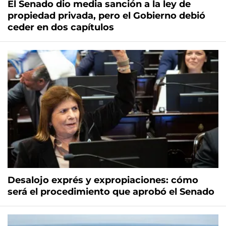
El Senado dio media sanción a la ley de
propiedad privada, pero el Gobierno debió
ceder en dos capítulos
Desalojo exprés y expropiaciones: cómo
será el procedimiento que aprobó el Senado