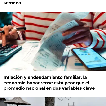
semana
Inflación y endeudamiento familiar: la
economía bonaerense está peor que el
promedio nacional en dos variables clave