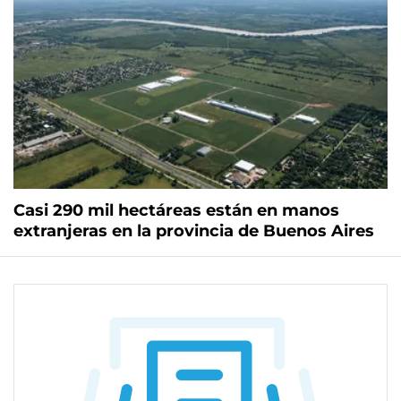
Casi 290 mil hectáreas están en manos
extranjeras en la provincia de Buenos Aires