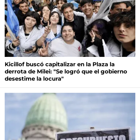
Kicillof buscó capitalizar en la Plaza la
derrota de Milei: "Se logró que el gobierno
desestime la locura"