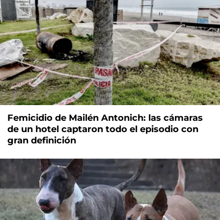
Femicidio de Mailén Antonich: las cámaras
de un hotel captaron todo el episodio con
gran definición