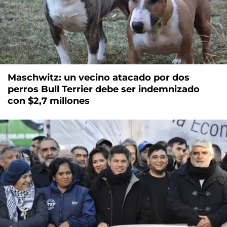
Maschwitz: un vecino atacado por dos
perros Bull Terrier debe ser indemnizado
con $2,7 millones