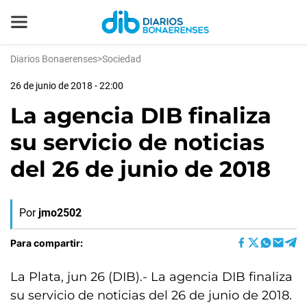
Diarios Bonaerenses
>
Sociedad
26 de junio de 2018 - 22:00
La agencia DIB finaliza
su servicio de noticias
del 26 de junio de 2018
Por
jmo2502
Para compartir:
La Plata, jun 26 (DIB).- La agencia DIB finaliza
su servicio de noticias del 26 de junio de 2018.