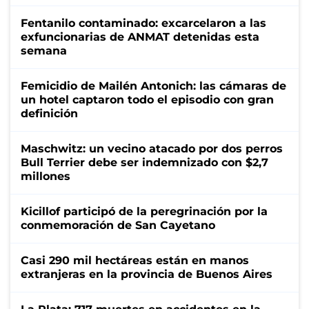
Fentanilo contaminado: excarcelaron a las
exfuncionarias de ANMAT detenidas esta
semana
Femicidio de Mailén Antonich: las cámaras de
un hotel captaron todo el episodio con gran
definición
Maschwitz: un vecino atacado por dos perros
Bull Terrier debe ser indemnizado con $2,7
millones
Kicillof participó de la peregrinación por la
conmemoración de San Cayetano
Casi 290 mil hectáreas están en manos
extranjeras en la provincia de Buenos Aires