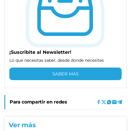
¡Suscribite al Newsletter!
Lo que necesitas saber, desde donde necesites
SABER MÁS
Para compartir en redes
Ver más