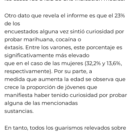
Otro dato que revela el informe es que el 23%
de los
encuestados alguna vez sintió curiosidad por
probar marihuana, cocaína o
éxtasis. Entre los varones, este porcentaje es
significativamente más elevado
que en el caso de las mujeres (32,2% y 13,6%,
respectivamente). Por su parte, a
medida que aumenta la edad se observa que
crece la proporción de jóvenes que
manifiesta haber tenido curiosidad por probar
alguna de las mencionadas
sustancias.
En tanto, todos los guarismos relevados sobre