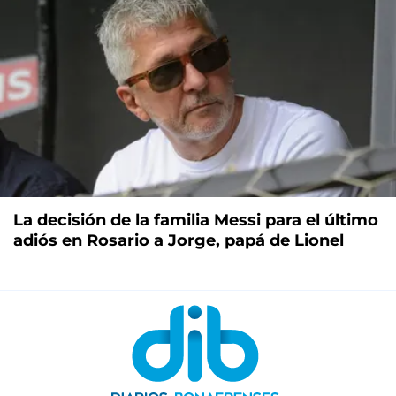
La decisión de la familia Messi para el último
adiós en Rosario a Jorge, papá de Lionel