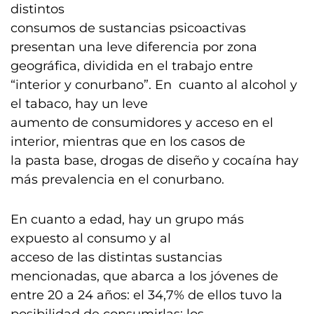
distintos
consumos de sustancias psicoactivas
presentan una leve diferencia por zona
geográfica, dividida en el trabajo entre
“interior y conurbano”. En cuanto al alcohol y
el tabaco, hay un leve
aumento de consumidores y acceso en el
interior, mientras que en los casos de
la pasta base, drogas de diseño y cocaína hay
más prevalencia en el conurbano.
En cuanto a edad, hay un grupo más
expuesto al consumo y al
acceso de las distintas sustancias
mencionadas, que abarca a los jóvenes de
entre 20 a 24 años: el 34,7% de ellos tuvo la