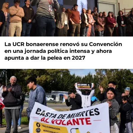
La UCR bonaerense renovó su Convención
en una jornada política intensa y ahora
apunta a dar la pelea en 2027