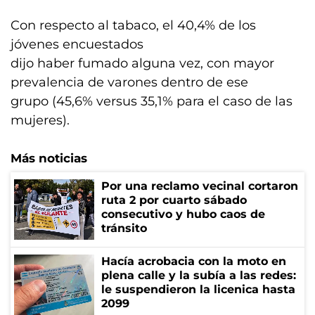
Con respecto al tabaco, el 40,4% de los
jóvenes encuestados
dijo haber fumado alguna vez, con mayor
prevalencia de varones dentro de ese
grupo (45,6% versus 35,1% para el caso de las
mujeres).
Más noticias
Por una reclamo vecinal cortaron
ruta 2 por cuarto sábado
consecutivo y hubo caos de
tránsito
Hacía acrobacia con la moto en
plena calle y la subía a las redes:
le suspendieron la licenica hasta
2099