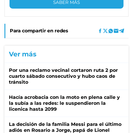
SABER MÁS
Para compartir en redes
Ver más
Por una reclamo vecinal cortaron ruta 2 por
cuarto sábado consecutivo y hubo caos de
tránsito
Hacía acrobacia con la moto en plena calle y
la subía a las redes: le suspendieron la
licenica hasta 2099
La decisión de la familia Messi para el último
adiós en Rosario a Jorge, papá de Lionel