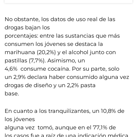
No obstante, los datos de uso real de las
drogas bajan los
porcentajes: entre las sustancias que más
consumen los jóvenes se destaca la
marihuana (20,2%) y el alcohol junto con
pastillas (7,7%). Asimismo, un
4,6% consume cocaína. Por su parte, solo
un 2,9% declara haber consumido alguna vez
drogas de diseño y un 2,2% pasta
base.
En cuanto a los tranquilizantes, un 10,8% de
los jóvenes
alguna vez tomó, aunque en el 77,1% de
los casos fue a raíz de una indicación médica.