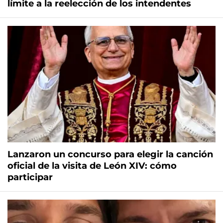
límite a la reelección de los intendentes
Lanzaron un concurso para elegir la canción
oficial de la visita de León XIV: cómo
participar