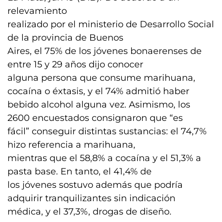
relevamiento
realizado por el ministerio de Desarrollo Social
de la provincia de Buenos
Aires, el 75% de los jóvenes bonaerenses de
entre 15 y 29 años dijo conocer
alguna persona que consume marihuana,
cocaína o éxtasis, y el 74% admitió haber
bebido alcohol alguna vez. Asimismo, los
2600 encuestados consignaron que “es
fácil” conseguir distintas sustancias: el 74,7%
hizo referencia a marihuana,
mientras que el 58,8% a cocaína y el 51,3% a
pasta base. En tanto, el 41,4% de
los jóvenes sostuvo además que podría
adquirir tranquilizantes sin indicación
médica, y el 37,3%, drogas de diseño.