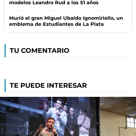
modelos Leandro Rud a los 51 años
Murió el gran Miguel Ubaldo Ignomiriello, un
emblema de Estudiantes de La Plata
TU COMENTARIO
TE PUEDE INTERESAR