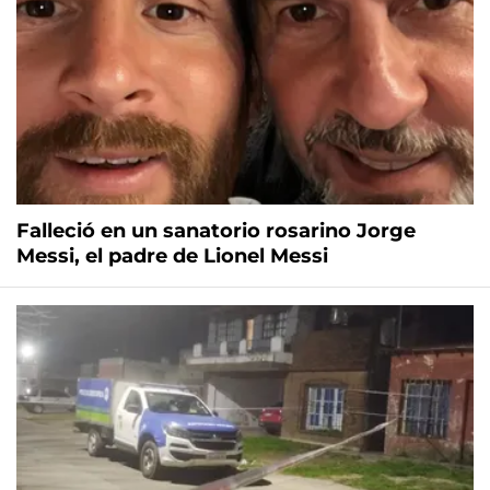
Falleció en un sanatorio rosarino Jorge
Messi, el padre de Lionel Messi