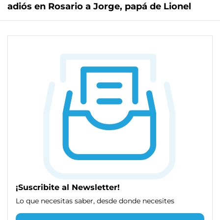
adiós en Rosario a Jorge, papá de Lionel
¡Suscribite al Newsletter!
Lo que necesitas saber, desde donde necesites