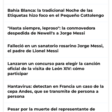
Bahía Blanca: la tradicional Noche de las
Etiquetas hizo foco en el Pequeño Cottolengo
"Hasta siempre, leproso": la conmovedora
despedida de Newell's a Jorge Messi
Falleció en un sanatorio rosarino Jorge Messi,
el padre de Lionel Messi
Lanzaron un concurso para elegir la canción
oficial de la visita de León XIV: cómo
participar
Hantavirus: detectan en Francia un caso de la
cepa Andes, que se transmite de persona a
persona
Pesar por la muerte del representante de