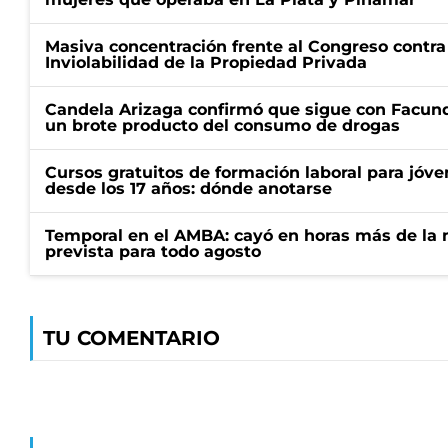
Masiva concentración frente al Congreso contra
Inviolabilidad de la Propiedad Privada
Candela Arizaga confirmó que sigue con Facun
un brote producto del consumo de drogas
Cursos gratuitos de formación laboral para jóv
desde los 17 años: dónde anotarse
Temporal en el AMBA: cayó en horas más de la m
prevista para todo agosto
TU COMENTARIO