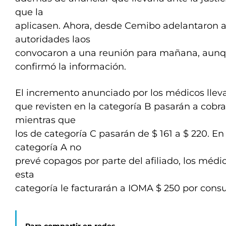
que la
aplicasen. Ahora, desde Cemibo adelantaron a
autoridades laos
convocaron a una reunión para mañana, aunq
confirmó la información.
El incremento anunciado por los médicos lleva
que revisten en la categoría B pasarán a cobrar
mientras que
los de categoría C pasarán de $ 161 a $ 220. En
categoría A no
prevé copagos por parte del afiliado, los méd
esta
categoría le facturarán a IOMA $ 250 por consu