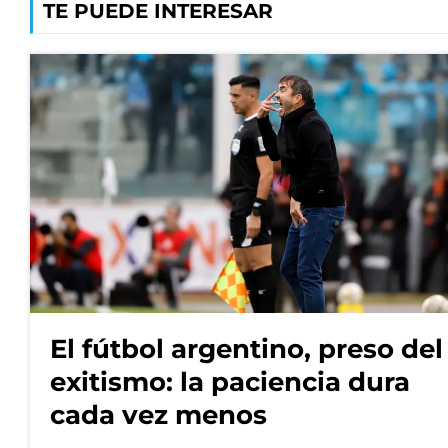
TE PUEDE INTERESAR
El fútbol argentino, preso del
exitismo: la paciencia dura
cada vez menos