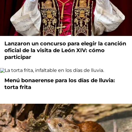
Lanzaron un concurso para elegir la canción
oficial de la visita de León XIV: cómo
participar
Menú bonaerense para los días de lluvia:
torta frita