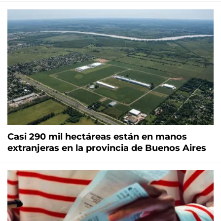
Casi 290 mil hectáreas están en manos
extranjeras en la provincia de Buenos Aires