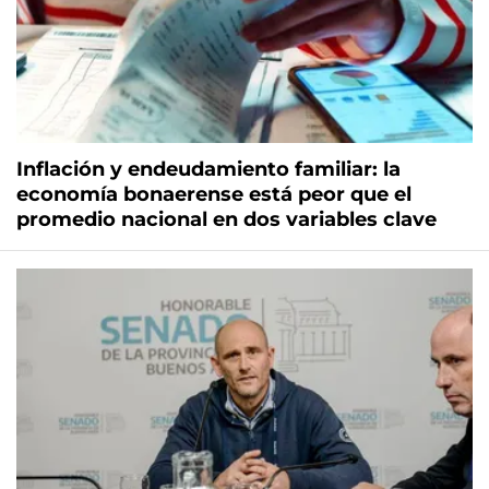
Inflación y endeudamiento familiar: la
economía bonaerense está peor que el
promedio nacional en dos variables clave