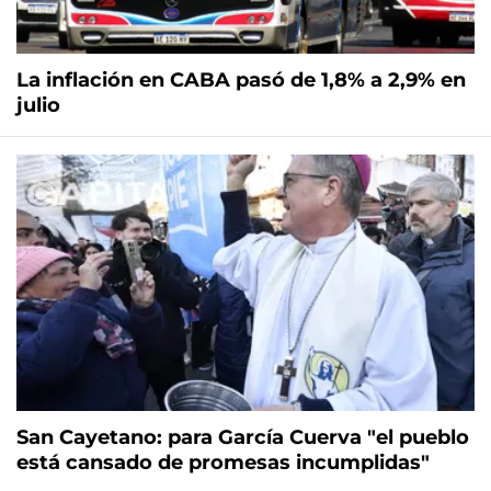
La inflación en CABA pasó de 1,8% a 2,9% en
julio
San Cayetano: para García Cuerva "el pueblo
está cansado de promesas incumplidas"