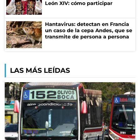
León XIV: cómo participar
Hantavirus: detectan en Francia
un caso de la cepa Andes, que se
transmite de persona a persona
LAS MÁS LEÍDAS