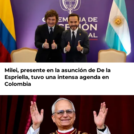
Milei, presente en la asunción de De la
Espriella, tuvo una intensa agenda en
Colombia