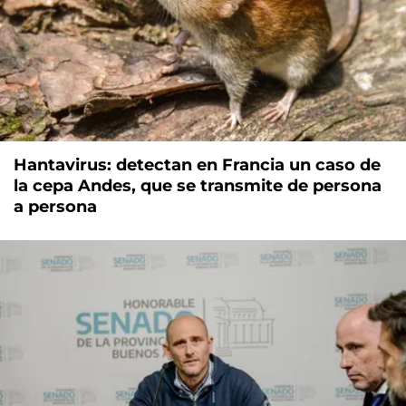
Hantavirus: detectan en Francia un caso de
la cepa Andes, que se transmite de persona
a persona