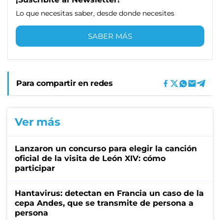
Lo que necesitas saber, desde donde necesites
SABER MÁS
Para compartir en redes
Ver más
Lanzaron un concurso para elegir la canción
oficial de la visita de León XIV: cómo
participar
Hantavirus: detectan en Francia un caso de la
cepa Andes, que se transmite de persona a
persona