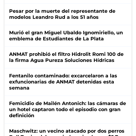
Pesar por la muerte del representante de
modelos Leandro Rud a los 51 años
Murió el gran Miguel Ubaldo Ignomiriello, un
emblema de Estudiantes de La Plata
ANMAT prohibió el filtro Hidrolit Romi 100 de
la firma Agua Pureza Soluciones Hídricas
Fentanilo contaminado: excarcelaron a las
exfuncionarias de ANMAT detenidas esta
semana
Femicidio de Mailén Antonich: las cámaras de
un hotel captaron todo el episodio con gran
definición
Maschwitz: un vecino atacado por dos perros