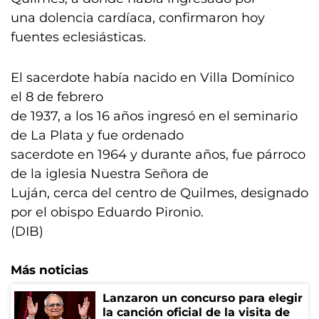
una dolencia cardíaca, confirmaron hoy
fuentes eclesiásticas.
El sacerdote había nacido en Villa Domínico
el 8 de febrero
de 1937, a los 16 años ingresó en el seminario
de La Plata y fue ordenado
sacerdote en 1964 y durante años, fue párroco
de la iglesia Nuestra Señora de
Luján, cerca del centro de Quilmes, designado
por el obispo Eduardo Pironio.
(DIB)
Más noticias
Lanzaron un concurso para elegir
la canción oficial de la visita de