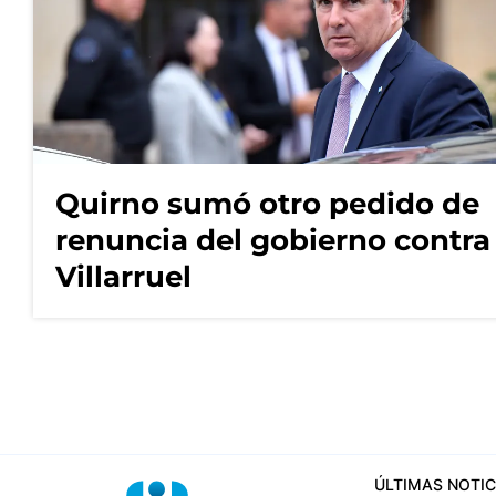
Quirno sumó otro pedido de
renuncia del gobierno contra
Villarruel
ÚLTIMAS NOTIC