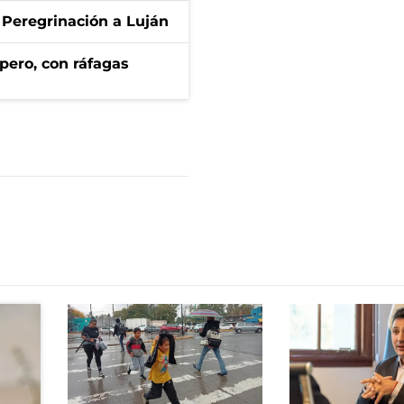
 Peregrinación a Luján
pero, con ráfagas