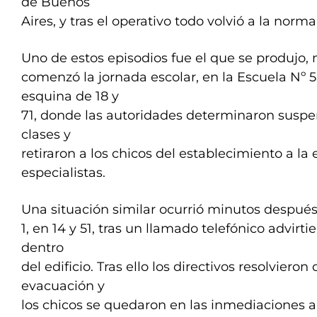
de Buenos
Aires, y tras el operativo todo volvió a la norma
Uno de estos episodios fue el que se produjo, 
comenzó la jornada escolar, en la Escuela Nº 5
esquina de 18 y
71, donde las autoridades determinaron suspe
clases y
retiraron a los chicos del establecimiento a la 
especialistas.
Una situación similar ocurrió minutos despué
1, en 14 y 51, tras un llamado telefónico advirt
dentro
del edificio. Tras ello los directivos resolvieron
evacuación y
los chicos se quedaron en las inmediaciones a