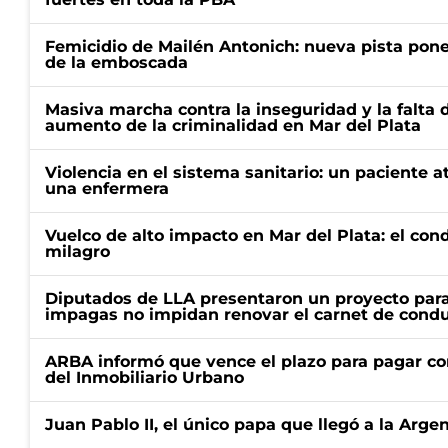
Femicidio de Mailén Antonich: nueva pista pone 
de la emboscada
Masiva marcha contra la inseguridad y la falta 
aumento de la criminalidad en Mar del Plata
Violencia en el sistema sanitario: un paciente a
una enfermera
Vuelco de alto impacto en Mar del Plata: el con
milagro
Diputados de LLA presentaron un proyecto para
impagas no impidan renovar el carnet de condu
ARBA informó que vence el plazo para pagar co
del Inmobiliario Urbano
Juan Pablo II, el único papa que llegó a la Arge