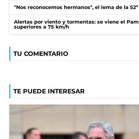
"Nos reconocemos hermanos", el lema de la 52ª
Alertas por viento y tormentas: se viene el Pam
superiores a 75 km/h
TU COMENTARIO
TE PUEDE INTERESAR