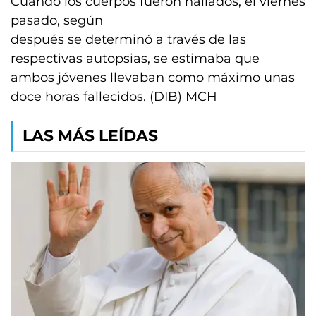
Cuando los cuerpos fueron hallados, el viernes
pasado, según
después se determinó a través de las
respectivas autopsias, se estimaba que
ambos jóvenes llevaban como máximo unas
doce horas fallecidos. (DIB) MCH
LAS MÁS LEÍDAS