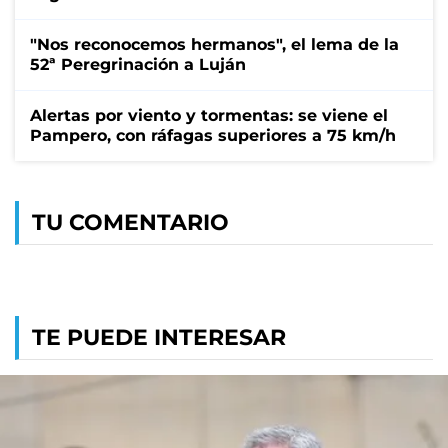
"Nos reconocemos hermanos", el lema de la
52ª Peregrinación a Luján
Alertas por viento y tormentas: se viene el
Pampero, con ráfagas superiores a 75 km/h
TU COMENTARIO
TE PUEDE INTERESAR