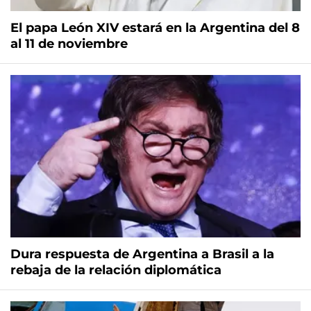
El papa León XIV estará en la Argentina del 8
al 11 de noviembre
Dura respuesta de Argentina a Brasil a la
rebaja de la relación diplomática