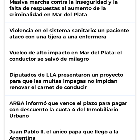
Masiva marcha contra la inseguridad y la
falta de respuestas al aumento de la
criminalidad en Mar del Plata
Violencia en el sistema sanitario: un paciente
atacó con una tijera a una enfermera
Vuelco de alto impacto en Mar del Plata: el
conductor se salvó de milagro
Diputados de LLA presentaron un proyecto
para que las multas impagas no impidan
renovar el carnet de conducir
ARBA informó que vence el plazo para pagar
con descuento la cuota 4 del Inmobiliario
Urbano
Juan Pablo II, el único papa que llegó a la
Argentina