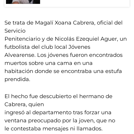
Se trata de Magalí Xoana Cabrera, oficial del
Servicio
Penitenciario y de Nicolás Ezequiel Aguer, un
futbolista del club local Jóvenes
Alvearense. Los jóvenes fueron encontrados
muertos sobre una cama en una
habitación donde se encontraba una estufa
prendida.
El hecho fue descubierto el hermano de
Cabrera, quien
ingresó al departamento tras forzar una
ventana preocupado por la joven, que no
le contestaba mensajes ni llamados.