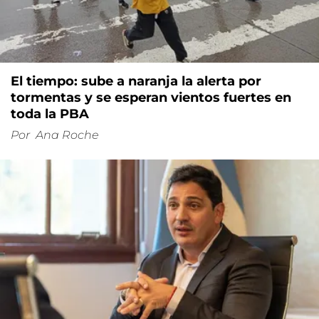
El tiempo: sube a naranja la alerta por
tormentas y se esperan vientos fuertes en
toda la PBA
Por
Ana Roche