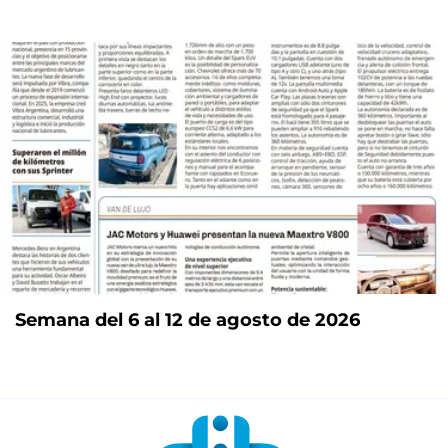
Semana del 6 al 12 de agosto de 2026