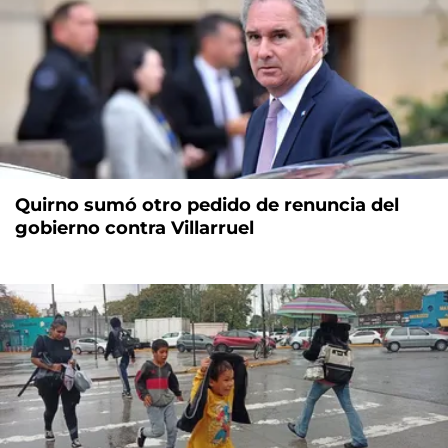
Quirno sumó otro pedido de renuncia del
gobierno contra Villarruel