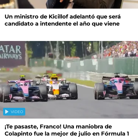
Un ministro de Kicillof adelantó que será
candidato a intendente el año que viene
VIDEO
¡Te pasaste, Franco! Una maniobra de
Colapinto fue la mejor de julio en Fórmula 1