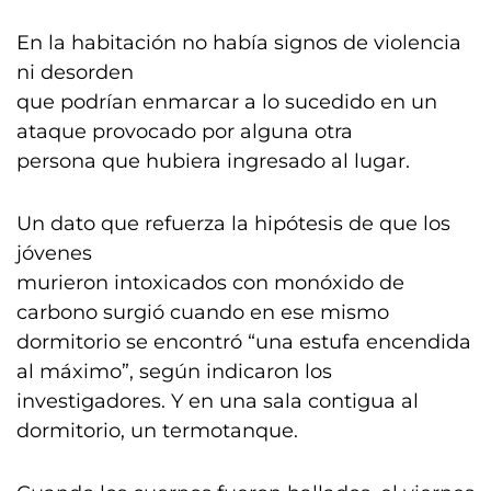
En la habitación no había signos de violencia
ni desorden
que podrían enmarcar a lo sucedido en un
ataque provocado por alguna otra
persona que hubiera ingresado al lugar.
Un dato que refuerza la hipótesis de que los
jóvenes
murieron intoxicados con monóxido de
carbono surgió cuando en ese mismo
dormitorio se encontró “una estufa encendida
al máximo”, según indicaron los
investigadores. Y en una sala contigua al
dormitorio, un termotanque.