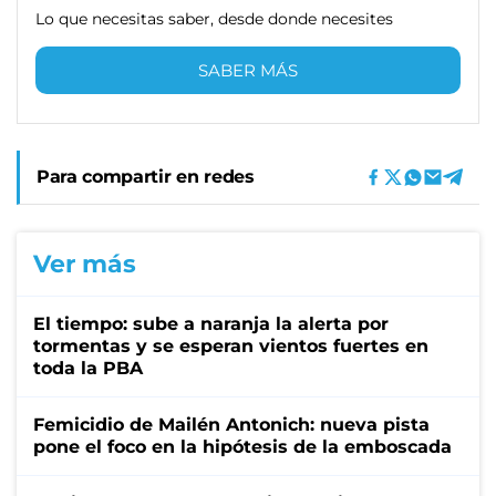
Lo que necesitas saber, desde donde necesites
SABER MÁS
Para compartir en redes
Ver más
El tiempo: sube a naranja la alerta por
tormentas y se esperan vientos fuertes en
toda la PBA
Femicidio de Mailén Antonich: nueva pista
pone el foco en la hipótesis de la emboscada