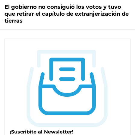
El gobierno no consiguió los votos y tuvo
que retirar el capítulo de extranjerización de
tierras
¡Suscribite al Newsletter!