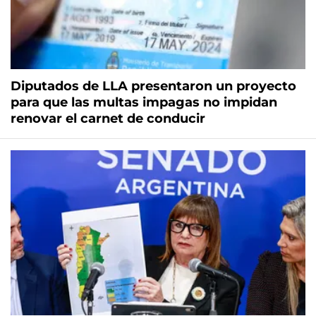
Diputados de LLA presentaron un proyecto
para que las multas impagas no impidan
renovar el carnet de conducir