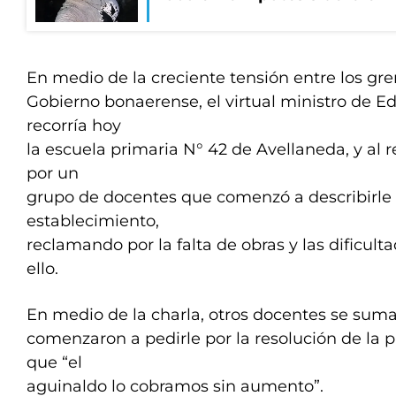
En medio de la creciente tensión entre los gre
Gobierno bonaerense, el virtual ministro de E
recorría hoy
la escuela primaria N° 42 de Avellaneda, y al 
por un
grupo de docentes que comenzó a describirle l
establecimiento,
reclamando por la falta de obras y las dificul
ello.
En medio de la charla, otros docentes se sum
comenzaron a pedirle por la resolución de la p
que “el
aguinaldo lo cobramos sin aumento”.