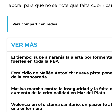
laboral para que no se note que falta cubrir ca
Para compartir en redes
VER MÁS
El tiempo: sube a naranja la alerta por torment
fuertes en toda la PBA
Femicidio de Mailén Antonich: nueva pista pone 
de la emboscada
Masiva marcha contra la inseguridad y la falta 
aumento de la criminalidad en Mar del Plata
Violencia en el sistema sanitario: un paciente a
una enfermera