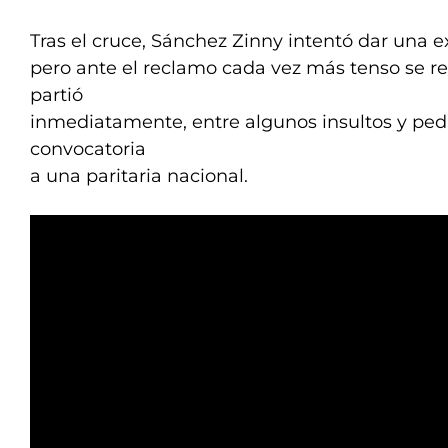
Tras el cruce, Sánchez Zinny intentó dar una e
pero ante el reclamo cada vez más tenso se ret
partió
inmediatamente, entre algunos insultos y pedid
convocatoria
a una paritaria nacional.