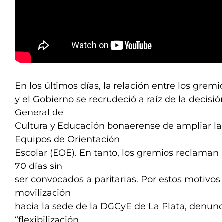
En los últimos días, la relación entre los grem
y el Gobierno se recrudeció a raíz de la decisió
General de
Cultura y Educación bonaerense de ampliar la
Equipos de Orientación
Escolar (EOE). En tanto, los gremios reclaman
70 días sin
ser convocados a paritarias. Por estos motivos
movilización
hacia la sede de la DGCyE de La Plata, denun
“flexibilización