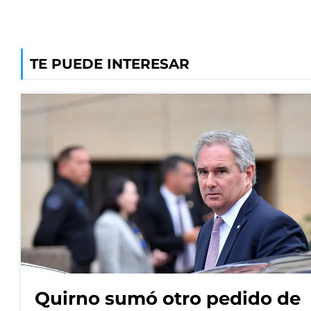
TE PUEDE INTERESAR
Quirno sumó otro pedido de