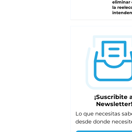
eliminar 
la reelec
intenden
¡Suscribite a
Newsletter
Lo que necesitas sab
desde donde necesit