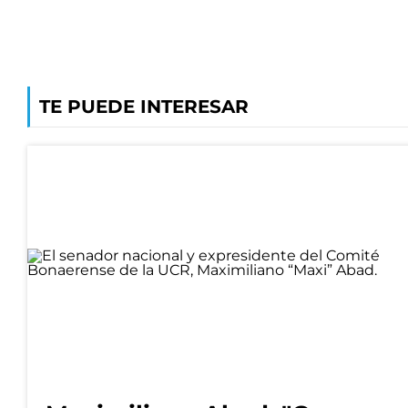
TE PUEDE INTERESAR