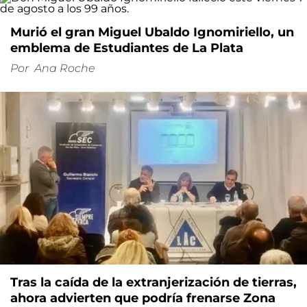
Murió el gran Miguel Ubaldo Ignomiriello, un
emblema de Estudiantes de La Plata
Por
Ana Roche
Tras la caída de la extranjerización de tierras,
ahora advierten que podría frenarse Zona