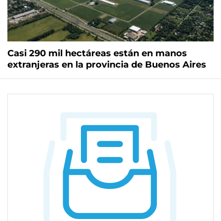
Casi 290 mil hectáreas están en manos
extranjeras en la provincia de Buenos Aires