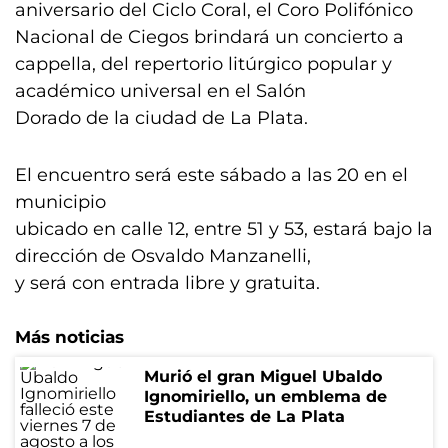
aniversario del Ciclo Coral, el Coro Polifónico
Nacional de Ciegos brindará un concierto a
cappella, del repertorio litúrgico popular y
académico universal en el Salón
Dorado de la ciudad de La Plata.
El encuentro será este sábado a las 20 en el
municipio
ubicado en calle 12, entre 51 y 53, estará bajo la
dirección de Osvaldo Manzanelli,
y será con entrada libre y gratuita.
Más noticias
Murió el gran Miguel Ubaldo
Ignomiriello, un emblema de
Estudiantes de La Plata