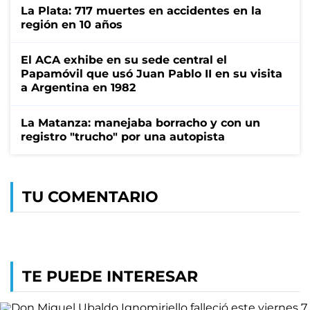
La Plata: 717 muertes en accidentes en la
región en 10 años
El ACA exhibe en su sede central el
Papamóvil que usó Juan Pablo II en su visita
a Argentina en 1982
La Matanza: manejaba borracho y con un
registro "trucho" por una autopista
TU COMENTARIO
TE PUEDE INTERESAR