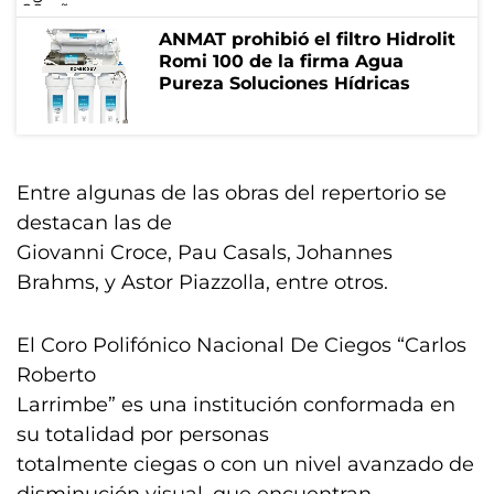
ANMAT prohibió el filtro Hidrolit
Romi 100 de la firma Agua
Pureza Soluciones Hídricas
Entre algunas de las obras del repertorio se
destacan las de
Giovanni Croce, Pau Casals, Johannes
Brahms, y Astor Piazzolla, entre otros.
El Coro Polifónico Nacional De Ciegos “Carlos
Roberto
Larrimbe” es una institución conformada en
su totalidad por personas
totalmente ciegas o con un nivel avanzado de