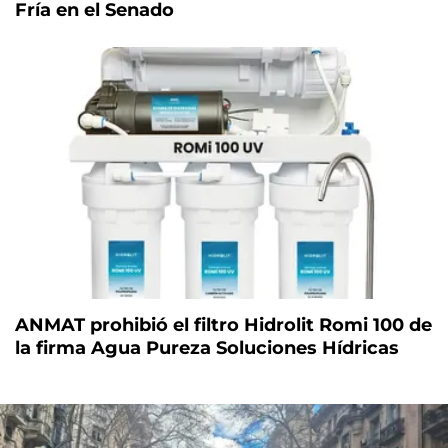
Fría en el Senado
ANMAT prohibió el filtro Hidrolit Romi 100 de
la firma Agua Pureza Soluciones Hídricas