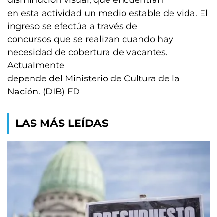
disminución visual, que encuentran
en esta actividad un medio estable de vida. El
ingreso se efectúa a través de
concursos que se realizan cuando hay
necesidad de cobertura de vacantes.
Actualmente
depende del Ministerio de Cultura de la
Nación. (DIB) FD
LAS MÁS LEÍDAS