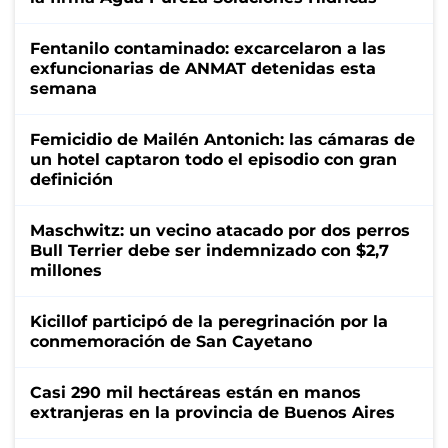
Fentanilo contaminado: excarcelaron a las
exfuncionarias de ANMAT detenidas esta
semana
Femicidio de Mailén Antonich: las cámaras de
un hotel captaron todo el episodio con gran
definición
Maschwitz: un vecino atacado por dos perros
Bull Terrier debe ser indemnizado con $2,7
millones
Kicillof participó de la peregrinación por la
conmemoración de San Cayetano
Casi 290 mil hectáreas están en manos
extranjeras en la provincia de Buenos Aires