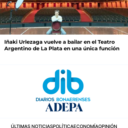
Iñaki Urlezaga vuelve a bailar en el Teatro
Argentino de La Plata en una única función
ÚLTIMAS NOTICIAS
POLÍTICA
ECONOMÍA
OPINIÓN