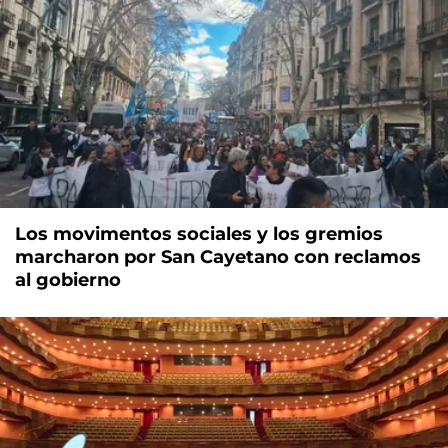
Los movimentos sociales y los gremios
marcharon por San Cayetano con reclamos
al gobierno