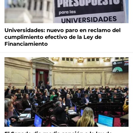
Universidades: nuevo paro en reclamo del
cumplimiento efectivo de la Ley de
Financiamiento