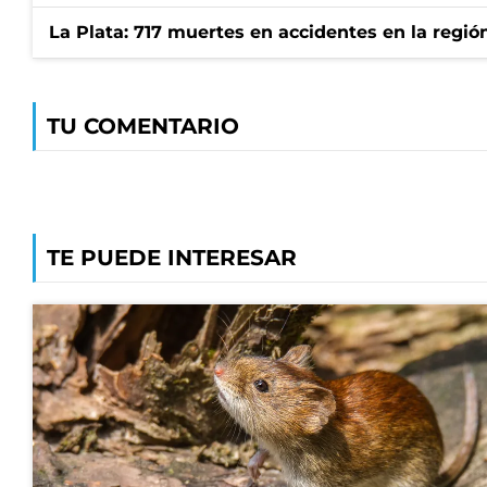
La Plata: 717 muertes en accidentes en la regió
TU COMENTARIO
TE PUEDE INTERESAR