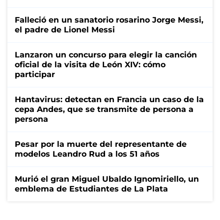
Falleció en un sanatorio rosarino Jorge Messi,
el padre de Lionel Messi
Lanzaron un concurso para elegir la canción
oficial de la visita de León XIV: cómo
participar
Hantavirus: detectan en Francia un caso de la
cepa Andes, que se transmite de persona a
persona
Pesar por la muerte del representante de
modelos Leandro Rud a los 51 años
Murió el gran Miguel Ubaldo Ignomiriello, un
emblema de Estudiantes de La Plata