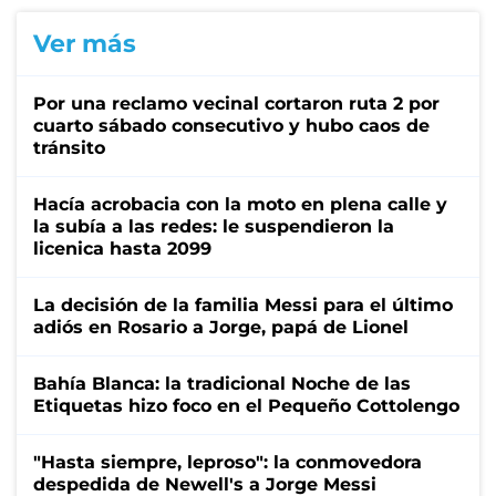
Ver más
Por una reclamo vecinal cortaron ruta 2 por
cuarto sábado consecutivo y hubo caos de
tránsito
Hacía acrobacia con la moto en plena calle y
la subía a las redes: le suspendieron la
licenica hasta 2099
La decisión de la familia Messi para el último
adiós en Rosario a Jorge, papá de Lionel
Bahía Blanca: la tradicional Noche de las
Etiquetas hizo foco en el Pequeño Cottolengo
"Hasta siempre, leproso": la conmovedora
despedida de Newell's a Jorge Messi