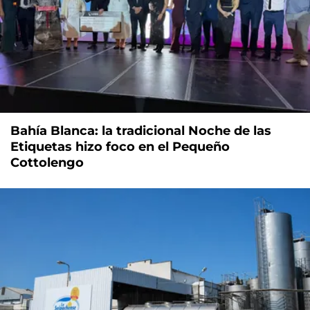
Bahía Blanca: la tradicional Noche de las
Etiquetas hizo foco en el Pequeño
Cottolengo