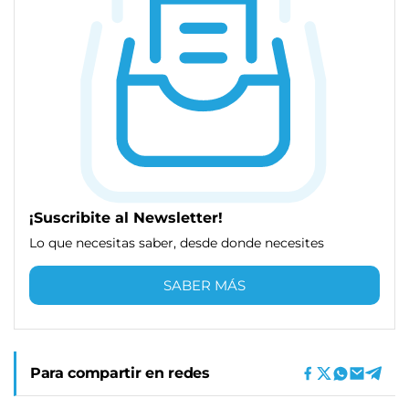
¡Suscribite al Newsletter!
Lo que necesitas saber, desde donde necesites
SABER MÁS
Para compartir en redes