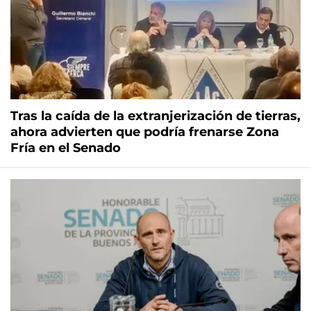
Tras la caída de la extranjerización de tierras,
ahora advierten que podría frenarse Zona
Fría en el Senado