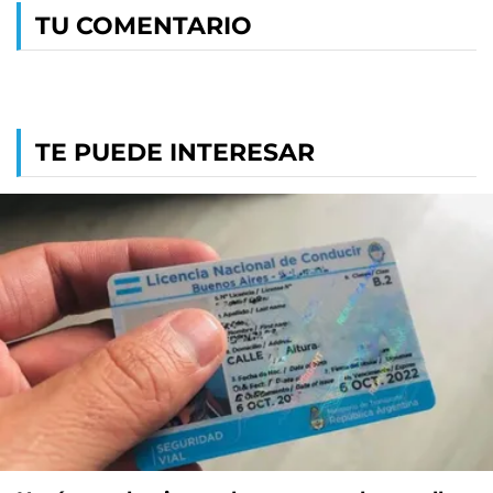
TU COMENTARIO
TE PUEDE INTERESAR