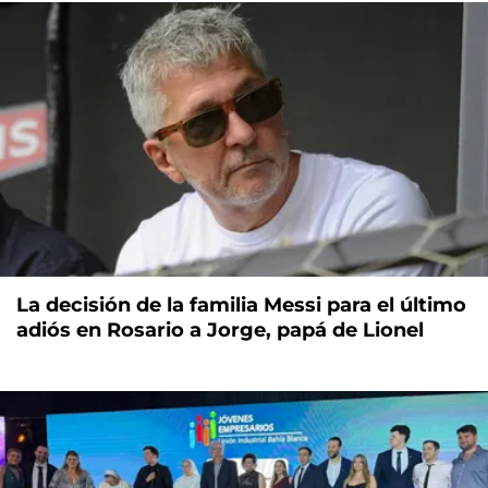
La decisión de la familia Messi para el último
adiós en Rosario a Jorge, papá de Lionel