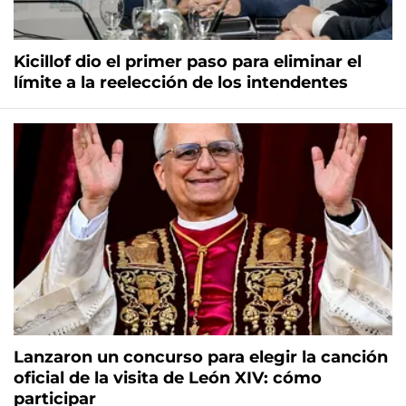
Kicillof dio el primer paso para eliminar el
límite a la reelección de los intendentes
Lanzaron un concurso para elegir la canción
oficial de la visita de León XIV: cómo
participar