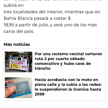
subirá en
tres localidades del interior, mientras que en
Bahía Blanca pasará a costar $
18,95 a partir de julio, y será uno de los más
caros del país.
Más noticias
Por una reclamo vecinal cortaron
ruta 2 por cuarto sábado
consecutivo y hubo caos de
tránsito
Hacía acrobacia con la moto en
plena calle y la subía a las redes:
le suspendieron la licenica hasta
2099