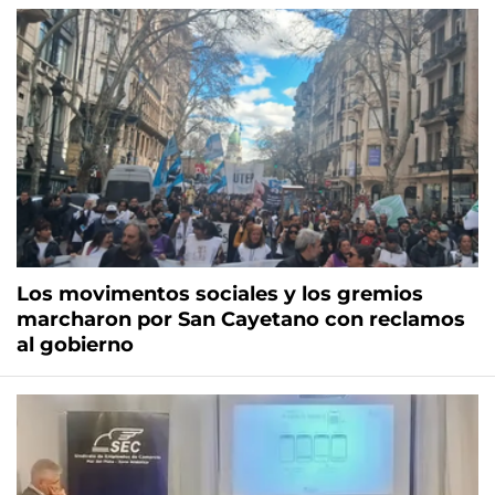
Los movimentos sociales y los gremios
marcharon por San Cayetano con reclamos
al gobierno