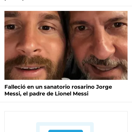
Falleció en un sanatorio rosarino Jorge
Messi, el padre de Lionel Messi