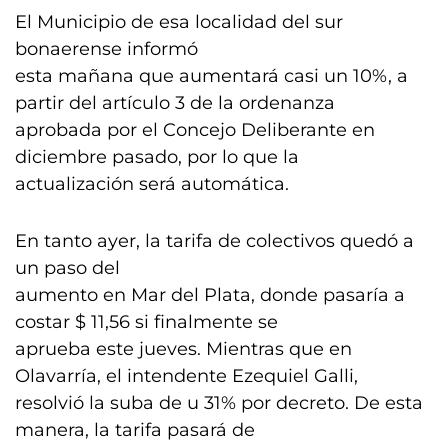
El Municipio de esa localidad del sur
bonaerense informó
esta mañana que aumentará casi un 10%, a
partir del artículo 3 de la ordenanza
aprobada por el Concejo Deliberante en
diciembre pasado, por lo que la
actualización será automática.
En tanto ayer, la tarifa de colectivos quedó a
un paso del
aumento en Mar del Plata, donde pasaría a
costar $ 11,56 si finalmente se
aprueba este jueves. Mientras que en
Olavarría, el intendente Ezequiel Galli,
resolvió la suba de u 31% por decreto. De esta
manera, la tarifa pasará de