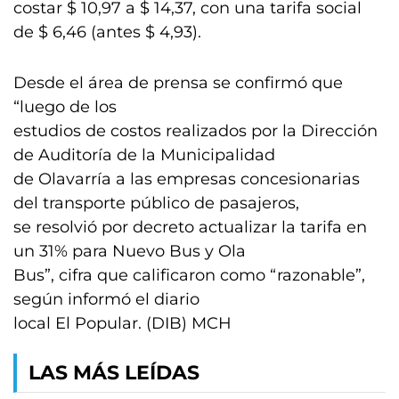
costar $ 10,97 a $ 14,37, con una tarifa social
de $ 6,46 (antes $ 4,93).
Desde el área de prensa se confirmó que
“luego de los
estudios de costos realizados por la Dirección
de Auditoría de la Municipalidad
de Olavarría a las empresas concesionarias
del transporte público de pasajeros,
se resolvió por decreto actualizar la tarifa en
un 31% para Nuevo Bus y Ola
Bus”, cifra que calificaron como “razonable”,
según informó el diario
local El Popular. (DIB) MCH
LAS MÁS LEÍDAS