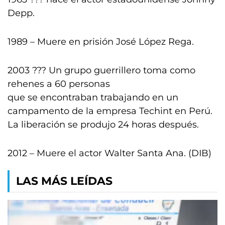
Depp.
1989 – Muere en prisión José López Rega.
2003 ??? Un grupo guerrillero toma como
rehenes a 60 personas
que se encontraban trabajando en un
campamento de la empresa Techint en Perú.
La liberación se produjo 24 horas después.
2012 – Muere el actor Walter Santa Ana. (DIB)
LAS MÁS LEÍDAS