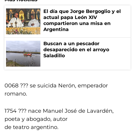
El día que Jorge Bergoglio y el
actual papa León XIV
compartieron una misa en
Argentina
Buscan a un pescador
desaparecido en el arroyo
Saladillo
0068 ??? se suicida Nerón, emperador
romano.
1754 ??? nace Manuel José de Lavardén,
poeta y abogado, autor
de teatro argentino.