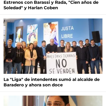
Estrenos con Barassi y Rada, "Cien años de
Soledad" y Harlan Coben
La "Liga" de intendentes sumó al alcalde de
Baradero y ahora son doce