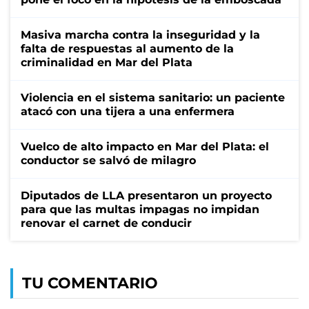
Masiva marcha contra la inseguridad y la
falta de respuestas al aumento de la
criminalidad en Mar del Plata
Violencia en el sistema sanitario: un paciente
atacó con una tijera a una enfermera
Vuelco de alto impacto en Mar del Plata: el
conductor se salvó de milagro
Diputados de LLA presentaron un proyecto
para que las multas impagas no impidan
renovar el carnet de conducir
TU COMENTARIO