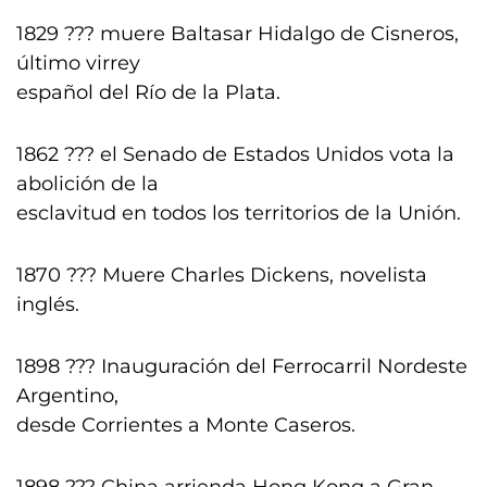
1829 ??? muere Baltasar Hidalgo de Cisneros,
último virrey
español del Río de la Plata.
1862 ??? el Senado de Estados Unidos vota la
abolición de la
esclavitud en todos los territorios de la Unión.
1870 ??? Muere Charles Dickens, novelista
inglés.
1898 ??? Inauguración del Ferrocarril Nordeste
Argentino,
desde Corrientes a Monte Caseros.