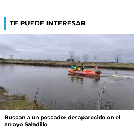
TE PUEDE INTERESAR
Buscan a un pescador desaparecido en el
arroyo Saladillo