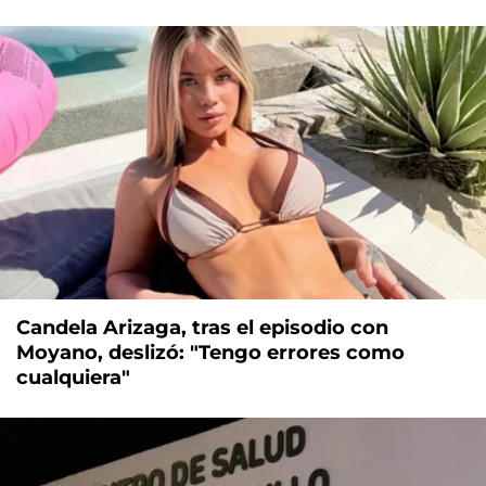
Candela Arizaga, tras el episodio con
Moyano, deslizó: "Tengo errores como
cualquiera"