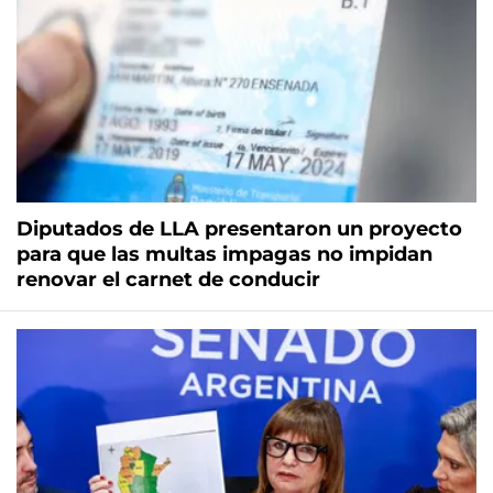
Diputados de LLA presentaron un proyecto
para que las multas impagas no impidan
renovar el carnet de conducir