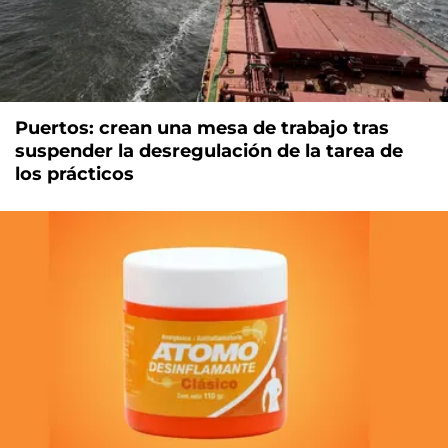
Puertos: crean una mesa de trabajo tras
suspender la desregulación de la tarea de
los prácticos