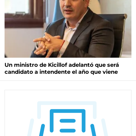
Un ministro de Kicillof adelantó que será
candidato a intendente el año que viene