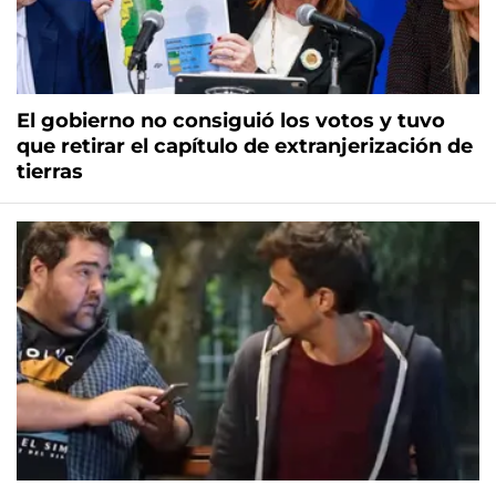
El gobierno no consiguió los votos y tuvo
que retirar el capítulo de extranjerización de
tierras