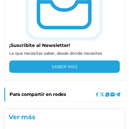
¡Suscribite al Newsletter!
Lo que necesitas saber, desde donde necesites
SABER MÁS
Para compartir en redes
Ver más