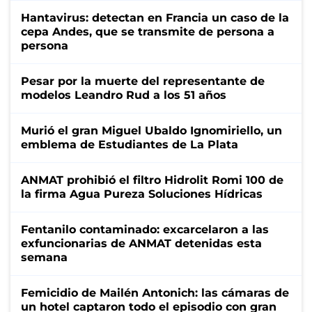
Hantavirus: detectan en Francia un caso de la
cepa Andes, que se transmite de persona a
persona
Pesar por la muerte del representante de
modelos Leandro Rud a los 51 años
Murió el gran Miguel Ubaldo Ignomiriello, un
emblema de Estudiantes de La Plata
ANMAT prohibió el filtro Hidrolit Romi 100 de
la firma Agua Pureza Soluciones Hídricas
Fentanilo contaminado: excarcelaron a las
exfuncionarias de ANMAT detenidas esta
semana
Femicidio de Mailén Antonich: las cámaras de
un hotel captaron todo el episodio con gran