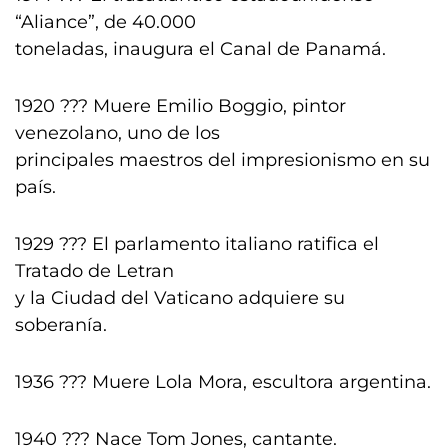
“Aliance”, de 40.000
toneladas, inaugura el Canal de Panamá.
1920 ??? Muere Emilio Boggio, pintor
venezolano, uno de los
principales maestros del impresionismo en su
país.
1929 ??? El parlamento italiano ratifica el
Tratado de Letran
y la Ciudad del Vaticano adquiere su
soberanía.
1936 ??? Muere Lola Mora, escultora argentina.
1940 ??? Nace Tom Jones, cantante.