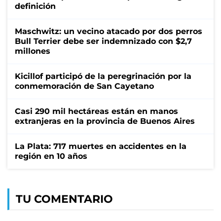
definición
Maschwitz: un vecino atacado por dos perros
Bull Terrier debe ser indemnizado con $2,7
millones
Kicillof participó de la peregrinación por la
conmemoración de San Cayetano
Casi 290 mil hectáreas están en manos
extranjeras en la provincia de Buenos Aires
La Plata: 717 muertes en accidentes en la
región en 10 años
TU COMENTARIO