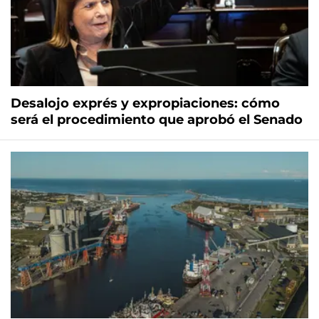
Desalojo exprés y expropiaciones: cómo
será el procedimiento que aprobó el Senado