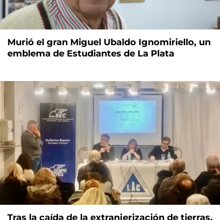
Murió el gran Miguel Ubaldo Ignomiriello, un
emblema de Estudiantes de La Plata
Tras la caída de la extranjerización de tierras,