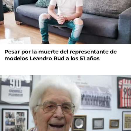
Pesar por la muerte del representante de
modelos Leandro Rud a los 51 años