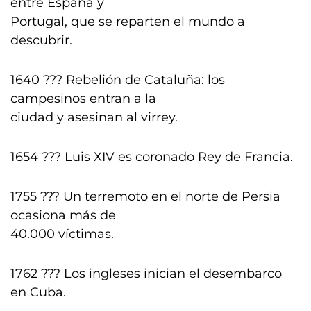
entre España y
Portugal, que se reparten el mundo a
descubrir.
1640 ??? Rebelión de Cataluña: los
campesinos entran a la
ciudad y asesinan al virrey.
1654 ??? Luis XIV es coronado Rey de Francia.
1755 ??? Un terremoto en el norte de Persia
ocasiona más de
40.000 víctimas.
1762 ??? Los ingleses inician el desembarco
en Cuba.