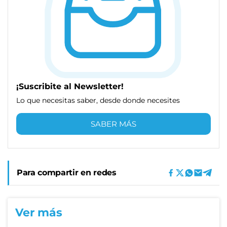
¡Suscribite al Newsletter!
Lo que necesitas saber, desde donde necesites
SABER MÁS
Para compartir en redes
Ver más