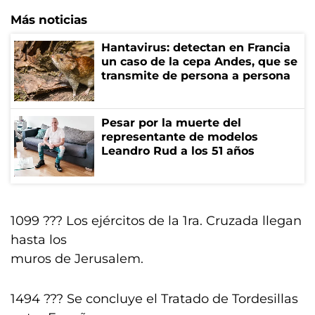
Más noticias
Hantavirus: detectan en Francia
un caso de la cepa Andes, que se
transmite de persona a persona
Pesar por la muerte del
representante de modelos
Leandro Rud a los 51 años
1099 ??? Los ejércitos de la 1ra. Cruzada llegan
hasta los
muros de Jerusalem.
1494 ??? Se concluye el Tratado de Tordesillas