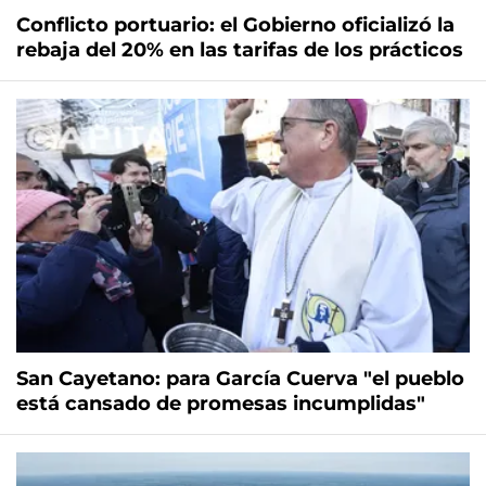
Conflicto portuario: el Gobierno oficializó la
rebaja del 20% en las tarifas de los prácticos
San Cayetano: para García Cuerva "el pueblo
está cansado de promesas incumplidas"