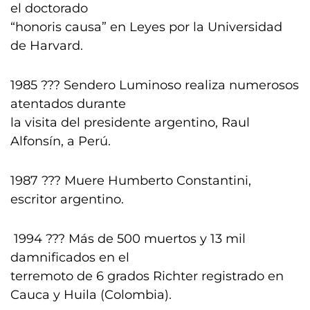
el doctorado
“honoris causa” en Leyes por la Universidad
de Harvard.
1985 ??? Sendero Luminoso realiza numerosos
atentados durante
la visita del presidente argentino, Raul
Alfonsín, a Perú.
1987 ??? Muere Humberto Constantini,
escritor argentino.
1994 ??? Más de 500 muertos y 13 mil
damnificados en el
terremoto de 6 grados Richter registrado en
Cauca y Huila (Colombia).