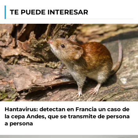
TE PUEDE INTERESAR
Hantavirus: detectan en Francia un caso de
la cepa Andes, que se transmite de persona
a persona