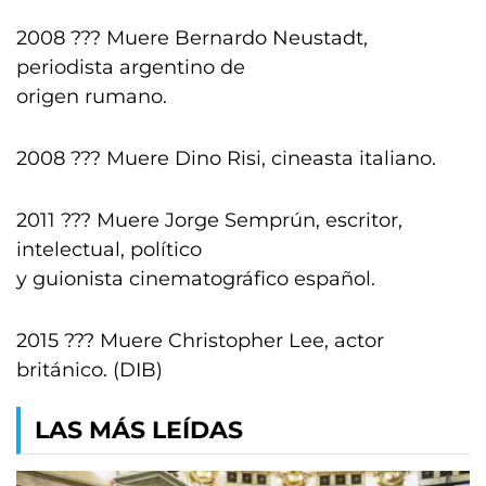
2008 ??? Muere Bernardo Neustadt,
periodista argentino de
origen rumano.
2008 ??? Muere Dino Risi, cineasta italiano.
2011 ??? Muere Jorge Semprún, escritor,
intelectual, político
y guionista cinematográfico español.
2015 ??? Muere Christopher Lee, actor
británico. (DIB)
LAS MÁS LEÍDAS