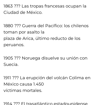
1863 ??? Las tropas francesas ocupan la
Ciudad de México.
1880 ??? Guerra del Pacífico: los chilenos
toman por asalto la
plaza de Arica, último reducto de los
peruanos.
1905 ??? Noruega disuelve su unión con
Suecia.
1911 ??? La erupción del volcán Colima en
México causa 1.450
víctimas mortales.
1914 ??? El trasatlántico estadounidense