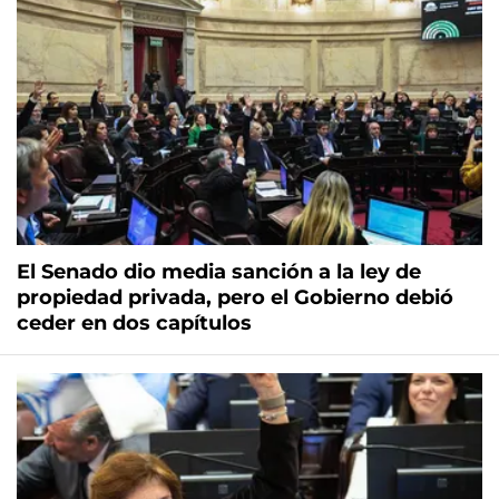
El Senado dio media sanción a la ley de
propiedad privada, pero el Gobierno debió
ceder en dos capítulos