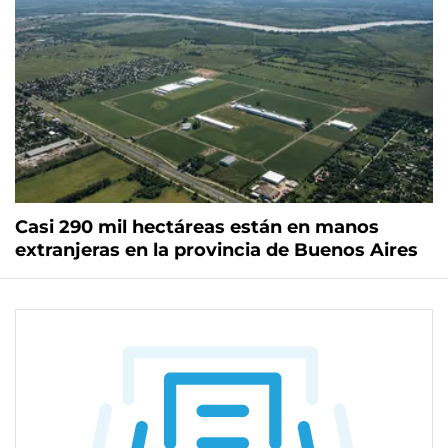
Casi 290 mil hectáreas están en manos
extranjeras en la provincia de Buenos Aires