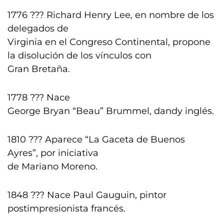
1776 ??? Richard Henry Lee, en nombre de los
delegados de
Virginia en el Congreso Continental, propone
la disolución de los vínculos con
Gran Bretaña.
1778 ??? Nace
George Bryan “Beau” Brummel, dandy inglés.
1810 ??? Aparece “La Gaceta de Buenos
Ayres”, por iniciativa
de Mariano Moreno.
1848 ??? Nace Paul Gauguin, pintor
postimpresionista francés.