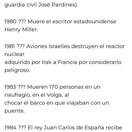
guardia civil José Pardines).
1980 ??? Muere el escritor estadounidense
Henry Miller.
1981 ??? Aviones israelíes destruyen el reactor
nuclear
adquirido por Irak a Francia por considerarlo
peligroso.
1983 ??? Mueren 170 personas en un
naufragio, en el Volga, al
chocar el barco en que viajaban con un
puente.
1984 ??? El rey Juan Carlos de España recibe