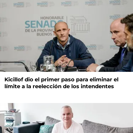
Kicillof dio el primer paso para eliminar el
límite a la reelección de los intendentes