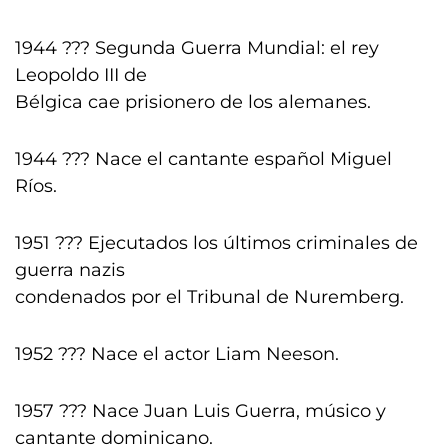
1944 ??? Segunda Guerra Mundial: el rey
Leopoldo III de
Bélgica cae prisionero de los alemanes.
1944 ??? Nace el cantante español Miguel
Ríos.
1951 ??? Ejecutados los últimos criminales de
guerra nazis
condenados por el Tribunal de Nuremberg.
1952 ??? Nace el actor Liam Neeson.
1957 ??? Nace Juan Luis Guerra, músico y
cantante dominicano.