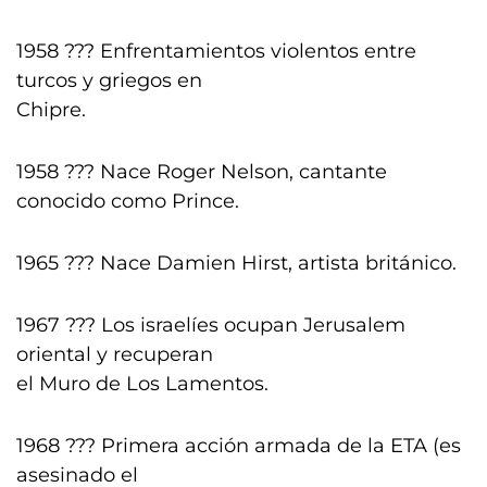
1958 ??? Enfrentamientos violentos entre
turcos y griegos en
Chipre.
1958 ??? Nace Roger Nelson, cantante
conocido como Prince.
1965 ??? Nace Damien Hirst, artista británico.
1967 ??? Los israelíes ocupan Jerusalem
oriental y recuperan
el Muro de Los Lamentos.
1968 ??? Primera acción armada de la ETA (es
asesinado el