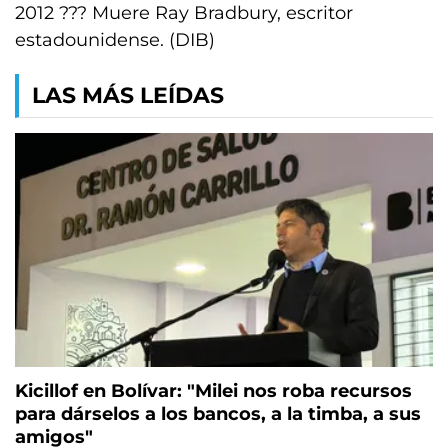
2012 ??? Muere Ray Bradbury, escritor
estadounidense. (DIB)
LAS MÁS LEÍDAS
Kicillof en Bolívar: "Milei nos roba recursos
para dárselos a los bancos, a la timba, a sus
amigos"