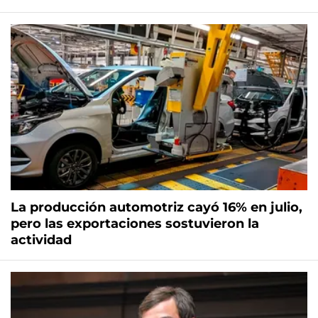
La producción automotriz cayó 16% en julio,
pero las exportaciones sostuvieron la
actividad