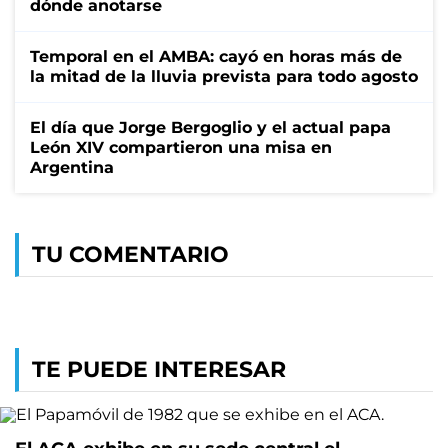
dónde anotarse
Temporal en el AMBA: cayó en horas más de
la mitad de la lluvia prevista para todo agosto
El día que Jorge Bergoglio y el actual papa
León XIV compartieron una misa en
Argentina
TU COMENTARIO
TE PUEDE INTERESAR