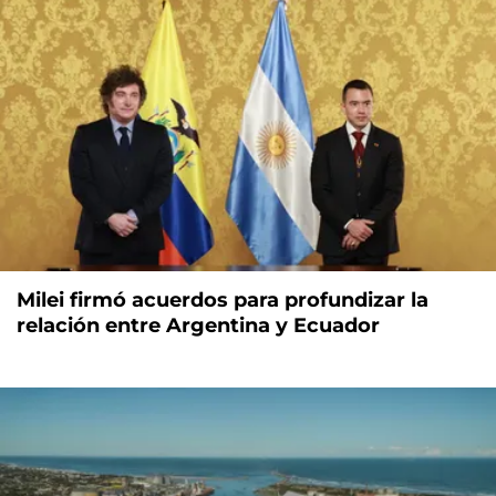
Milei firmó acuerdos para profundizar la
relación entre Argentina y Ecuador