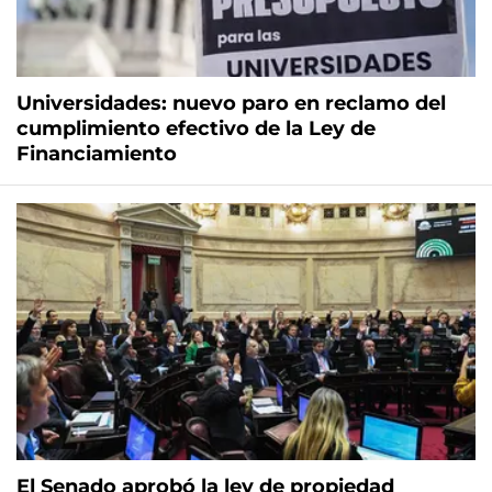
Universidades: nuevo paro en reclamo del
cumplimiento efectivo de la Ley de
Financiamiento
El Senado aprobó la ley de propiedad