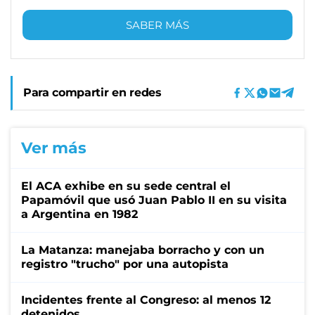
SABER MÁS
Para compartir en redes
Ver más
El ACA exhibe en su sede central el
Papamóvil que usó Juan Pablo II en su visita
a Argentina en 1982
La Matanza: manejaba borracho y con un
registro "trucho" por una autopista
Incidentes frente al Congreso: al menos 12
detenidos