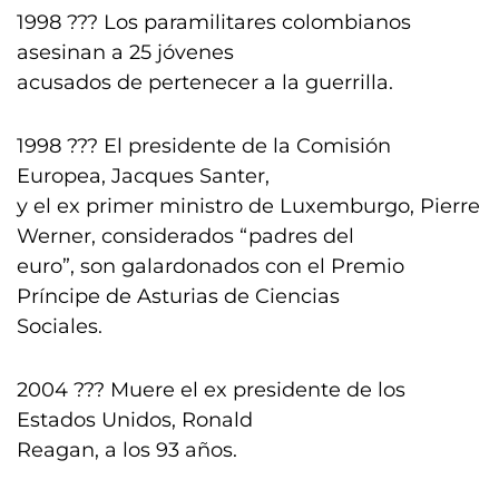
1998 ??? Los paramilitares colombianos
asesinan a 25 jóvenes
acusados de pertenecer a la guerrilla.
1998 ??? El presidente de la Comisión
Europea, Jacques Santer,
y el ex primer ministro de Luxemburgo, Pierre
Werner, considerados “padres del
euro”, son galardonados con el Premio
Príncipe de Asturias de Ciencias
Sociales.
2004 ??? Muere el ex presidente de los
Estados Unidos, Ronald
Reagan, a los 93 años.