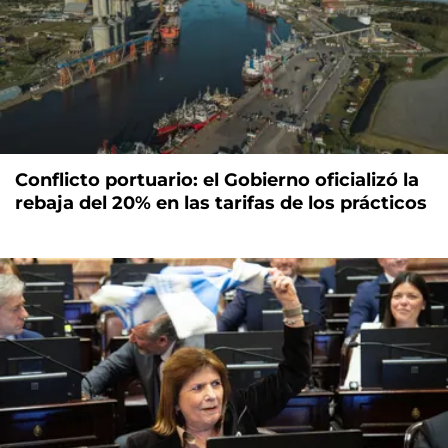
Conflicto portuario: el Gobierno oficializó la
rebaja del 20% en las tarifas de los prácticos