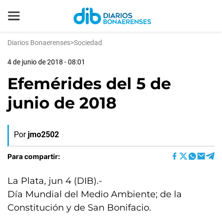
Diarios Bonaerenses
>
Sociedad
4 de junio de 2018 - 08:01
Efemérides del 5 de
junio de 2018
Por
jmo2502
Para compartir:
La Plata, jun 4 (DIB).-
Día Mundial del Medio Ambiente; de la
Constitución y de San Bonifacio.