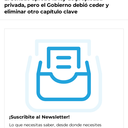
privada, pero el Gobierno debió ceder y
eliminar otro capítulo clave
¡Suscribite al Newsletter!
Lo que necesitas saber, desde donde necesites