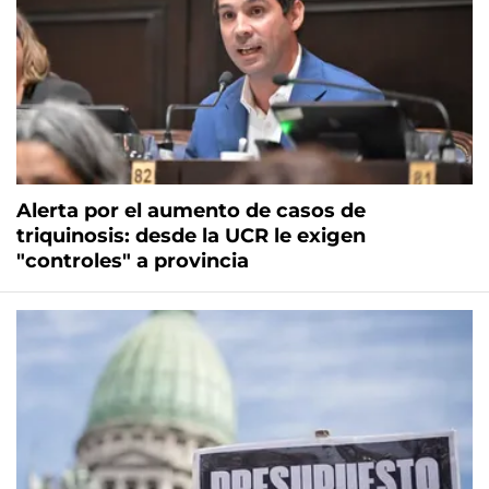
Alerta por el aumento de casos de
triquinosis: desde la UCR le exigen
"controles" a provincia