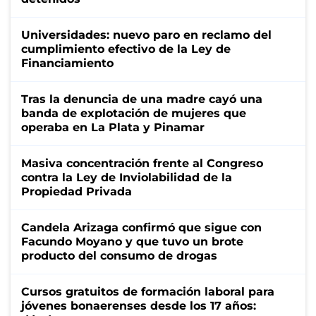
Universidades: nuevo paro en reclamo del
cumplimiento efectivo de la Ley de
Financiamiento
Tras la denuncia de una madre cayó una
banda de explotación de mujeres que
operaba en La Plata y Pinamar
Masiva concentración frente al Congreso
contra la Ley de Inviolabilidad de la
Propiedad Privada
Candela Arizaga confirmó que sigue con
Facundo Moyano y que tuvo un brote
producto del consumo de drogas
Cursos gratuitos de formación laboral para
jóvenes bonaerenses desde los 17 años: