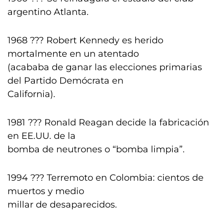
argentino Atlanta.
1968 ??? Robert Kennedy es herido
mortalmente en un atentado
(acababa de ganar las elecciones primarias
del Partido Demócrata en
California).
1981 ??? Ronald Reagan decide la fabricación
en EE.UU. de la
bomba de neutrones o “bomba limpia”.
1994 ??? Terremoto en Colombia: cientos de
muertos y medio
millar de desaparecidos.