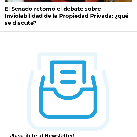
El Senado retomó el debate sobre
Inviolabilidad de la Propiedad Privada: ¿qué
se discute?
¡Suscribite al Newsletter!