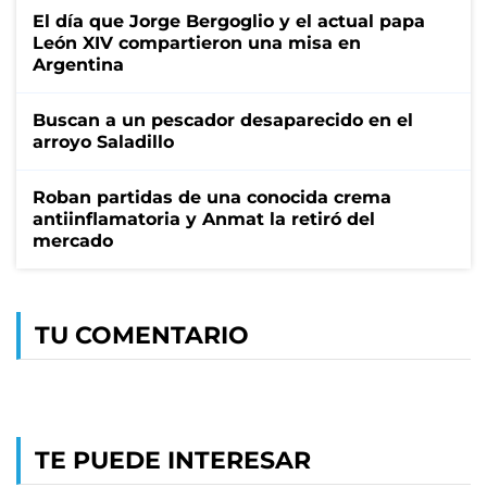
El día que Jorge Bergoglio y el actual papa
León XIV compartieron una misa en
Argentina
Buscan a un pescador desaparecido en el
arroyo Saladillo
Roban partidas de una conocida crema
antiinflamatoria y Anmat la retiró del
mercado
TU COMENTARIO
TE PUEDE INTERESAR