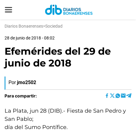
Diarios Bonaerenses
>
Sociedad
28 de junio de 2018 - 08:02
Efemérides del 29 de
junio de 2018
Por
jmo2502
Para compartir:
La Plata, jun 28 (DIB).- Fiesta de San Pedro y
San Pablo;
día del Sumo Pontífice.