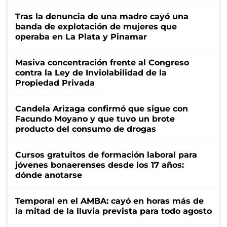
Tras la denuncia de una madre cayó una
banda de explotación de mujeres que
operaba en La Plata y Pinamar
Masiva concentración frente al Congreso
contra la Ley de Inviolabilidad de la
Propiedad Privada
Candela Arizaga confirmó que sigue con
Facundo Moyano y que tuvo un brote
producto del consumo de drogas
Cursos gratuitos de formación laboral para
jóvenes bonaerenses desde los 17 años:
dónde anotarse
Temporal en el AMBA: cayó en horas más de
la mitad de la lluvia prevista para todo agosto