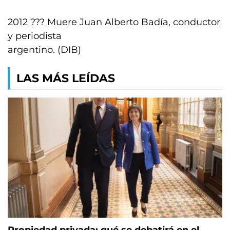
2012 ??? Muere Juan Alberto Badía, conductor
y periodista
argentino. (DIB)
LAS MÁS LEÍDAS