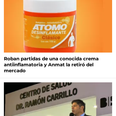
Roban partidas de una conocida crema
antiinflamatoria y Anmat la retiró del
mercado