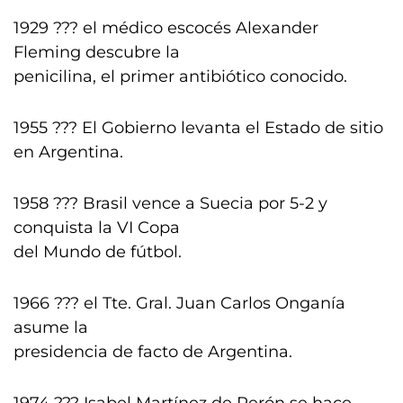
1929 ??? el médico escocés Alexander
Fleming descubre la
penicilina, el primer antibiótico conocido.
1955 ??? El Gobierno levanta el Estado de sitio
en Argentina.
1958 ??? Brasil vence a Suecia por 5-2 y
conquista la VI Copa
del Mundo de fútbol.
1966 ??? el Tte. Gral. Juan Carlos Onganía
asume la
presidencia de facto de Argentina.