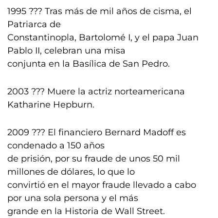
1995 ??? Tras más de mil años de cisma, el
Patriarca de
Constantinopla, Bartolomé I, y el papa Juan
Pablo II, celebran una misa
conjunta en la Basílica de San Pedro.
2003 ??? Muere la actriz norteamericana
Katharine Hepburn.
2009 ??? El financiero Bernard Madoff es
condenado a 150 años
de prisión, por su fraude de unos 50 mil
millones de dólares, lo que lo
convirtió en el mayor fraude llevado a cabo
por una sola persona y el más
grande en la Historia de Wall Street.