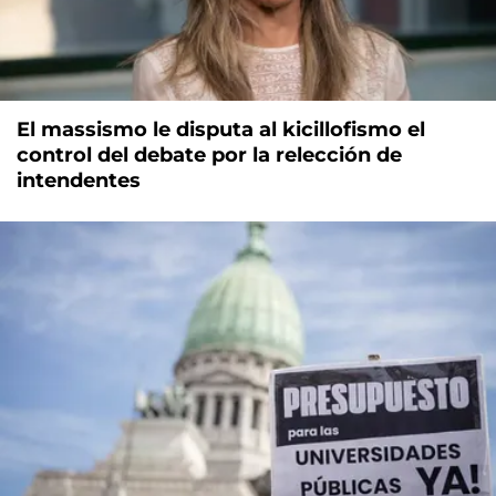
El massismo le disputa al kicillofismo el
control del debate por la relección de
intendentes