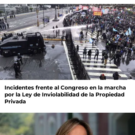
Incidentes frente al Congreso en la marcha
por la Ley de Inviolabilidad de la Propiedad
Privada