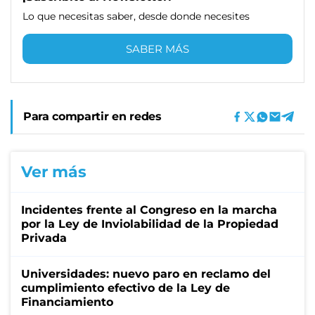
Lo que necesitas saber, desde donde necesites
SABER MÁS
Para compartir en redes
Ver más
Incidentes frente al Congreso en la marcha
por la Ley de Inviolabilidad de la Propiedad
Privada
Universidades: nuevo paro en reclamo del
cumplimiento efectivo de la Ley de
Financiamiento