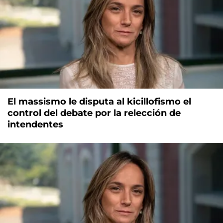
El massismo le disputa al kicillofismo el
control del debate por la relección de
intendentes