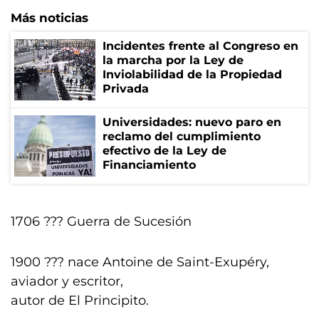
Más noticias
Incidentes frente al Congreso en
la marcha por la Ley de
Inviolabilidad de la Propiedad
Privada
Universidades: nuevo paro en
reclamo del cumplimiento
efectivo de la Ley de
Financiamiento
1706 ??? Guerra de Sucesión
1900 ??? nace Antoine de Saint-Exupéry,
aviador y escritor,
autor de El Principito.