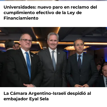
Universidades: nuevo paro en reclamo del
cumplimiento efectivo de la Ley de
Financiamiento
La Cámara Argentino-Israelí despidió al
embajador Eyal Sela