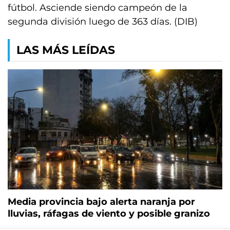
fútbol. Asciende siendo campeón de la
segunda división luego de 363 días. (DIB)
LAS MÁS LEÍDAS
Media provincia bajo alerta naranja por
lluvias, ráfagas de viento y posible granizo