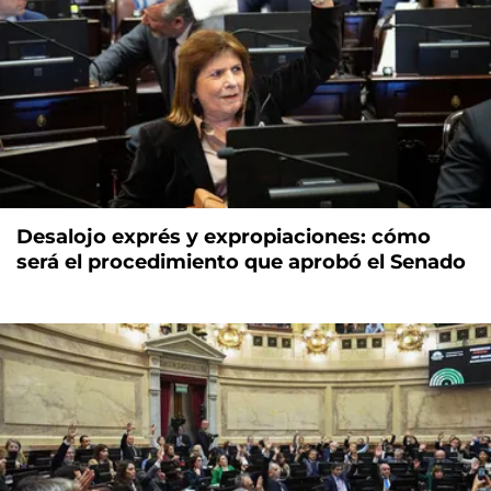
Desalojo exprés y expropiaciones: cómo
será el procedimiento que aprobó el Senado