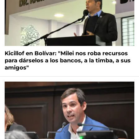
Kicillof en Bolívar: "Milei nos roba recursos
para dárselos a los bancos, a la timba, a sus
amigos"