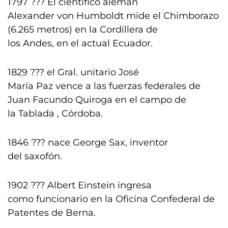
1797 ??? El científico alemán
Alexander von Humboldt mide el Chimborazo
(6.265 metros) en la Cordillera de
los Andes, en el actual Ecuador.
1829 ??? el Gral. unitario José
María Paz vence a las fuerzas federales de
Juan Facundo Quiroga en el campo de
la Tablada , Córdoba.
1846 ??? nace George Sax, inventor
del saxofón.
1902 ??? Albert Einstein ingresa
como funcionario en la Oficina Confederal de
Patentes de Berna.