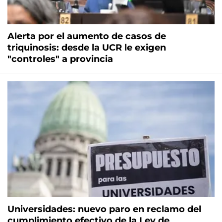
Alerta por el aumento de casos de
triquinosis: desde la UCR le exigen
"controles" a provincia
Universidades: nuevo paro en reclamo del
cumplimiento efectivo de la Ley de