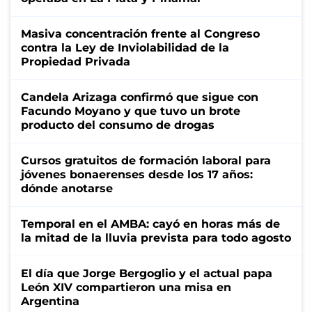
Masiva concentración frente al Congreso
contra la Ley de Inviolabilidad de la
Propiedad Privada
Candela Arizaga confirmó que sigue con
Facundo Moyano y que tuvo un brote
producto del consumo de drogas
Cursos gratuitos de formación laboral para
jóvenes bonaerenses desde los 17 años:
dónde anotarse
Temporal en el AMBA: cayó en horas más de
la mitad de la lluvia prevista para todo agosto
El día que Jorge Bergoglio y el actual papa
León XIV compartieron una misa en
Argentina