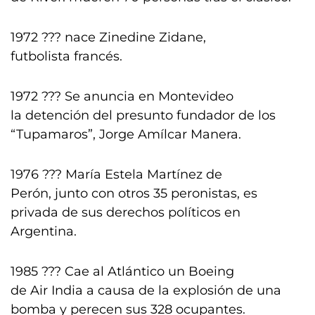
1972 ??? nace Zinedine Zidane,
futbolista francés.
1972 ??? Se anuncia en Montevideo
la detención del presunto fundador de los
“Tupamaros”, Jorge Amílcar Manera.
1976 ??? María Estela Martínez de
Perón, junto con otros 35 peronistas, es
privada de sus derechos políticos en
Argentina.
1985 ??? Cae al Atlántico un Boeing
de Air India a causa de la explosión de una
bomba y perecen sus 328 ocupantes.