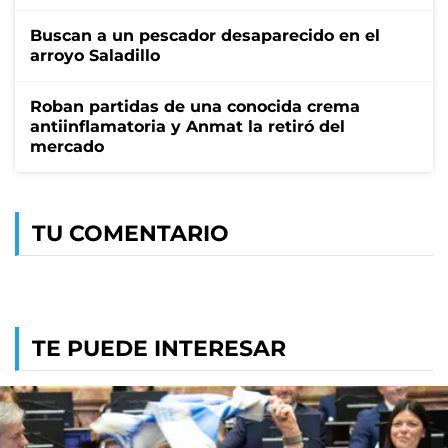
Buscan a un pescador desaparecido en el
arroyo Saladillo
Roban partidas de una conocida crema
antiinflamatoria y Anmat la retiró del
mercado
TU COMENTARIO
TE PUEDE INTERESAR