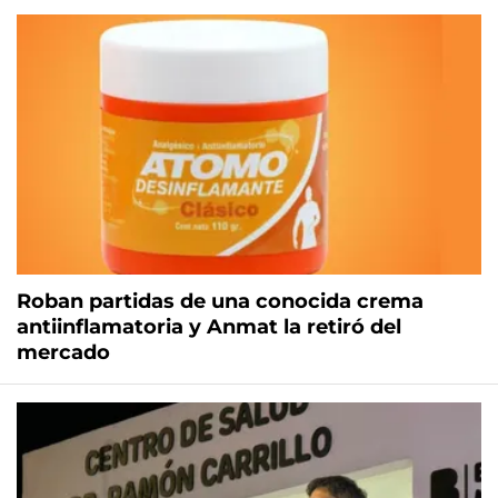
Roban partidas de una conocida crema
antiinflamatoria y Anmat la retiró del
mercado