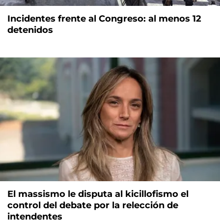
Incidentes frente al Congreso: al menos 12
detenidos
El massismo le disputa al kicillofismo el
control del debate por la relección de
intendentes