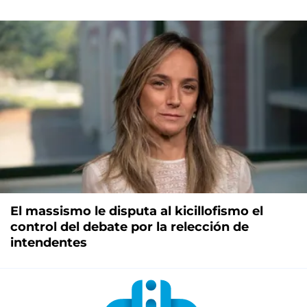
El massismo le disputa al kicillofismo el
control del debate por la relección de
intendentes