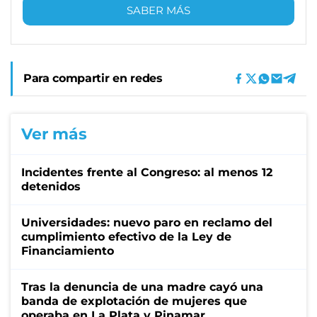
SABER MÁS
Para compartir en redes
Ver más
Incidentes frente al Congreso: al menos 12
detenidos
Universidades: nuevo paro en reclamo del
cumplimiento efectivo de la Ley de
Financiamiento
Tras la denuncia de una madre cayó una
banda de explotación de mujeres que
operaba en La Plata y Pinamar