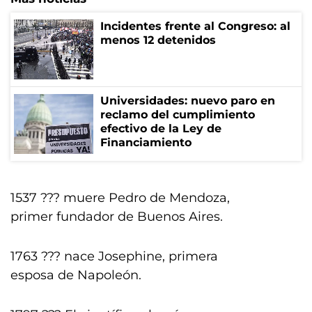
Incidentes frente al Congreso: al
menos 12 detenidos
Universidades: nuevo paro en
reclamo del cumplimiento
efectivo de la Ley de
Financiamiento
1537 ??? muere Pedro de Mendoza,
primer fundador de Buenos Aires.
1763 ??? nace Josephine, primera
esposa de Napoleón.