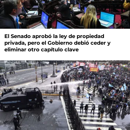
El Senado aprobó la ley de propiedad
privada, pero el Gobierno debió ceder y
eliminar otro capítulo clave