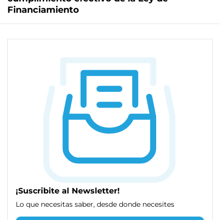
Financiamiento
¡Suscribite al Newsletter!
Lo que necesitas saber, desde donde necesites