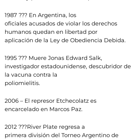
1987 ??? En Argentina, los
oficiales acusados de violar los derechos
humanos quedan en libertad por
aplicación de la Ley de Obediencia Debida.
1995 ??? Muere Jonas Edward Salk,
investigador estadounidense, descubridor de
la vacuna contra la
poliomielitis.
2006 – El represor Etchecolatz es
encarcelado en Marcos Paz.
2012 ???River Plate regresa a
primera división del Torneo Argentino de