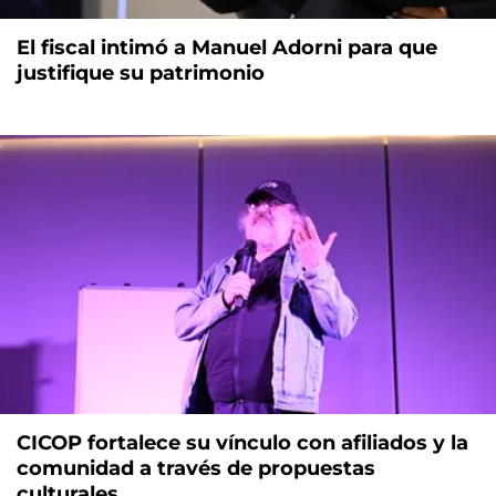
El fiscal intimó a Manuel Adorni para que
justifique su patrimonio
CICOP fortalece su vínculo con afiliados y la
comunidad a través de propuestas
culturales