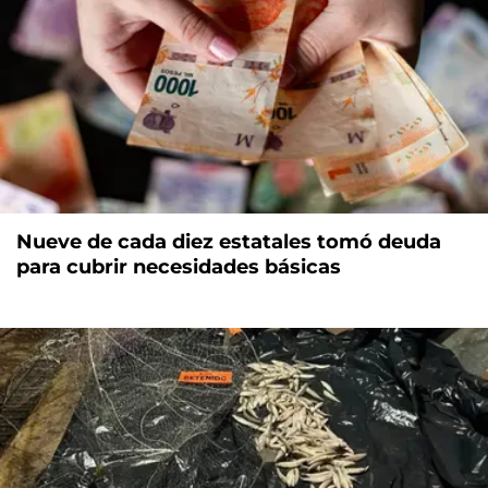
Nueve de cada diez estatales tomó deuda
para cubrir necesidades básicas