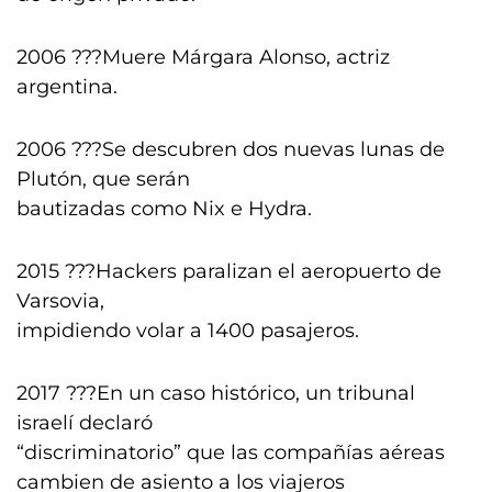
2006 ???Muere Márgara Alonso, actriz
argentina.
2006 ???Se descubren dos nuevas lunas de
Plutón, que serán
bautizadas como Nix e Hydra.
2015 ???Hackers paralizan el aeropuerto de
Varsovia,
impidiendo volar a 1400 pasajeros.
2017 ???En un caso histórico, un tribunal
israelí declaró
“discriminatorio” que las compañías aéreas
cambien de asiento a los viajeros