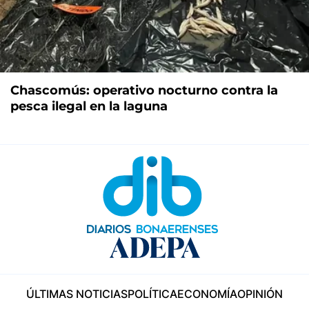
Chascomús: operativo nocturno contra la
pesca ilegal en la laguna
ÚLTIMAS NOTICIAS
POLÍTICA
ECONOMÍA
OPINIÓN