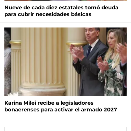
Nueve de cada diez estatales tomó deuda
para cubrir necesidades básicas
Karina Milei recibe a legisladores
bonaerenses para activar el armado 2027