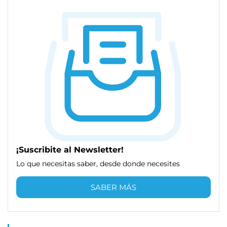
¡Suscribite al Newsletter!
Lo que necesitas saber, desde donde necesites
SABER MÁS