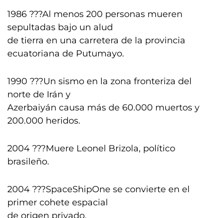
1986 ???Al menos 200 personas mueren
sepultadas bajo un alud
de tierra en una carretera de la provincia
ecuatoriana de Putumayo.
1990 ???Un sismo en la zona fronteriza del
norte de Irán y
Azerbaiyán causa más de 60.000 muertos y
200.000 heridos.
2004 ???Muere Leonel Brizola, político
brasileño.
2004 ???SpaceShipOne se convierte en el
primer cohete espacial
de origen privado.