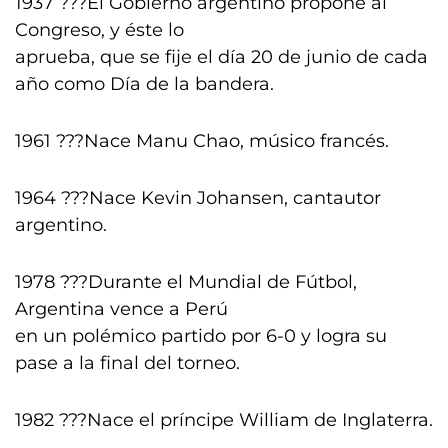
1937 ???El Gobierno argentino propone al
Congreso, y éste lo
aprueba, que se fije el día 20 de junio de cada
año como Día de la bandera.
1961 ???Nace Manu Chao, músico francés.
1964 ???Nace Kevin Johansen, cantautor
argentino.
1978 ???Durante el Mundial de Fútbol,
Argentina vence a Perú
en un polémico partido por 6-0 y logra su
pase a la final del torneo.
1982 ???Nace el príncipe William de Inglaterra.