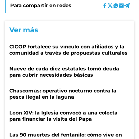
Para compartir en redes
Ver más
CICOP fortalece su vínculo con afiliados y la
comunidad a través de propuestas culturales
Nueve de cada diez estatales tomó deuda
para cubrir necesidades básicas
Chascomús: operativo nocturno contra la
pesca ilegal en la laguna
León XIV: la Iglesia convocó a una colecta
para financiar la visita del Papa
Las 90 muertes del fentanilo: cómo vive en