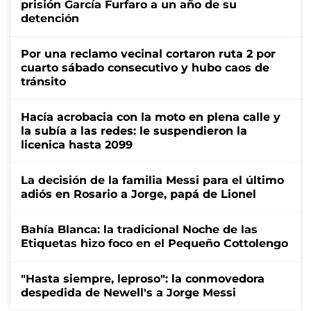
prisión García Furfaro a un año de su
detención
Por una reclamo vecinal cortaron ruta 2 por
cuarto sábado consecutivo y hubo caos de
tránsito
Hacía acrobacia con la moto en plena calle y
la subía a las redes: le suspendieron la
licenica hasta 2099
La decisión de la familia Messi para el último
adiós en Rosario a Jorge, papá de Lionel
Bahía Blanca: la tradicional Noche de las
Etiquetas hizo foco en el Pequeño Cottolengo
"Hasta siempre, leproso": la conmovedora
despedida de Newell's a Jorge Messi