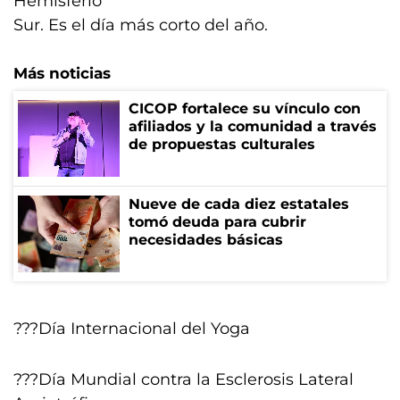
Hemisferio
Sur. Es el día más corto del año.
Más noticias
CICOP fortalece su vínculo con
afiliados y la comunidad a través
de propuestas culturales
Nueve de cada diez estatales
tomó deuda para cubrir
necesidades básicas
???Día Internacional del Yoga
???Día Mundial contra la Esclerosis Lateral