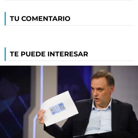
TU COMENTARIO
TE PUEDE INTERESAR