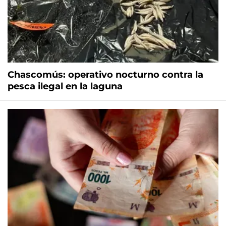
Chascomús: operativo nocturno contra la
pesca ilegal en la laguna