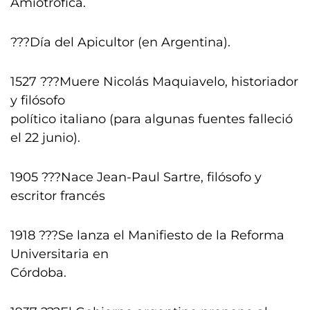
Amiotrófica.
???Día del Apicultor (en Argentina).
1527 ???Muere Nicolás Maquiavelo, historiador
y filósofo
político italiano (para algunas fuentes falleció
el 22 junio).
1905 ???Nace Jean-Paul Sartre, filósofo y
escritor francés
1918 ???Se lanza el Manifiesto de la Reforma
Universitaria en
Córdoba.