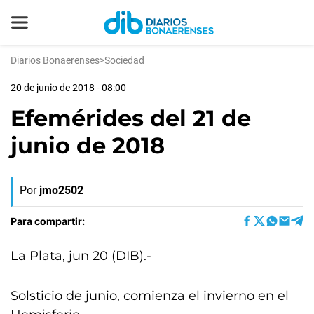
Diarios Bonaerenses
>
Sociedad
20 de junio de 2018 - 08:00
Efemérides del 21 de
junio de 2018
Por
jmo2502
Para compartir:
La Plata, jun 20 (DIB).-
Solsticio de junio, comienza el invierno en el