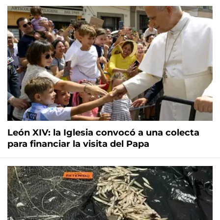
León XIV: la Iglesia convocó a una colecta
para financiar la visita del Papa