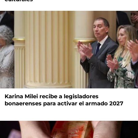
Karina Milei recibe a legisladores
bonaerenses para activar el armado 2027