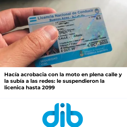
Hacía acrobacia con la moto en plena calle y
la subía a las redes: le suspendieron la
licenica hasta 2099