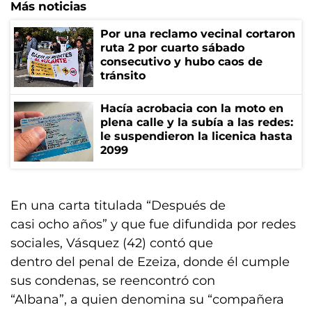
Más noticias
Por una reclamo vecinal cortaron
ruta 2 por cuarto sábado
consecutivo y hubo caos de
tránsito
Hacía acrobacia con la moto en
plena calle y la subía a las redes:
le suspendieron la licenica hasta
2099
En una carta titulada “Después de
casi ocho años” y que fue difundida por redes
sociales, Vásquez (42) contó que
dentro del penal de Ezeiza, donde él cumple
sus condenas, se reencontró con
“Albana”, a quien denomina su “compañera