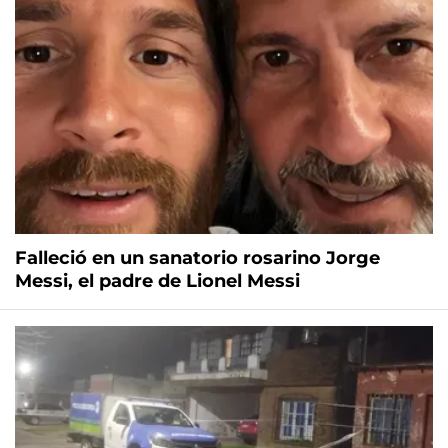
Falleció en un sanatorio rosarino Jorge
Messi, el padre de Lionel Messi