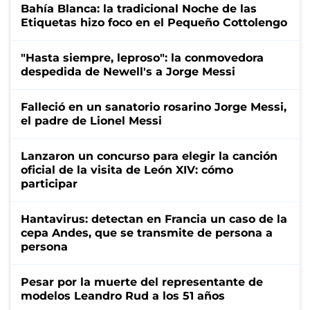
Bahía Blanca: la tradicional Noche de las
Etiquetas hizo foco en el Pequeño Cottolengo
"Hasta siempre, leproso": la conmovedora
despedida de Newell's a Jorge Messi
Falleció en un sanatorio rosarino Jorge Messi,
el padre de Lionel Messi
Lanzaron un concurso para elegir la canción
oficial de la visita de León XIV: cómo
participar
Hantavirus: detectan en Francia un caso de la
cepa Andes, que se transmite de persona a
persona
Pesar por la muerte del representante de
modelos Leandro Rud a los 51 años