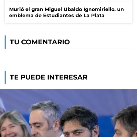
Murió el gran Miguel Ubaldo Ignomiriello, un
emblema de Estudiantes de La Plata
TU COMENTARIO
TE PUEDE INTERESAR