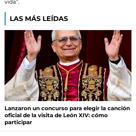
vida”.
LAS MÁS LEÍDAS
Lanzaron un concurso para elegir la canción
oficial de la visita de León XIV: cómo
participar