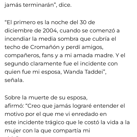
jamás terminarán”, dice.
“El primero es la noche del 30 de
diciembre de 2004, cuando se comenzó a
incendiar la media sombra que cubría el
techo de Cromañón y perdí amigos,
compañeros, fans y a mi amada madre. Y el
segundo claramente fue el incidente con
quien fue mi esposa, Wanda Taddei”,
señala.
Sobre la muerte de su esposa,
afirmó: “Creo que jamás lograré entender el
motivo por el que me vi enredado en
este incidente trágico que le costó la vida a la
mujer con la que compartía mi