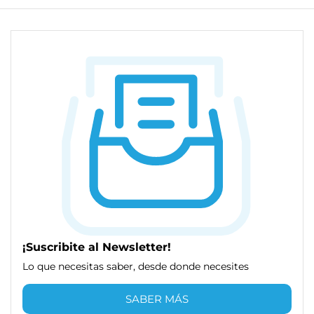
¡Suscribite al Newsletter!
Lo que necesitas saber, desde donde necesites
SABER MÁS