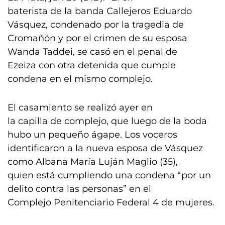
baterista de la banda Callejeros Eduardo
Vásquez, condenado por la tragedia de
Cromañón y por el crimen de su esposa
Wanda Taddei, se casó en el penal de
Ezeiza con otra detenida que cumple
condena en el mismo complejo.
El casamiento se realizó ayer en
la capilla de complejo, que luego de la boda
hubo un pequeño ágape. Los voceros
identificaron a la nueva esposa de Vásquez
como Albana María Luján Maglio (35),
quien está cumpliendo una condena “por un
delito contra las personas” en el
Complejo Penitenciario Federal 4 de mujeres.