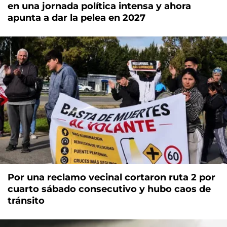
en una jornada política intensa y ahora
apunta a dar la pelea en 2027
Por una reclamo vecinal cortaron ruta 2 por
cuarto sábado consecutivo y hubo caos de
tránsito