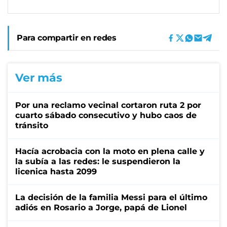
Para compartir en redes
Ver más
Por una reclamo vecinal cortaron ruta 2 por
cuarto sábado consecutivo y hubo caos de
tránsito
Hacía acrobacia con la moto en plena calle y
la subía a las redes: le suspendieron la
licenica hasta 2099
La decisión de la familia Messi para el último
adiós en Rosario a Jorge, papá de Lionel