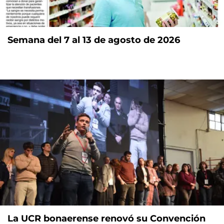
Semana del 7 al 13 de agosto de 2026
La UCR bonaerense renovó su Convención