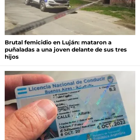
Brutal femicidio en Luján: mataron a
puñaladas a una joven delante de sus tres
hijos