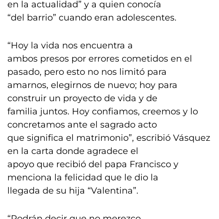
en la actualidad” y a quien conocía
“del barrio” cuando eran adolescentes.
“Hoy la vida nos encuentra a
ambos presos por errores cometidos en el
pasado, pero esto no nos limitó para
amarnos, elegirnos de nuevo; hoy para
construir un proyecto de vida y de
familia juntos. Hoy confiamos, creemos y lo
concretamos ante el sagrado acto
que significa el matrimonio”, escribió Vásquez
en la carta donde agradece el
apoyo que recibió del papa Francisco y
menciona la felicidad que le dio la
llegada de su hija “Valentina”.
“Podrán decir que no merezco