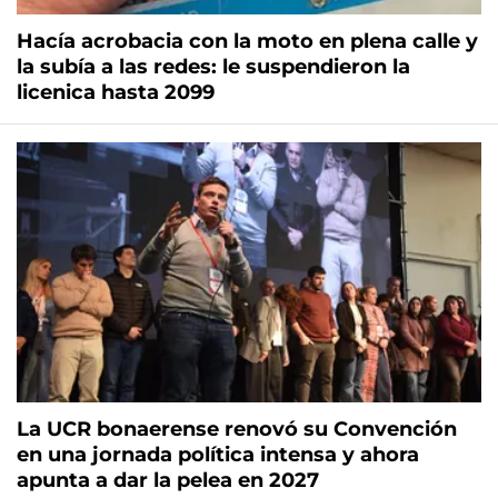
Hacía acrobacia con la moto en plena calle y
la subía a las redes: le suspendieron la
licenica hasta 2099
La UCR bonaerense renovó su Convención
en una jornada política intensa y ahora
apunta a dar la pelea en 2027