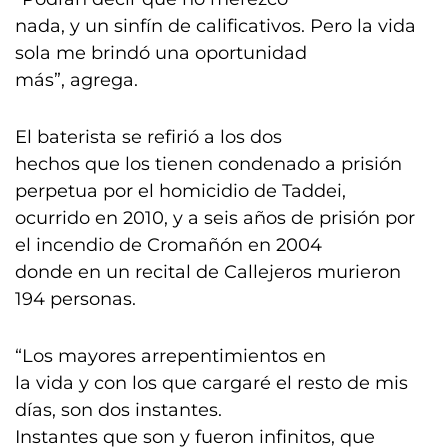
nada, y un sinfín de calificativos. Pero la vida
sola me brindó una oportunidad
más”, agrega.
El baterista se refirió a los dos
hechos que los tienen condenado a prisión
perpetua por el homicidio de Taddei,
ocurrido en 2010, y a seis años de prisión por
el incendio de Cromañón en 2004
donde en un recital de Callejeros murieron
194 personas.
“Los mayores arrepentimientos en
la vida y con los que cargaré el resto de mis
días, son dos instantes.
Instantes que son y fueron infinitos, que