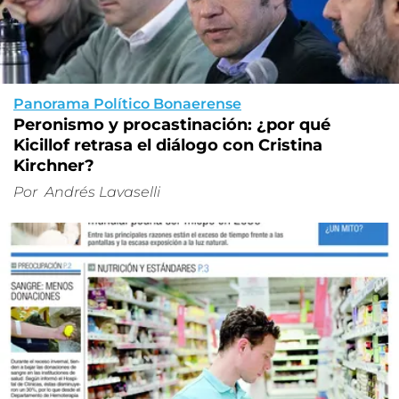
Panorama Político Bonaerense
Peronismo y procastinación: ¿por qué
Kicillof retrasa el diálogo con Cristina
Kirchner?
Por
Andrés Lavaselli