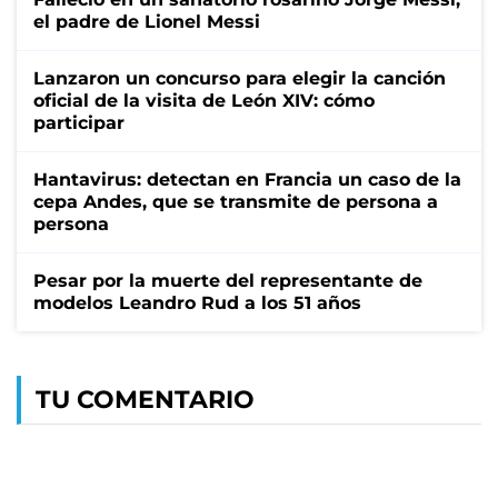
el padre de Lionel Messi
Lanzaron un concurso para elegir la canción
oficial de la visita de León XIV: cómo
participar
Hantavirus: detectan en Francia un caso de la
cepa Andes, que se transmite de persona a
persona
Pesar por la muerte del representante de
modelos Leandro Rud a los 51 años
TU COMENTARIO