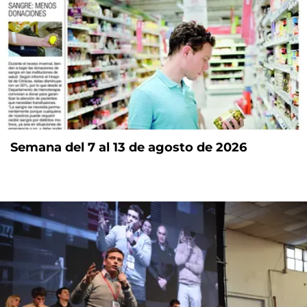
Semana del 7 al 13 de agosto de 2026