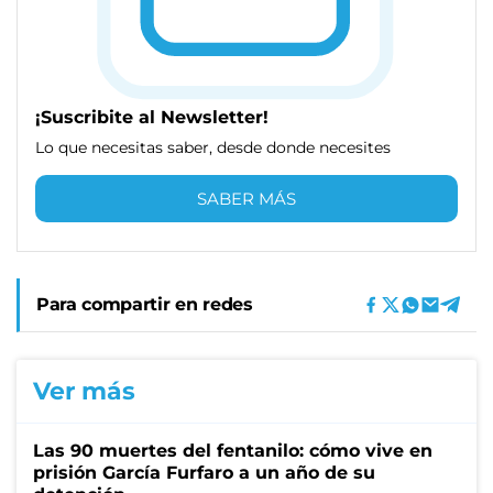
¡Suscribite al Newsletter!
Lo que necesitas saber, desde donde necesites
SABER MÁS
Para compartir en redes
Ver más
Las 90 muertes del fentanilo: cómo vive en
prisión García Furfaro a un año de su