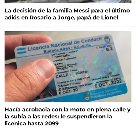
La decisión de la familia Messi para el último
adiós en Rosario a Jorge, papá de Lionel
Hacía acrobacia con la moto en plena calle y
la subía a las redes: le suspendieron la
licenica hasta 2099