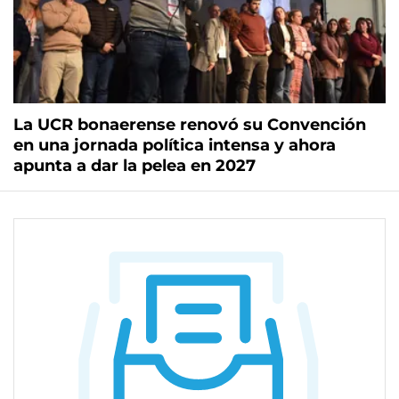
La UCR bonaerense renovó su Convención
en una jornada política intensa y ahora
apunta a dar la pelea en 2027