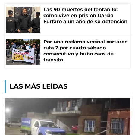
Las 90 muertes del fentanilo:
cómo vive en prisión García
Furfaro a un año de su detención
Por una reclamo vecinal cortaron
ruta 2 por cuarto sábado
consecutivo y hubo caos de
tránsito
LAS MÁS LEÍDAS