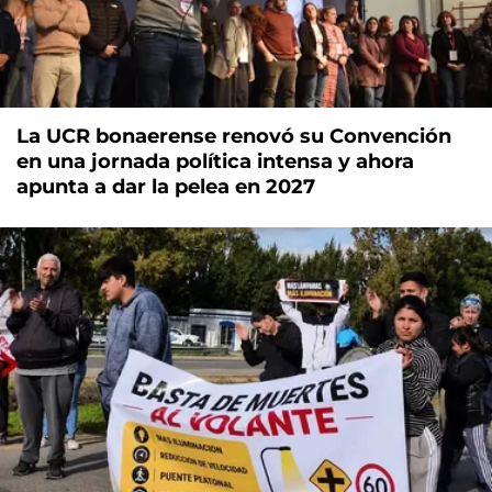
La UCR bonaerense renovó su Convención
en una jornada política intensa y ahora
apunta a dar la pelea en 2027