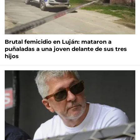
Brutal femicidio en Luján: mataron a
puñaladas a una joven delante de sus tres
hijos