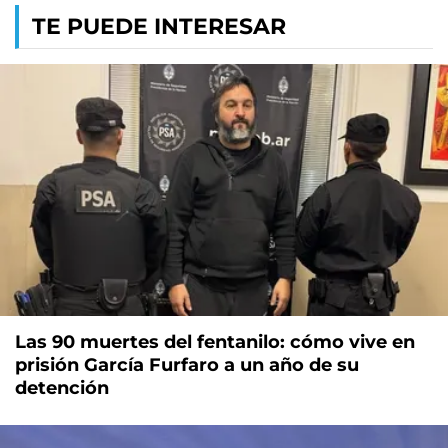
TE PUEDE INTERESAR
Las 90 muertes del fentanilo: cómo vive en
prisión García Furfaro a un año de su
detención