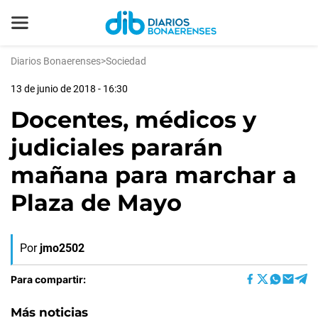
Diarios Bonaerenses
>
Sociedad
13 de junio de 2018 - 16:30
Docentes, médicos y
judiciales pararán
mañana para marchar a
Plaza de Mayo
Por
jmo2502
Para compartir:
Más noticias