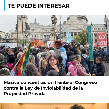
TE PUEDE INTERESAR
Masiva concentración frente al Congreso
contra la Ley de Inviolabilidad de la
Propiedad Privada