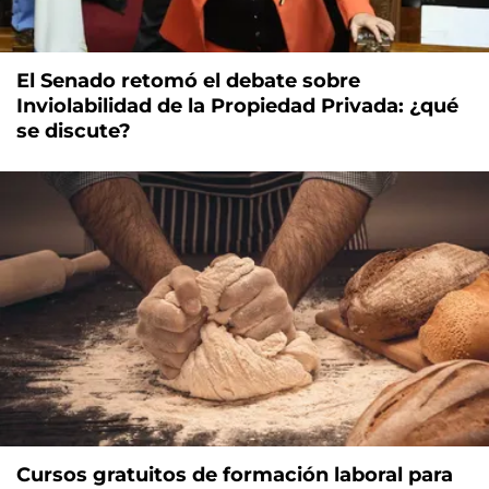
El Senado retomó el debate sobre
Inviolabilidad de la Propiedad Privada: ¿qué
se discute?
Cursos gratuitos de formación laboral para