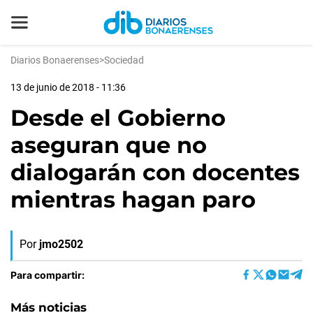
Diarios Bonaerenses
>
Sociedad
13 de junio de 2018 - 11:36
Desde el Gobierno
aseguran que no
dialogarán con docentes
mientras hagan paro
Por
jmo2502
Para compartir:
Más noticias