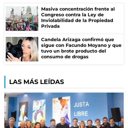
Masiva concentración frente al
Congreso contra la Ley de
Inviolabilidad de la Propiedad
Privada
Candela Arizaga confirmó que
sigue con Facundo Moyano y que
tuvo un brote producto del
consumo de drogas
LAS MÁS LEÍDAS