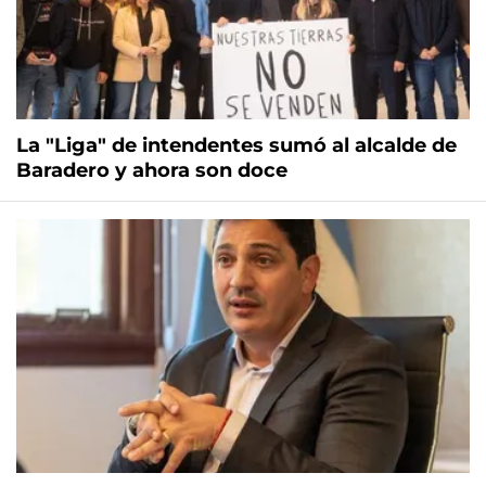
La "Liga" de intendentes sumó al alcalde de
Baradero y ahora son doce