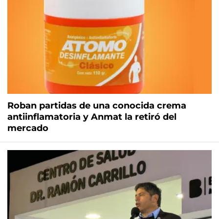
Roban partidas de una conocida crema
antiinflamatoria y Anmat la retiró del
mercado