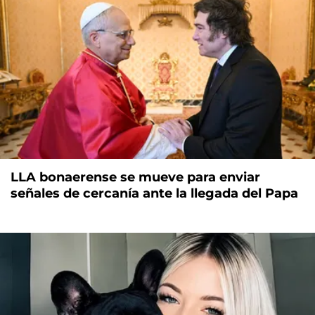
LLA bonaerense se mueve para enviar
señales de cercanía ante la llegada del Papa