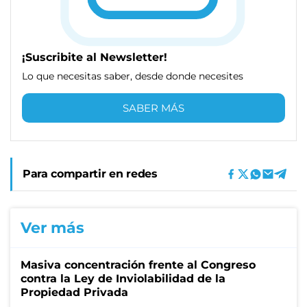
¡Suscribite al Newsletter!
Lo que necesitas saber, desde donde necesites
SABER MÁS
Para compartir en redes
Ver más
Masiva concentración frente al Congreso
contra la Ley de Inviolabilidad de la
Propiedad Privada