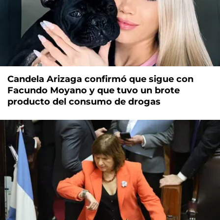
Candela Arizaga confirmó que sigue con
Facundo Moyano y que tuvo un brote
producto del consumo de drogas