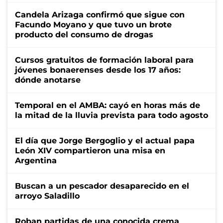
Candela Arizaga confirmó que sigue con
Facundo Moyano y que tuvo un brote
producto del consumo de drogas
Cursos gratuitos de formación laboral para
jóvenes bonaerenses desde los 17 años:
dónde anotarse
Temporal en el AMBA: cayó en horas más de
la mitad de la lluvia prevista para todo agosto
El día que Jorge Bergoglio y el actual papa
León XIV compartieron una misa en
Argentina
Buscan a un pescador desaparecido en el
arroyo Saladillo
Roban partidas de una conocida crema