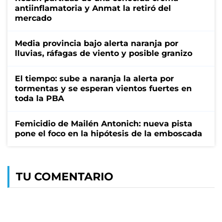
antiinflamatoria y Anmat la retiró del
mercado
Media provincia bajo alerta naranja por
lluvias, ráfagas de viento y posible granizo
El tiempo: sube a naranja la alerta por
tormentas y se esperan vientos fuertes en
toda la PBA
Femicidio de Mailén Antonich: nueva pista
pone el foco en la hipótesis de la emboscada
TU COMENTARIO