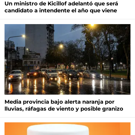
Un ministro de Kicillof adelantó que será
candidato a intendente el año que viene
Media provincia bajo alerta naranja por
lluvias, ráfagas de viento y posible granizo